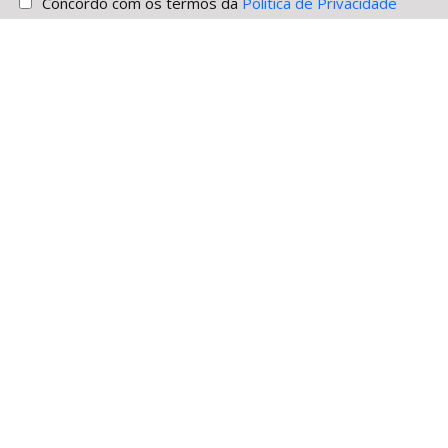
Concordo com os termos da
Política de Privacidade