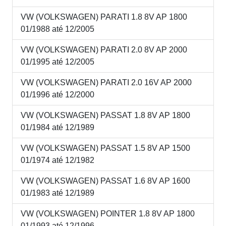
VW (VOLKSWAGEN) PARATI 1.8 8V AP 1800
01/1988 até 12/2005
VW (VOLKSWAGEN) PARATI 2.0 8V AP 2000
01/1995 até 12/2005
VW (VOLKSWAGEN) PARATI 2.0 16V AP 2000
01/1996 até 12/2000
VW (VOLKSWAGEN) PASSAT 1.8 8V AP 1800
01/1984 até 12/1989
VW (VOLKSWAGEN) PASSAT 1.5 8V AP 1500
01/1974 até 12/1982
VW (VOLKSWAGEN) PASSAT 1.6 8V AP 1600
01/1983 até 12/1989
VW (VOLKSWAGEN) POINTER 1.8 8V AP 1800
01/1993 até 12/1996