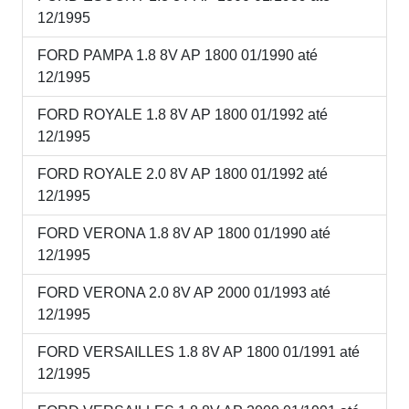
12/1995
FORD PAMPA 1.8 8V AP 1800 01/1990 até
12/1995
FORD ROYALE 1.8 8V AP 1800 01/1992 até
12/1995
FORD ROYALE 2.0 8V AP 1800 01/1992 até
12/1995
FORD VERONA 1.8 8V AP 1800 01/1990 até
12/1995
FORD VERONA 2.0 8V AP 2000 01/1993 até
12/1995
FORD VERSAILLES 1.8 8V AP 1800 01/1991 até
12/1995