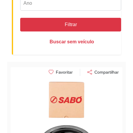
Filtrar
Buscar sem veículo
Favoritar
Compartilhar