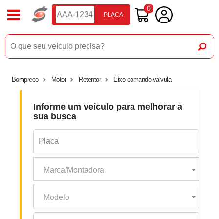
0
PLACA
Bompreco
Motor
Retentor
Eixo comando valvula
Informe um veículo para melhorar a
sua busca
Marca/Montadora
Modelo