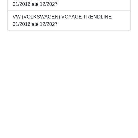
01/2016 até 12/2027
VW (VOLKSWAGEN) VOYAGE TRENDLINE
01/2016 até 12/2027