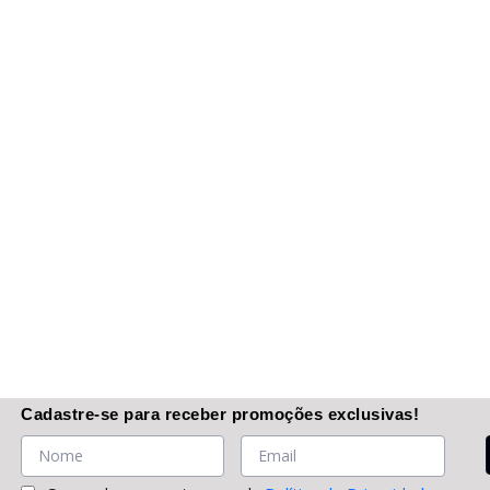
Cadastre-se
para receber promoções
exclusivas
!