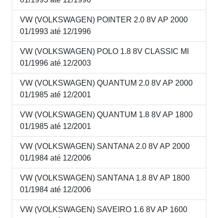
VW (VOLKSWAGEN) POINTER 2.0 8V AP 2000
01/1993 até 12/1996
VW (VOLKSWAGEN) POLO 1.8 8V CLASSIC MI
01/1996 até 12/2003
VW (VOLKSWAGEN) QUANTUM 2.0 8V AP 2000
01/1985 até 12/2001
VW (VOLKSWAGEN) QUANTUM 1.8 8V AP 1800
01/1985 até 12/2001
VW (VOLKSWAGEN) SANTANA 2.0 8V AP 2000
01/1984 até 12/2006
VW (VOLKSWAGEN) SANTANA 1.8 8V AP 1800
01/1984 até 12/2006
VW (VOLKSWAGEN) SAVEIRO 1.6 8V AP 1600