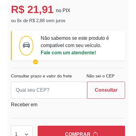
R$ 21,91
no PIX
ou 8x de R$ 2,88 sem juros
Não sabemos se este produto é
compatível com seu veículo.
Fale com um atendente!
Consultar prazo e valor do frete
Não sei o CEP
Consultar
Receber em
COMPRAR