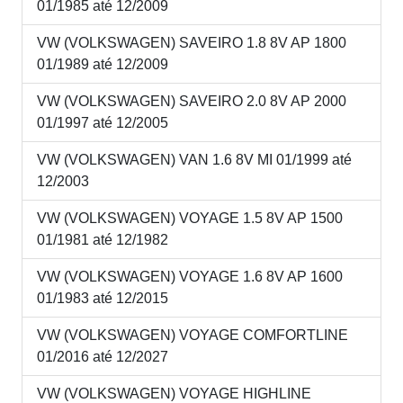
01/1985 até 12/2009
VW (VOLKSWAGEN) SAVEIRO 1.8 8V AP 1800
01/1989 até 12/2009
VW (VOLKSWAGEN) SAVEIRO 2.0 8V AP 2000
01/1997 até 12/2005
VW (VOLKSWAGEN) VAN 1.6 8V MI 01/1999 até
12/2003
VW (VOLKSWAGEN) VOYAGE 1.5 8V AP 1500
01/1981 até 12/1982
VW (VOLKSWAGEN) VOYAGE 1.6 8V AP 1600
01/1983 até 12/2015
VW (VOLKSWAGEN) VOYAGE COMFORTLINE
01/2016 até 12/2027
VW (VOLKSWAGEN) VOYAGE HIGHLINE