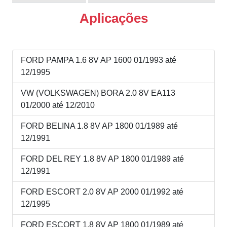
Aplicações
FORD PAMPA 1.6 8V AP 1600 01/1993 até
12/1995
VW (VOLKSWAGEN) BORA 2.0 8V EA113
01/2000 até 12/2010
FORD BELINA 1.8 8V AP 1800 01/1989 até
12/1991
FORD DEL REY 1.8 8V AP 1800 01/1989 até
12/1991
FORD ESCORT 2.0 8V AP 2000 01/1992 até
12/1995
FORD ESCORT 1.8 8V AP 1800 01/1989 até