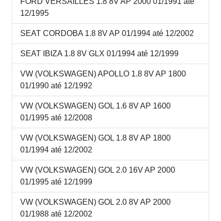
FORD VERSAILLES 1.8 8V AP 2000 01/1991 até
12/1995
SEAT CORDOBA 1.8 8V AP 01/1994 até 12/2002
SEAT IBIZA 1.8 8V GLX 01/1994 até 12/1999
VW (VOLKSWAGEN) APOLLO 1.8 8V AP 1800
01/1990 até 12/1992
VW (VOLKSWAGEN) GOL 1.6 8V AP 1600
01/1995 até 12/2008
VW (VOLKSWAGEN) GOL 1.8 8V AP 1800
01/1994 até 12/2002
VW (VOLKSWAGEN) GOL 2.0 16V AP 2000
01/1995 até 12/1999
VW (VOLKSWAGEN) GOL 2.0 8V AP 2000
01/1988 até 12/2002