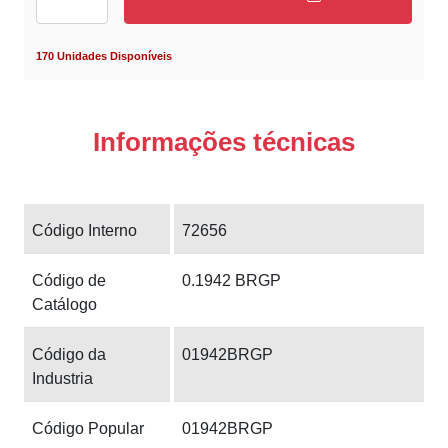
170 Unidades Disponíveis
Informações técnicas
Código Interno
72656
Código de
0.1942 BRGP
Catálogo
Código da
01942BRGP
Industria
Código Popular
01942BRGP