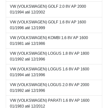
VW (VOLKSWAGEN) GOLF 2.0 8V AP 2000
01/1994 até 12/2002
VW (VOLKSWAGEN) GOLF 1.6 8V AP 1600
01/1996 até 12/1999
VW (VOLKSWAGEN) KOMBI 1.6 8V AP 1600
01/1981 até 12/1986
VW (VOLKSWAGEN) LOGUS 1.8 8V AP 1800
01/1992 até 12/1996
VW (VOLKSWAGEN) LOGUS 1.6 8V AP 1600
01/1994 até 12/1996
VW (VOLKSWAGEN) LOGUS 2.0 8V AP 2000
01/1992 até 12/1996
VW (VOLKSWAGEN) PARATI 1.6 8V AP 1600
01/1983 até 12/2012