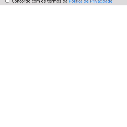
Concordo com os termos da
Política de Privacidade