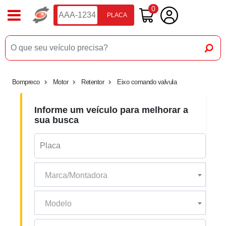
0
PLACA
Bompreco
Motor
Retentor
Eixo comando valvula
Informe um veículo para melhorar a
sua busca
Marca/Montadora
Modelo