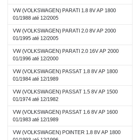
VW (VOLKSWAGEN) PARATI 1.8 8V AP 1800
01/1988 até 12/2005
VW (VOLKSWAGEN) PARATI 2.0 8V AP 2000
01/1995 até 12/2005
VW (VOLKSWAGEN) PARATI 2.0 16V AP 2000
01/1996 até 12/2000
VW (VOLKSWAGEN) PASSAT 1.8 8V AP 1800
01/1984 até 12/1989
VW (VOLKSWAGEN) PASSAT 1.5 8V AP 1500
01/1974 até 12/1982
VW (VOLKSWAGEN) PASSAT 1.6 8V AP 1600
01/1983 até 12/1989
VW (VOLKSWAGEN) POINTER 1.8 8V AP 1800
01/1993 até 12/1996