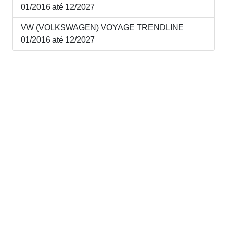
01/2016 até 12/2027
VW (VOLKSWAGEN) VOYAGE TRENDLINE
01/2016 até 12/2027