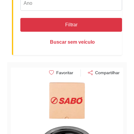
Filtrar
Buscar sem veículo
Favoritar
Compartilhar