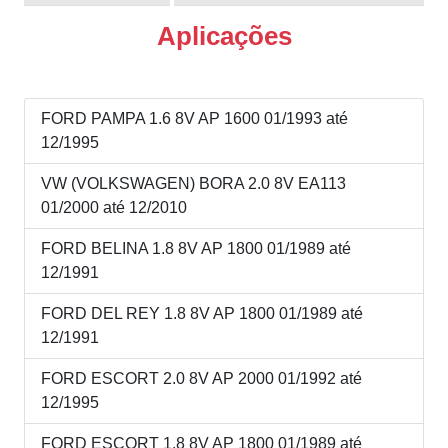
Aplicações
FORD PAMPA 1.6 8V AP 1600 01/1993 até
12/1995
VW (VOLKSWAGEN) BORA 2.0 8V EA113
01/2000 até 12/2010
FORD BELINA 1.8 8V AP 1800 01/1989 até
12/1991
FORD DEL REY 1.8 8V AP 1800 01/1989 até
12/1991
FORD ESCORT 2.0 8V AP 2000 01/1992 até
12/1995
FORD ESCORT 1.8 8V AP 1800 01/1989 até