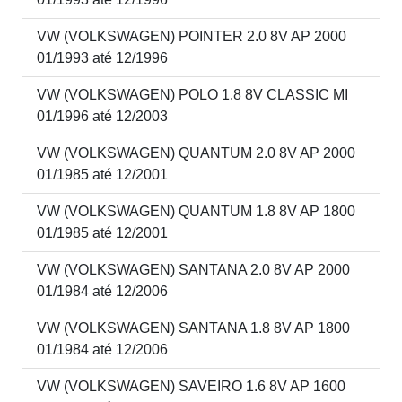
VW (VOLKSWAGEN) POINTER 2.0 8V AP 2000
01/1993 até 12/1996
VW (VOLKSWAGEN) POLO 1.8 8V CLASSIC MI
01/1996 até 12/2003
VW (VOLKSWAGEN) QUANTUM 2.0 8V AP 2000
01/1985 até 12/2001
VW (VOLKSWAGEN) QUANTUM 1.8 8V AP 1800
01/1985 até 12/2001
VW (VOLKSWAGEN) SANTANA 2.0 8V AP 2000
01/1984 até 12/2006
VW (VOLKSWAGEN) SANTANA 1.8 8V AP 1800
01/1984 até 12/2006
VW (VOLKSWAGEN) SAVEIRO 1.6 8V AP 1600