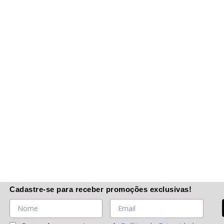
Cadastre-se
para receber promoções
exclusivas
!