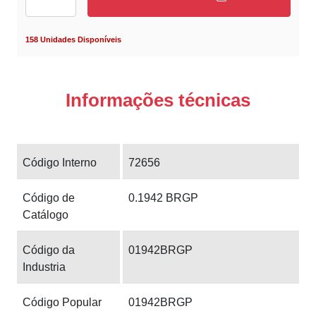
158 Unidades Disponíveis
Informações técnicas
Código Interno
72656
Código de
0.1942 BRGP
Catálogo
Código da
01942BRGP
Industria
Código Popular
01942BRGP