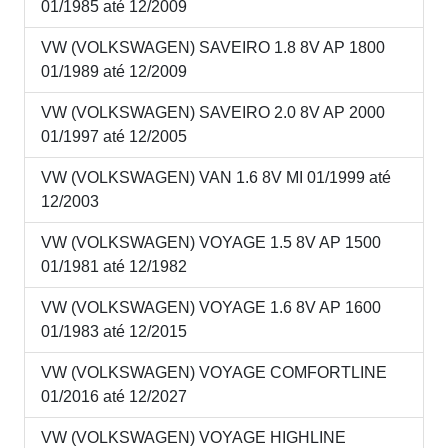
01/1985 até 12/2009
VW (VOLKSWAGEN) SAVEIRO 1.8 8V AP 1800
01/1989 até 12/2009
VW (VOLKSWAGEN) SAVEIRO 2.0 8V AP 2000
01/1997 até 12/2005
VW (VOLKSWAGEN) VAN 1.6 8V MI 01/1999 até
12/2003
VW (VOLKSWAGEN) VOYAGE 1.5 8V AP 1500
01/1981 até 12/1982
VW (VOLKSWAGEN) VOYAGE 1.6 8V AP 1600
01/1983 até 12/2015
VW (VOLKSWAGEN) VOYAGE COMFORTLINE
01/2016 até 12/2027
VW (VOLKSWAGEN) VOYAGE HIGHLINE