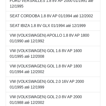
FORD VERSAILLES 1.8 8V AP 2000 01/1991 até
12/1995
SEAT CORDOBA 1.8 8V AP 01/1994 até 12/2002
SEAT IBIZA 1.8 8V GLX 01/1994 até 12/1999
VW (VOLKSWAGEN) APOLLO 1.8 8V AP 1800
01/1990 até 12/1992
VW (VOLKSWAGEN) GOL 1.6 8V AP 1600
01/1995 até 12/2008
VW (VOLKSWAGEN) GOL 1.8 8V AP 1800
01/1994 até 12/2002
VW (VOLKSWAGEN) GOL 2.0 16V AP 2000
01/1995 até 12/1999
VW (VOLKSWAGEN) GOL 2.0 8V AP 2000
01/1988 até 12/2002