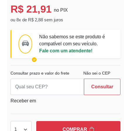
R$ 21,91
no PIX
ou 8x de R$ 2,88 sem juros
Não sabemos se este produto é
compatível com seu veículo.
Fale com um atendente!
Consultar prazo e valor do frete
Não sei o CEP
Consultar
Receber em
COMPRAR