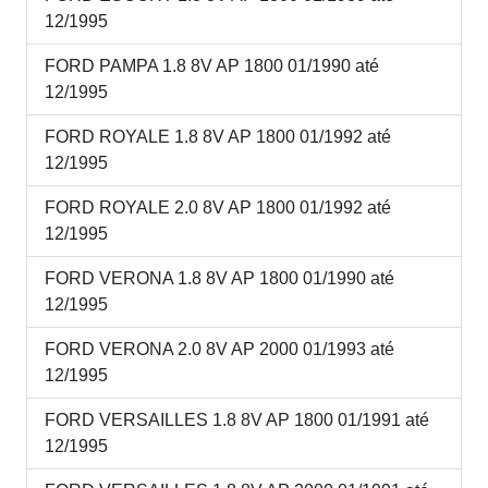
12/1995
FORD PAMPA 1.8 8V AP 1800 01/1990 até
12/1995
FORD ROYALE 1.8 8V AP 1800 01/1992 até
12/1995
FORD ROYALE 2.0 8V AP 1800 01/1992 até
12/1995
FORD VERONA 1.8 8V AP 1800 01/1990 até
12/1995
FORD VERONA 2.0 8V AP 2000 01/1993 até
12/1995
FORD VERSAILLES 1.8 8V AP 1800 01/1991 até
12/1995