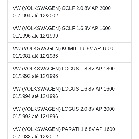
VW (VOLKSWAGEN) GOLF 2.0 8V AP 2000
01/1994 até 12/2002
VW (VOLKSWAGEN) GOLF 1.6 8V AP 1600
01/1996 até 12/1999
VW (VOLKSWAGEN) KOMBI 1.6 8V AP 1600
01/1981 até 12/1986
VW (VOLKSWAGEN) LOGUS 1.8 8V AP 1800
01/1992 até 12/1996
VW (VOLKSWAGEN) LOGUS 1.6 8V AP 1600
01/1994 até 12/1996
VW (VOLKSWAGEN) LOGUS 2.0 8V AP 2000
01/1992 até 12/1996
VW (VOLKSWAGEN) PARATI 1.6 8V AP 1600
01/1983 até 12/2012