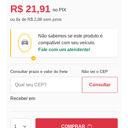
R$ 21,91
no PIX
ou 8x de R$ 2,88 sem juros
Não sabemos se este produto é
compatível com seu veículo.
Fale com um atendente!
Consultar prazo e valor do frete
Não sei o CEP
Consultar
Receber em
COMPRAR