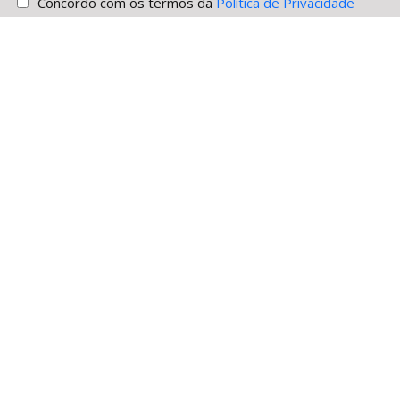
Concordo com os termos da
Política de Privacidade