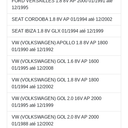
FORD VERSAILLES 1.8 8V AP 2000 01/1991 até
12/1995
SEAT CORDOBA 1.8 8V AP 01/1994 até 12/2002
SEAT IBIZA 1.8 8V GLX 01/1994 até 12/1999
VW (VOLKSWAGEN) APOLLO 1.8 8V AP 1800
01/1990 até 12/1992
VW (VOLKSWAGEN) GOL 1.6 8V AP 1600
01/1995 até 12/2008
VW (VOLKSWAGEN) GOL 1.8 8V AP 1800
01/1994 até 12/2002
VW (VOLKSWAGEN) GOL 2.0 16V AP 2000
01/1995 até 12/1999
VW (VOLKSWAGEN) GOL 2.0 8V AP 2000
01/1988 até 12/2002