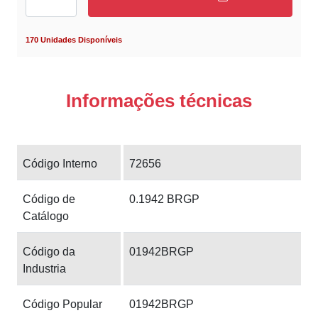
170 Unidades Disponíveis
Informações técnicas
Código Interno
72656
Código de
0.1942 BRGP
Catálogo
Código da
01942BRGP
Industria
Código Popular
01942BRGP