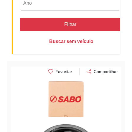
Filtrar
Buscar sem veículo
Favoritar
Compartilhar