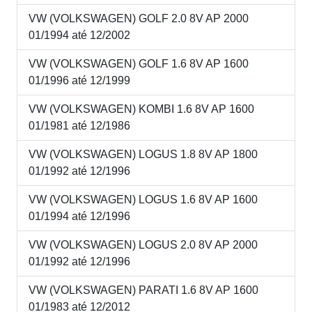
VW (VOLKSWAGEN) GOLF 2.0 8V AP 2000
01/1994 até 12/2002
VW (VOLKSWAGEN) GOLF 1.6 8V AP 1600
01/1996 até 12/1999
VW (VOLKSWAGEN) KOMBI 1.6 8V AP 1600
01/1981 até 12/1986
VW (VOLKSWAGEN) LOGUS 1.8 8V AP 1800
01/1992 até 12/1996
VW (VOLKSWAGEN) LOGUS 1.6 8V AP 1600
01/1994 até 12/1996
VW (VOLKSWAGEN) LOGUS 2.0 8V AP 2000
01/1992 até 12/1996
VW (VOLKSWAGEN) PARATI 1.6 8V AP 1600
01/1983 até 12/2012