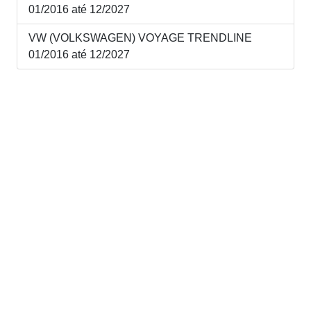
01/2016 até 12/2027
VW (VOLKSWAGEN) VOYAGE TRENDLINE
01/2016 até 12/2027