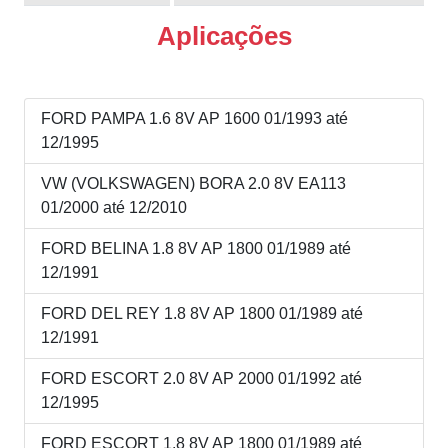
Aplicações
FORD PAMPA 1.6 8V AP 1600 01/1993 até
12/1995
VW (VOLKSWAGEN) BORA 2.0 8V EA113
01/2000 até 12/2010
FORD BELINA 1.8 8V AP 1800 01/1989 até
12/1991
FORD DEL REY 1.8 8V AP 1800 01/1989 até
12/1991
FORD ESCORT 2.0 8V AP 2000 01/1992 até
12/1995
FORD ESCORT 1.8 8V AP 1800 01/1989 até