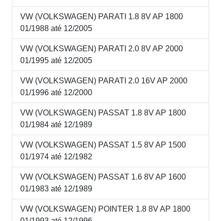
VW (VOLKSWAGEN) PARATI 1.8 8V AP 1800
01/1988 até 12/2005
VW (VOLKSWAGEN) PARATI 2.0 8V AP 2000
01/1995 até 12/2005
VW (VOLKSWAGEN) PARATI 2.0 16V AP 2000
01/1996 até 12/2000
VW (VOLKSWAGEN) PASSAT 1.8 8V AP 1800
01/1984 até 12/1989
VW (VOLKSWAGEN) PASSAT 1.5 8V AP 1500
01/1974 até 12/1982
VW (VOLKSWAGEN) PASSAT 1.6 8V AP 1600
01/1983 até 12/1989
VW (VOLKSWAGEN) POINTER 1.8 8V AP 1800
01/1993 até 12/1996