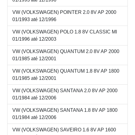
VW (VOLKSWAGEN) POINTER 2.0 8V AP 2000
01/1993 até 12/1996
VW (VOLKSWAGEN) POLO 1.8 8V CLASSIC MI
01/1996 até 12/2003
VW (VOLKSWAGEN) QUANTUM 2.0 8V AP 2000
01/1985 até 12/2001
VW (VOLKSWAGEN) QUANTUM 1.8 8V AP 1800
01/1985 até 12/2001
VW (VOLKSWAGEN) SANTANA 2.0 8V AP 2000
01/1984 até 12/2006
VW (VOLKSWAGEN) SANTANA 1.8 8V AP 1800
01/1984 até 12/2006
VW (VOLKSWAGEN) SAVEIRO 1.6 8V AP 1600