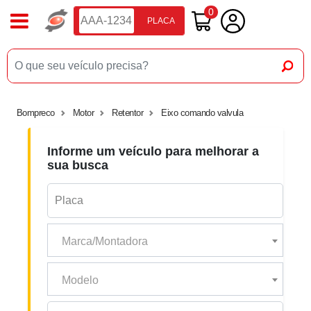
0
PLACA
Bompreco
Motor
Retentor
Eixo comando valvula
Informe um veículo para melhorar a
sua busca
Marca/Montadora
Modelo