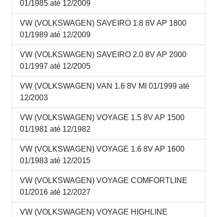
01/1985 até 12/2009
VW (VOLKSWAGEN) SAVEIRO 1.8 8V AP 1800
01/1989 até 12/2009
VW (VOLKSWAGEN) SAVEIRO 2.0 8V AP 2000
01/1997 até 12/2005
VW (VOLKSWAGEN) VAN 1.6 8V MI 01/1999 até
12/2003
VW (VOLKSWAGEN) VOYAGE 1.5 8V AP 1500
01/1981 até 12/1982
VW (VOLKSWAGEN) VOYAGE 1.6 8V AP 1600
01/1983 até 12/2015
VW (VOLKSWAGEN) VOYAGE COMFORTLINE
01/2016 até 12/2027
VW (VOLKSWAGEN) VOYAGE HIGHLINE