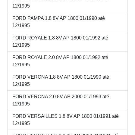
12/1995
FORD PAMPA 1.8 8V AP 1800 01/1990 até
12/1995
FORD ROYALE 1.8 8V AP 1800 01/1992 até
12/1995
FORD ROYALE 2.0 8V AP 1800 01/1992 até
12/1995
FORD VERONA 1.8 8V AP 1800 01/1990 até
12/1995
FORD VERONA 2.0 8V AP 2000 01/1993 até
12/1995
FORD VERSAILLES 1.8 8V AP 1800 01/1991 até
12/1995