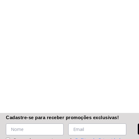
Cadastre-se
para receber promoções
exclusivas
!