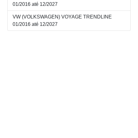
01/2016 até 12/2027
VW (VOLKSWAGEN) VOYAGE TRENDLINE
01/2016 até 12/2027