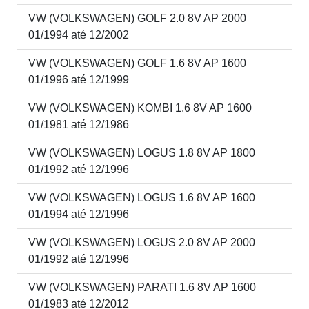
VW (VOLKSWAGEN) GOLF 2.0 8V AP 2000
01/1994 até 12/2002
VW (VOLKSWAGEN) GOLF 1.6 8V AP 1600
01/1996 até 12/1999
VW (VOLKSWAGEN) KOMBI 1.6 8V AP 1600
01/1981 até 12/1986
VW (VOLKSWAGEN) LOGUS 1.8 8V AP 1800
01/1992 até 12/1996
VW (VOLKSWAGEN) LOGUS 1.6 8V AP 1600
01/1994 até 12/1996
VW (VOLKSWAGEN) LOGUS 2.0 8V AP 2000
01/1992 até 12/1996
VW (VOLKSWAGEN) PARATI 1.6 8V AP 1600
01/1983 até 12/2012