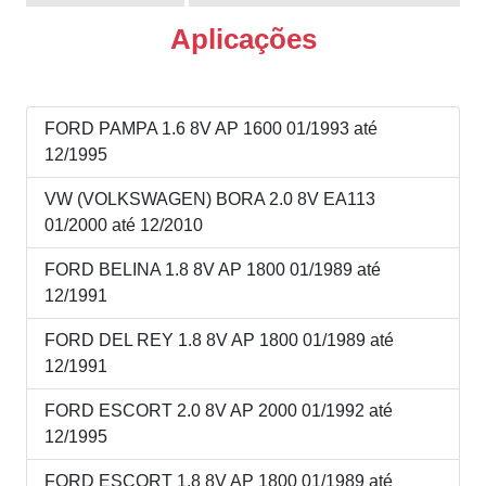
Aplicações
FORD PAMPA 1.6 8V AP 1600 01/1993 até
12/1995
VW (VOLKSWAGEN) BORA 2.0 8V EA113
01/2000 até 12/2010
FORD BELINA 1.8 8V AP 1800 01/1989 até
12/1991
FORD DEL REY 1.8 8V AP 1800 01/1989 até
12/1991
FORD ESCORT 2.0 8V AP 2000 01/1992 até
12/1995
FORD ESCORT 1.8 8V AP 1800 01/1989 até