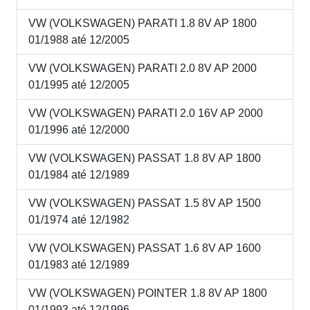
VW (VOLKSWAGEN) PARATI 1.8 8V AP 1800
01/1988 até 12/2005
VW (VOLKSWAGEN) PARATI 2.0 8V AP 2000
01/1995 até 12/2005
VW (VOLKSWAGEN) PARATI 2.0 16V AP 2000
01/1996 até 12/2000
VW (VOLKSWAGEN) PASSAT 1.8 8V AP 1800
01/1984 até 12/1989
VW (VOLKSWAGEN) PASSAT 1.5 8V AP 1500
01/1974 até 12/1982
VW (VOLKSWAGEN) PASSAT 1.6 8V AP 1600
01/1983 até 12/1989
VW (VOLKSWAGEN) POINTER 1.8 8V AP 1800
01/1993 até 12/1996