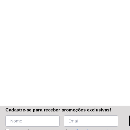
Cadastre-se
para receber promoções
exclusivas
!