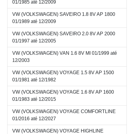
01/1985 até 12/2009
VW (VOLKSWAGEN) SAVEIRO 1.8 8V AP 1800
01/1989 até 12/2009
VW (VOLKSWAGEN) SAVEIRO 2.0 8V AP 2000
01/1997 até 12/2005
VW (VOLKSWAGEN) VAN 1.6 8V MI 01/1999 até
12/2003
VW (VOLKSWAGEN) VOYAGE 1.5 8V AP 1500
01/1981 até 12/1982
VW (VOLKSWAGEN) VOYAGE 1.6 8V AP 1600
01/1983 até 12/2015
VW (VOLKSWAGEN) VOYAGE COMFORTLINE
01/2016 até 12/2027
VW (VOLKSWAGEN) VOYAGE HIGHLINE