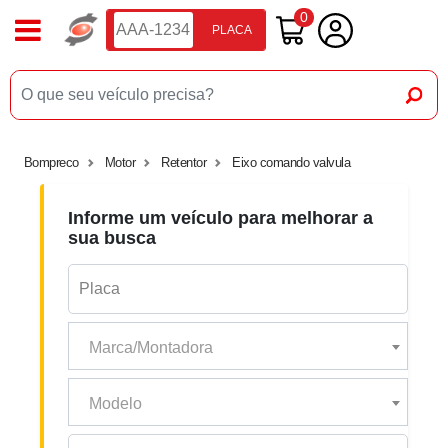
0
PLACA
Bompreco
Motor
Retentor
Eixo comando valvula
Informe um veículo para melhorar a
sua busca
Marca/Montadora
Modelo