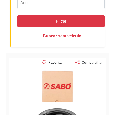
Filtrar
Buscar sem veículo
Favoritar
Compartilhar