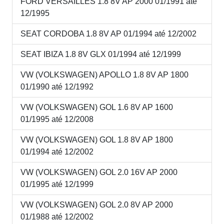
FORD VERSAILLES 1.8 8V AP 2000 01/1991 até
12/1995
SEAT CORDOBA 1.8 8V AP 01/1994 até 12/2002
SEAT IBIZA 1.8 8V GLX 01/1994 até 12/1999
VW (VOLKSWAGEN) APOLLO 1.8 8V AP 1800
01/1990 até 12/1992
VW (VOLKSWAGEN) GOL 1.6 8V AP 1600
01/1995 até 12/2008
VW (VOLKSWAGEN) GOL 1.8 8V AP 1800
01/1994 até 12/2002
VW (VOLKSWAGEN) GOL 2.0 16V AP 2000
01/1995 até 12/1999
VW (VOLKSWAGEN) GOL 2.0 8V AP 2000
01/1988 até 12/2002