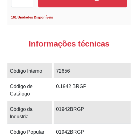
161 Unidades Disponíveis
Informações técnicas
Código Interno
72656
Código de
0.1942 BRGP
Catálogo
Código da
01942BRGP
Industria
Código Popular
01942BRGP