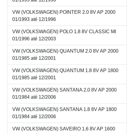
VW (VOLKSWAGEN) POINTER 2.0 8V AP 2000
01/1993 até 12/1996
VW (VOLKSWAGEN) POLO 1.8 8V CLASSIC MI
01/1996 até 12/2003
VW (VOLKSWAGEN) QUANTUM 2.0 8V AP 2000
01/1985 até 12/2001
VW (VOLKSWAGEN) QUANTUM 1.8 8V AP 1800
01/1985 até 12/2001
VW (VOLKSWAGEN) SANTANA 2.0 8V AP 2000
01/1984 até 12/2006
VW (VOLKSWAGEN) SANTANA 1.8 8V AP 1800
01/1984 até 12/2006
VW (VOLKSWAGEN) SAVEIRO 1.6 8V AP 1600