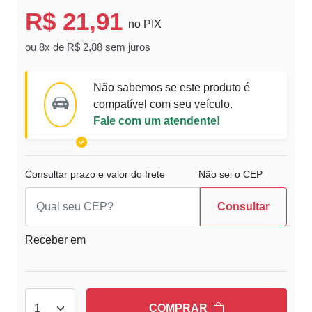
R$ 21,91
no PIX
ou 8x de R$ 2,88 sem juros
Não sabemos se este produto é
compatível com seu veículo.
Fale com um atendente!
Consultar prazo e valor do frete
Não sei o CEP
Consultar
Receber em
COMPRAR