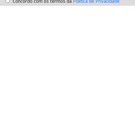
Concordo com os termos da
Política de Privacidade