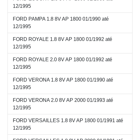
12/1995
FORD PAMPA 1.8 8V AP 1800 01/1990 até
12/1995
FORD ROYALE 1.8 8V AP 1800 01/1992 até
12/1995
FORD ROYALE 2.0 8V AP 1800 01/1992 até
12/1995
FORD VERONA 1.8 8V AP 1800 01/1990 até
12/1995
FORD VERONA 2.0 8V AP 2000 01/1993 até
12/1995
FORD VERSAILLES 1.8 8V AP 1800 01/1991 até
12/1995