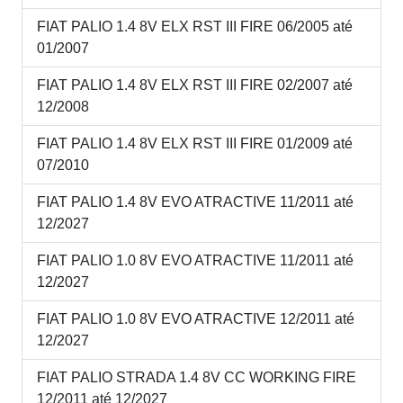
FIAT PALIO 1.4 8V ELX RST III FIRE 06/2005 até
01/2007
FIAT PALIO 1.4 8V ELX RST III FIRE 02/2007 até
12/2008
FIAT PALIO 1.4 8V ELX RST III FIRE 01/2009 até
07/2010
FIAT PALIO 1.4 8V EVO ATRACTIVE 11/2011 até
12/2027
FIAT PALIO 1.0 8V EVO ATRACTIVE 11/2011 até
12/2027
FIAT PALIO 1.0 8V EVO ATRACTIVE 12/2011 até
12/2027
FIAT PALIO STRADA 1.4 8V CC WORKING FIRE
12/2011 até 12/2027