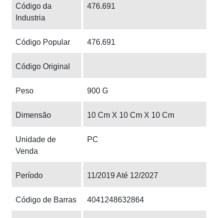
Código da
476.691
Industria
Código Popular
476.691
Código Original
Peso
900 G
Dimensão
10 Cm X 10 Cm X 10 Cm
Unidade de
PC
Venda
Período
11/2019 Até 12/2027
Código de Barras
4041248632864