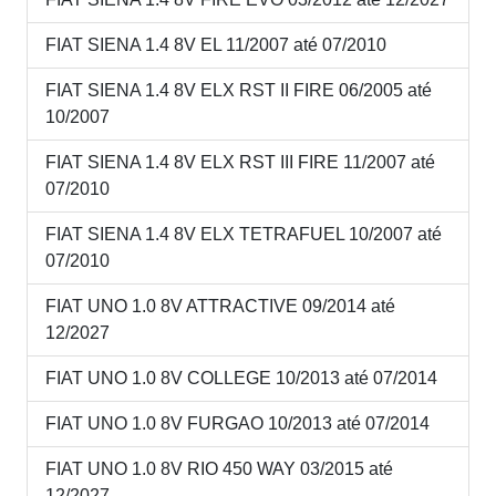
FIAT SIENA 1.4 8V EL 11/2007 até 07/2010
FIAT SIENA 1.4 8V ELX RST II FIRE 06/2005 até
10/2007
FIAT SIENA 1.4 8V ELX RST III FIRE 11/2007 até
07/2010
FIAT SIENA 1.4 8V ELX TETRAFUEL 10/2007 até
07/2010
FIAT UNO 1.0 8V ATTRACTIVE 09/2014 até
12/2027
FIAT UNO 1.0 8V COLLEGE 10/2013 até 07/2014
FIAT UNO 1.0 8V FURGAO 10/2013 até 07/2014
FIAT UNO 1.0 8V RIO 450 WAY 03/2015 até
12/2027