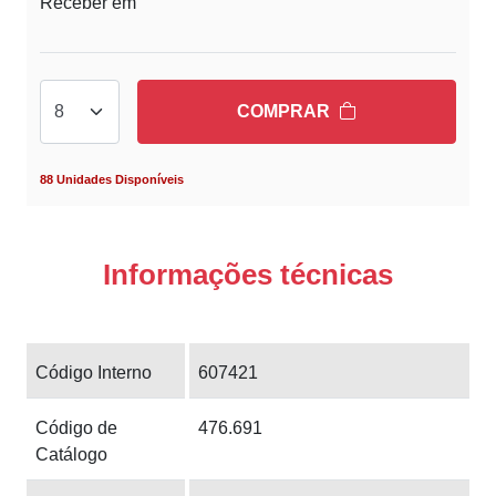
Receber em
COMPRAR
88 Unidades Disponíveis
Informações técnicas
Código Interno
607421
Código de
476.691
Catálogo