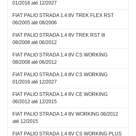
01/2016 até 12/2027
FIAT PALIO STRADA 1.4 8V TREK FLEX RST
06/2005 até 08/2006
FIAT PALIO STRADA 1.4 8V TREK RST III
08/2008 até 06/2012
FIAT PALIO STRADA 1.4 8V CS WORKING
08/2008 até 06/2012
FIAT PALIO STRADA 1.4 8V CS WORKING
01/2016 até 12/2027
FIAT PALIO STRADA 1.4 8V CE WORKING
06/2012 até 12/2015
FIAT PALIO STRADA 1.4 8V WORKING 06/2012
até 12/2015
FIAT PALIO STRADA 1.4 8V CS WORKING PLUS