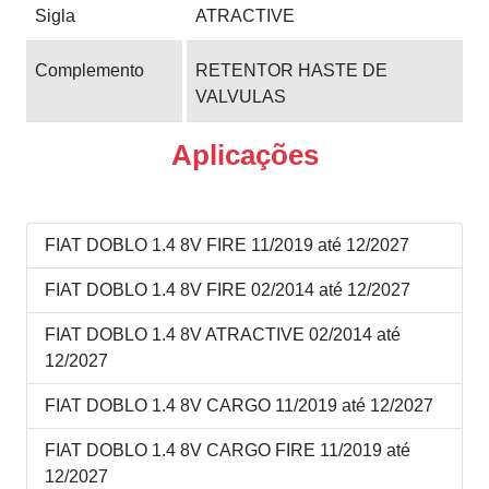
Sigla
ATRACTIVE
Complemento
RETENTOR HASTE DE
VALVULAS
Aplicações
FIAT DOBLO 1.4 8V FIRE 11/2019 até 12/2027
FIAT DOBLO 1.4 8V FIRE 02/2014 até 12/2027
FIAT DOBLO 1.4 8V ATRACTIVE 02/2014 até
12/2027
FIAT DOBLO 1.4 8V CARGO 11/2019 até 12/2027
FIAT DOBLO 1.4 8V CARGO FIRE 11/2019 até
12/2027