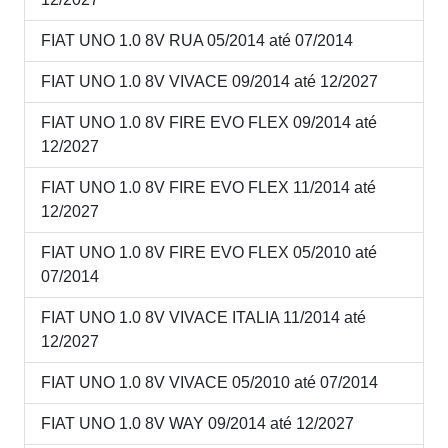
FIAT UNO 1.0 8V RUA 05/2014 até 07/2014
FIAT UNO 1.0 8V VIVACE 09/2014 até 12/2027
FIAT UNO 1.0 8V FIRE EVO FLEX 09/2014 até
12/2027
FIAT UNO 1.0 8V FIRE EVO FLEX 11/2014 até
12/2027
FIAT UNO 1.0 8V FIRE EVO FLEX 05/2010 até
07/2014
FIAT UNO 1.0 8V VIVACE ITALIA 11/2014 até
12/2027
FIAT UNO 1.0 8V VIVACE 05/2010 até 07/2014
FIAT UNO 1.0 8V WAY 09/2014 até 12/2027