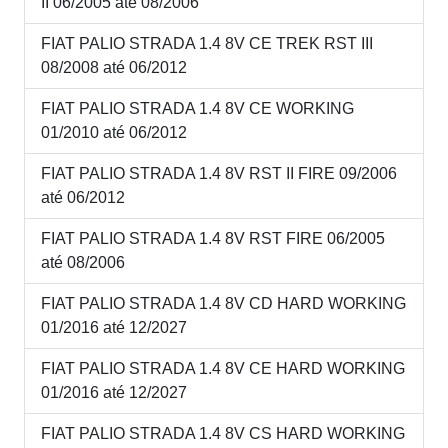
II 06/2005 até 08/2006
FIAT PALIO STRADA 1.4 8V CE TREK RST III
08/2008 até 06/2012
FIAT PALIO STRADA 1.4 8V CE WORKING
01/2010 até 06/2012
FIAT PALIO STRADA 1.4 8V RST II FIRE 09/2006
até 06/2012
FIAT PALIO STRADA 1.4 8V RST FIRE 06/2005
até 08/2006
FIAT PALIO STRADA 1.4 8V CD HARD WORKING
01/2016 até 12/2027
FIAT PALIO STRADA 1.4 8V CE HARD WORKING
01/2016 até 12/2027
FIAT PALIO STRADA 1.4 8V CS HARD WORKING