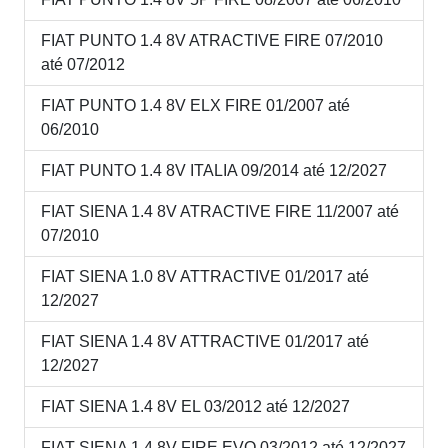
FIAT PUNTO 1.4 8V ATRACTIVE FIRE 07/2010
até 07/2012
FIAT PUNTO 1.4 8V ELX FIRE 01/2007 até
06/2010
FIAT PUNTO 1.4 8V ITALIA 09/2014 até 12/2027
FIAT SIENA 1.4 8V ATRACTIVE FIRE 11/2007 até
07/2010
FIAT SIENA 1.0 8V ATTRACTIVE 01/2017 até
12/2027
FIAT SIENA 1.4 8V ATTRACTIVE 01/2017 até
12/2027
FIAT SIENA 1.4 8V EL 03/2012 até 12/2027
FIAT SIENA 1.4 8V FIRE EVO 03/2012 até 12/2027