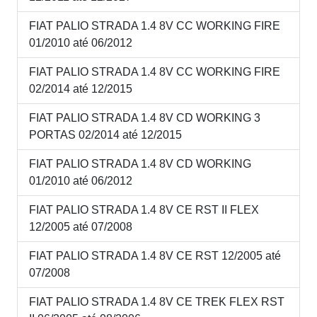
FIAT PALIO STRADA 1.4 8V CC WORKING FIRE
01/2010 até 06/2012
FIAT PALIO STRADA 1.4 8V CC WORKING FIRE
02/2014 até 12/2015
FIAT PALIO STRADA 1.4 8V CD WORKING 3
PORTAS 02/2014 até 12/2015
FIAT PALIO STRADA 1.4 8V CD WORKING
01/2010 até 06/2012
FIAT PALIO STRADA 1.4 8V CE RST II FLEX
12/2005 até 07/2008
FIAT PALIO STRADA 1.4 8V CE RST 12/2005 até
07/2008
FIAT PALIO STRADA 1.4 8V CE TREK FLEX RST