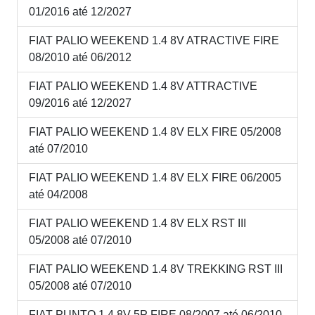
01/2016 até 12/2027
FIAT PALIO WEEKEND 1.4 8V ATRACTIVE FIRE
08/2010 até 06/2012
FIAT PALIO WEEKEND 1.4 8V ATTRACTIVE
09/2016 até 12/2027
FIAT PALIO WEEKEND 1.4 8V ELX FIRE 05/2008
até 07/2010
FIAT PALIO WEEKEND 1.4 8V ELX FIRE 06/2005
até 04/2008
FIAT PALIO WEEKEND 1.4 8V ELX RST III
05/2008 até 07/2010
FIAT PALIO WEEKEND 1.4 8V TREKKING RST III
05/2008 até 07/2010
FIAT PUNTO 1.4 8V 5P FIRE 08/2007 até 06/2010