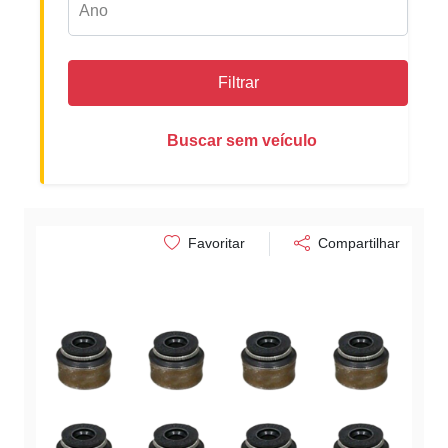
Filtrar
Buscar sem veículo
Favoritar
Compartilhar