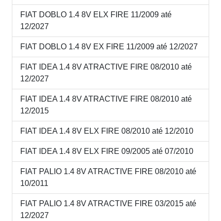
FIAT DOBLO 1.4 8V ELX FIRE 11/2009 até
12/2027
FIAT DOBLO 1.4 8V EX FIRE 11/2009 até 12/2027
FIAT IDEA 1.4 8V ATRACTIVE FIRE 08/2010 até
12/2027
FIAT IDEA 1.4 8V ATRACTIVE FIRE 08/2010 até
12/2015
FIAT IDEA 1.4 8V ELX FIRE 08/2010 até 12/2010
FIAT IDEA 1.4 8V ELX FIRE 09/2005 até 07/2010
FIAT PALIO 1.4 8V ATRACTIVE FIRE 08/2010 até
10/2011
FIAT PALIO 1.4 8V ATRACTIVE FIRE 03/2015 até
12/2027