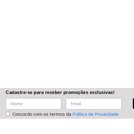
Cadastre-se
para receber promoções
exclusivas
!
Concordo com os termos da
Política de Privacidade