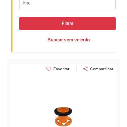
Filtrar
Buscar sem veículo
Favoritar
Compartilhar