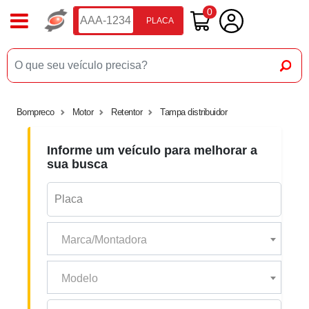
0
PLACA
Bompreco
Motor
Retentor
Tampa distribuidor
Informe um veículo para melhorar a
sua busca
Marca/Montadora
Modelo