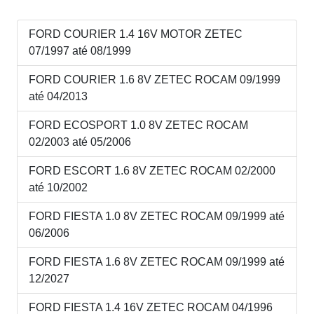
FORD COURIER 1.4 16V MOTOR ZETEC
07/1997 até 08/1999
FORD COURIER 1.6 8V ZETEC ROCAM 09/1999
até 04/2013
FORD ECOSPORT 1.0 8V ZETEC ROCAM
02/2003 até 05/2006
FORD ESCORT 1.6 8V ZETEC ROCAM 02/2000
até 10/2002
FORD FIESTA 1.0 8V ZETEC ROCAM 09/1999 até
06/2006
FORD FIESTA 1.6 8V ZETEC ROCAM 09/1999 até
12/2027
FORD FIESTA 1.4 16V ZETEC ROCAM 04/1996