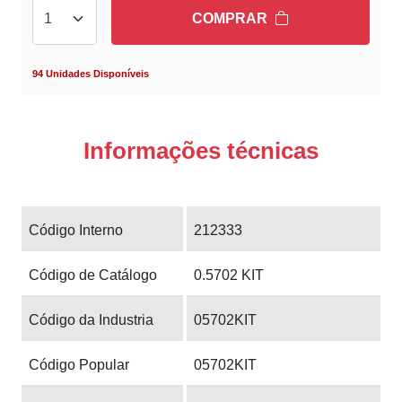
COMPRAR
94 Unidades Disponíveis
Informações técnicas
Código Interno
212333
Código de Catálogo
0.5702 KIT
Código da Industria
05702KIT
Código Popular
05702KIT