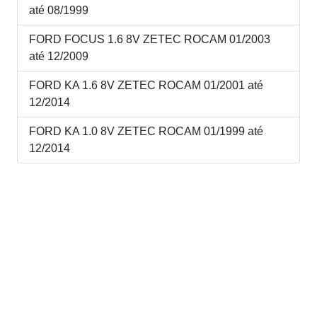
até 08/1999
FORD FOCUS 1.6 8V ZETEC ROCAM 01/2003
até 12/2009
FORD KA 1.6 8V ZETEC ROCAM 01/2001 até
12/2014
FORD KA 1.0 8V ZETEC ROCAM 01/1999 até
12/2014