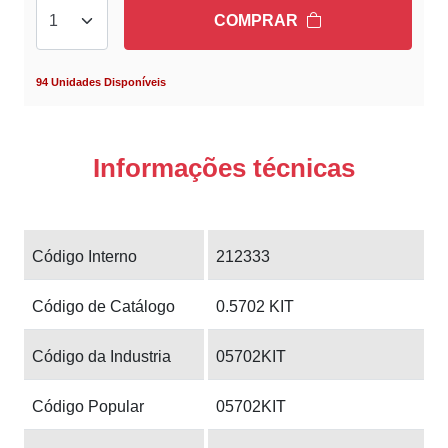
COMPRAR
94 Unidades Disponíveis
Informações técnicas
Código Interno
212333
Código de Catálogo
0.5702 KIT
Código da Industria
05702KIT
Código Popular
05702KIT