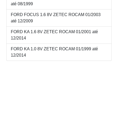
até 08/1999
FORD FOCUS 1.6 8V ZETEC ROCAM 01/2003
até 12/2009
FORD KA 1.6 8V ZETEC ROCAM 01/2001 até
12/2014
FORD KA 1.0 8V ZETEC ROCAM 01/1999 até
12/2014