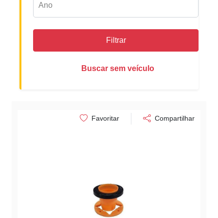
Filtrar
Buscar sem veículo
Favoritar
Compartilhar