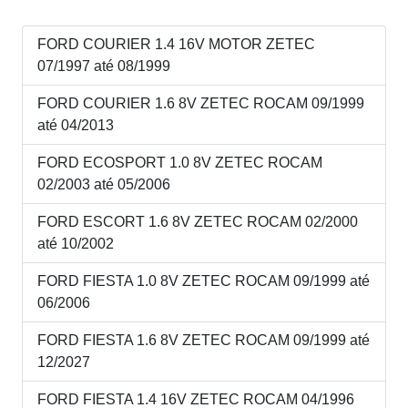
FORD COURIER 1.4 16V MOTOR ZETEC
07/1997 até 08/1999
FORD COURIER 1.6 8V ZETEC ROCAM 09/1999
até 04/2013
FORD ECOSPORT 1.0 8V ZETEC ROCAM
02/2003 até 05/2006
FORD ESCORT 1.6 8V ZETEC ROCAM 02/2000
até 10/2002
FORD FIESTA 1.0 8V ZETEC ROCAM 09/1999 até
06/2006
FORD FIESTA 1.6 8V ZETEC ROCAM 09/1999 até
12/2027
FORD FIESTA 1.4 16V ZETEC ROCAM 04/1996