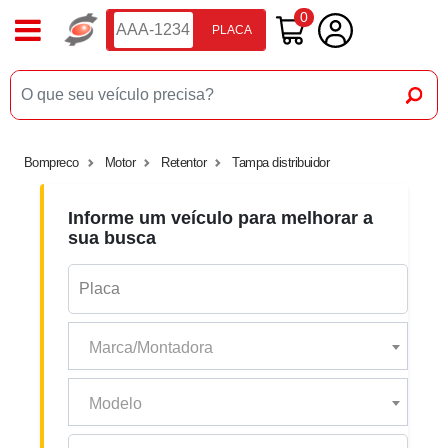
0
PLACA
Bompreco
Motor
Retentor
Tampa distribuidor
Informe um veículo para melhorar a
sua busca
Marca/Montadora
Modelo