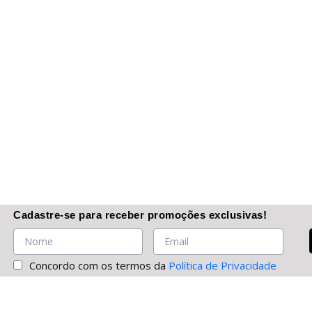
Cadastre-se
para receber promoções
exclusivas
!
Concordo com os termos da
Política de Privacidade