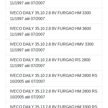
11/1997 até 07/2007
IVECO DAILY 35.10 2.8 8V FURGAO HM 3300
11/1997 até 07/2007
IVECO DAILY 35.10 2.8 8V FURGAO HM 3600
11/1997 até 07/2007
IVECO DAILY 35.10 2.8 8V FURGAO HMV 3300
11/1997 até 07/2007
IVECO DAILY 35.10 2.8 8V FURGAO RS 2800
11/1997 até 07/2007
IVECO DAILY 35.10 2.8 8V FURGAO HM 2800 RS
10/2005 até 07/2007
IVECO DAILY 35.13 2.8 8V FURGAO HM 2800 RS
10/2005 até 07/2007
IVECO DAILY 35.13 2.8 8V FURGAO HM 3300 RS