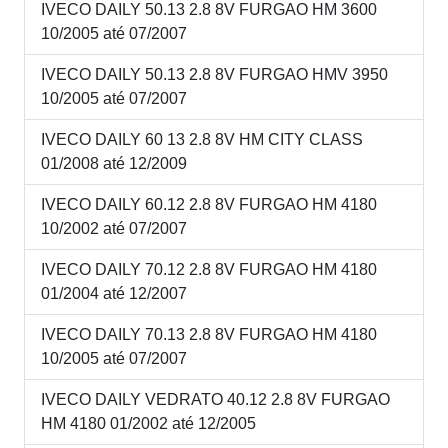
IVECO DAILY 50.13 2.8 8V FURGAO HM 3600
10/2005 até 07/2007
IVECO DAILY 50.13 2.8 8V FURGAO HMV 3950
10/2005 até 07/2007
IVECO DAILY 60 13 2.8 8V HM CITY CLASS
01/2008 até 12/2009
IVECO DAILY 60.12 2.8 8V FURGAO HM 4180
10/2002 até 07/2007
IVECO DAILY 70.12 2.8 8V FURGAO HM 4180
01/2004 até 12/2007
IVECO DAILY 70.13 2.8 8V FURGAO HM 4180
10/2005 até 07/2007
IVECO DAILY VEDRATO 40.12 2.8 8V FURGAO
HM 4180 01/2002 até 12/2005