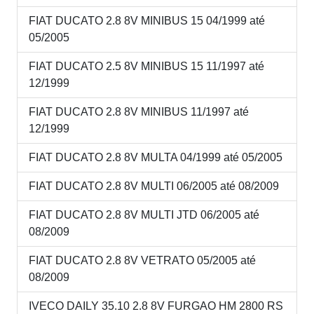
FIAT DUCATO 2.8 8V MINIBUS 15 04/1999 até
05/2005
FIAT DUCATO 2.5 8V MINIBUS 15 11/1997 até
12/1999
FIAT DUCATO 2.8 8V MINIBUS 11/1997 até
12/1999
FIAT DUCATO 2.8 8V MULTA 04/1999 até 05/2005
FIAT DUCATO 2.8 8V MULTI 06/2005 até 08/2009
FIAT DUCATO 2.8 8V MULTI JTD 06/2005 até
08/2009
FIAT DUCATO 2.8 8V VETRATO 05/2005 até
08/2009
IVECO DAILY 35.10 2.8 8V FURGAO HM 2800 RS