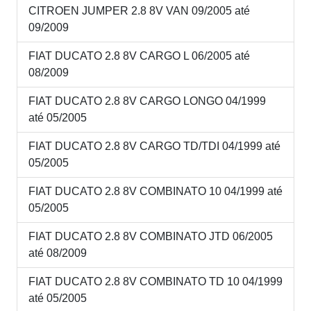
CITROEN JUMPER 2.8 8V VAN 09/2005 até
09/2009
FIAT DUCATO 2.8 8V CARGO L 06/2005 até
08/2009
FIAT DUCATO 2.8 8V CARGO LONGO 04/1999
até 05/2005
FIAT DUCATO 2.8 8V CARGO TD/TDI 04/1999 até
05/2005
FIAT DUCATO 2.8 8V COMBINATO 10 04/1999 até
05/2005
FIAT DUCATO 2.8 8V COMBINATO JTD 06/2005
até 08/2009
FIAT DUCATO 2.8 8V COMBINATO TD 10 04/1999
até 05/2005