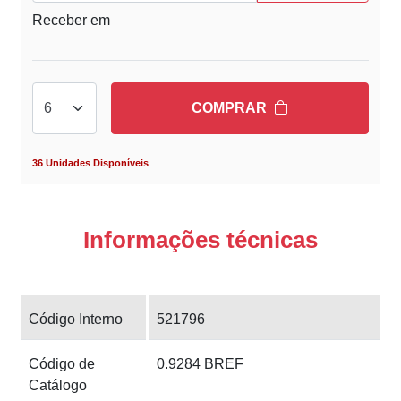
Receber em
COMPRAR
36 Unidades Disponíveis
Informações técnicas
Código Interno
521796
Código de
0.9284 BREF
Catálogo