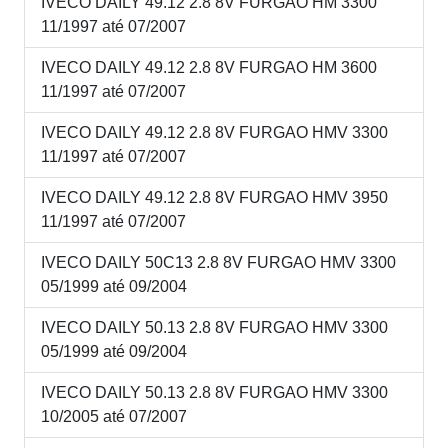
IVECO DAILY 49.12 2.8 8V FURGAO HM 3300
11/1997 até 07/2007
IVECO DAILY 49.12 2.8 8V FURGAO HM 3600
11/1997 até 07/2007
IVECO DAILY 49.12 2.8 8V FURGAO HMV 3300
11/1997 até 07/2007
IVECO DAILY 49.12 2.8 8V FURGAO HMV 3950
11/1997 até 07/2007
IVECO DAILY 50C13 2.8 8V FURGAO HMV 3300
05/1999 até 09/2004
IVECO DAILY 50.13 2.8 8V FURGAO HMV 3300
05/1999 até 09/2004
IVECO DAILY 50.13 2.8 8V FURGAO HMV 3300
10/2005 até 07/2007