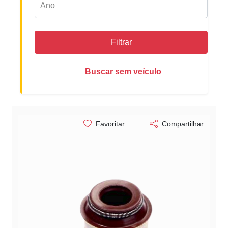
Filtrar
Buscar sem veículo
Favoritar
Compartilhar