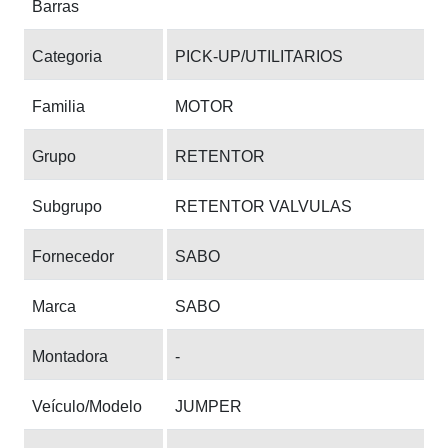
Barras
Categoria
PICK-UP/UTILITARIOS
Familia
MOTOR
Grupo
RETENTOR
Subgrupo
RETENTOR VALVULAS
Fornecedor
SABO
Marca
SABO
Montadora
-
Veículo/Modelo
JUMPER