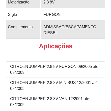
Motorização
2.8 8V
Sigla
FURGON
Complemento
ADMISSAO/ESCAPAMENTO
DIESEL
Aplicações
CITROEN JUMPER 2.8 8V FURGON 09/2005 até
09/2009
CITROEN JUMPER 2.8 8V MINIBUS 12/2001 até
08/2005
CITROEN JUMPER 2.8 8V VAN 12/2001 até
08/2005