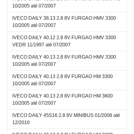
10/2005 até 07/2007
IVECO DAILY 38.13 2.8 8V FURGAO HMV 3300
10/2005 até 07/2007
IVECO DAILY 40.12 2.8 8V FURGAO HMV 3300
VEDR 11/1997 até 07/2007
IVECO DAILY 40.13 2.8 8V FURGAO HMV 3300
10/2005 até 07/2007
IVECO DAILY 40.13 2.8 8V FURGAO HM 3300
10/2005 até 07/2007
IVECO DAILY 40.13 2.8 8V FURGAO HM 3600
10/2005 até 07/2007
IVECO DAILY 45S16 2.8 8V MINIBUS 01/2008 até
12/2010