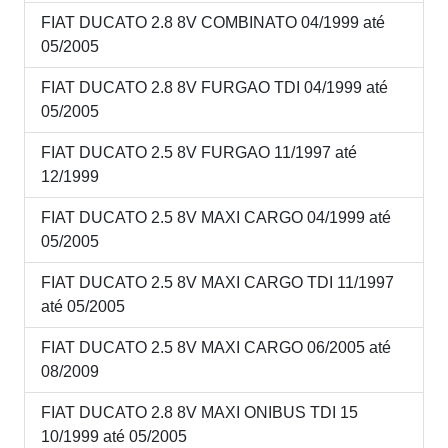
FIAT DUCATO 2.8 8V COMBINATO 04/1999 até
05/2005
FIAT DUCATO 2.8 8V FURGAO TDI 04/1999 até
05/2005
FIAT DUCATO 2.5 8V FURGAO 11/1997 até
12/1999
FIAT DUCATO 2.5 8V MAXI CARGO 04/1999 até
05/2005
FIAT DUCATO 2.5 8V MAXI CARGO TDI 11/1997
até 05/2005
FIAT DUCATO 2.5 8V MAXI CARGO 06/2005 até
08/2009
FIAT DUCATO 2.8 8V MAXI ONIBUS TDI 15
10/1999 até 05/2005