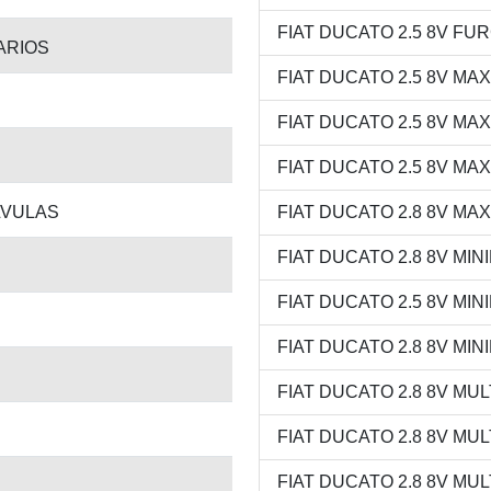
FIAT DUCATO 2.5 8V FURG
TARIOS
FIAT DUCATO 2.5 8V MAXI
FIAT DUCATO 2.5 8V MAXI
FIAT DUCATO 2.5 8V MAXI
LVULAS
FIAT DUCATO 2.8 8V MAXI
FIAT DUCATO 2.8 8V MINI
FIAT DUCATO 2.5 8V MINIB
FIAT DUCATO 2.8 8V MINI
FIAT DUCATO 2.8 8V MULT
FIAT DUCATO 2.8 8V MULTI
FIAT DUCATO 2.8 8V MULT