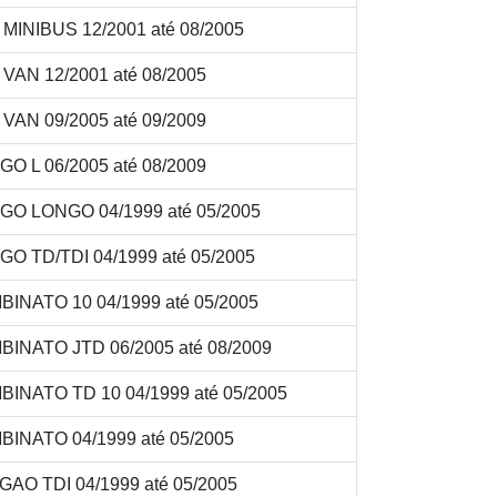
INIBUS 12/2001 até 08/2005
AN 12/2001 até 08/2005
AN 09/2005 até 09/2009
O L 06/2005 até 08/2009
GO LONGO 04/1999 até 05/2005
O TD/TDI 04/1999 até 05/2005
INATO 10 04/1999 até 05/2005
INATO JTD 06/2005 até 08/2009
INATO TD 10 04/1999 até 05/2005
INATO 04/1999 até 05/2005
AO TDI 04/1999 até 05/2005