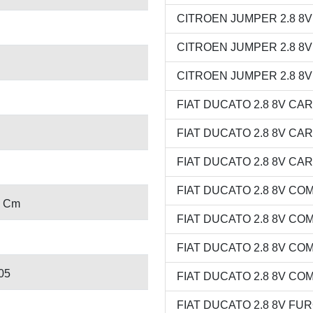
CITROEN JUMPER 2.8 8V M
CITROEN JUMPER 2.8 8V V
CITROEN JUMPER 2.8 8V V
FIAT DUCATO 2.8 8V CARG
FIAT DUCATO 2.8 8V CAR
FIAT DUCATO 2.8 8V CARG
FIAT DUCATO 2.8 8V COMB
9 Cm
FIAT DUCATO 2.8 8V COMB
FIAT DUCATO 2.8 8V COMB
05
FIAT DUCATO 2.8 8V COMB
FIAT DUCATO 2.8 8V FURG