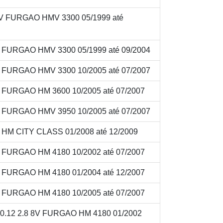
8V FURGAO HMV 3300 05/1999 até
V FURGAO HMV 3300 05/1999 até 09/2004
V FURGAO HMV 3300 10/2005 até 07/2007
V FURGAO HM 3600 10/2005 até 07/2007
V FURGAO HMV 3950 10/2005 até 07/2007
V HM CITY CLASS 01/2008 até 12/2009
V FURGAO HM 4180 10/2002 até 07/2007
V FURGAO HM 4180 01/2004 até 12/2007
V FURGAO HM 4180 10/2005 até 07/2007
.12 2.8 8V FURGAO HM 4180 01/2002