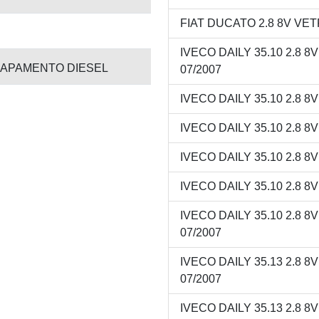
FIAT DUCATO 2.8 8V VETR
IVECO DAILY 35.10 2.8 8
APAMENTO DIESEL
07/2007
IVECO DAILY 35.10 2.8 8
IVECO DAILY 35.10 2.8 8
IVECO DAILY 35.10 2.8 8
IVECO DAILY 35.10 2.8 8
IVECO DAILY 35.10 2.8 8
07/2007
IVECO DAILY 35.13 2.8 8
07/2007
IVECO DAILY 35.13 2.8 8