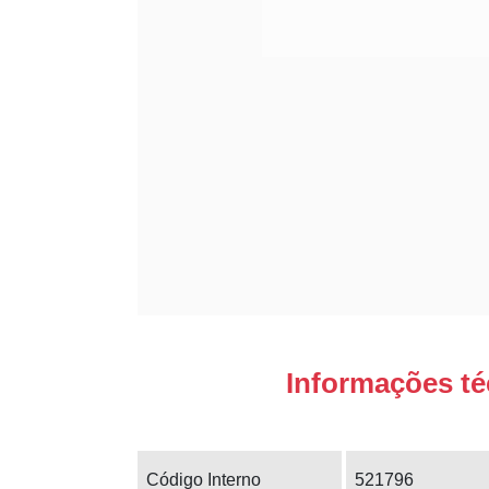
Informações té
Código Interno
521796