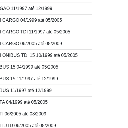
AO 11/1997 até 12/1999
 CARGO 04/1999 até 05/2005
 CARGO TDI 11/1997 até 05/2005
 CARGO 06/2005 até 08/2009
 ONIBUS TDI 15 10/1999 até 05/2005
BUS 15 04/1999 até 05/2005
US 15 11/1997 até 12/1999
BUS 11/1997 até 12/1999
A 04/1999 até 05/2005
 06/2005 até 08/2009
I JTD 06/2005 até 08/2009