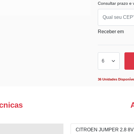
Consultar prazo e v
Receber em
36 Unidades Disponíve
cnicas
CITROEN JUMPER 2.8 8V 