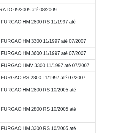
ATO 05/2005 até 08/2009
V FURGAO HM 2800 RS 11/1997 até
V FURGAO HM 3300 11/1997 até 07/2007
V FURGAO HM 3600 11/1997 até 07/2007
V FURGAO HMV 3300 11/1997 até 07/2007
V FURGAO RS 2800 11/1997 até 07/2007
V FURGAO HM 2800 RS 10/2005 até
V FURGAO HM 2800 RS 10/2005 até
V FURGAO HM 3300 RS 10/2005 até