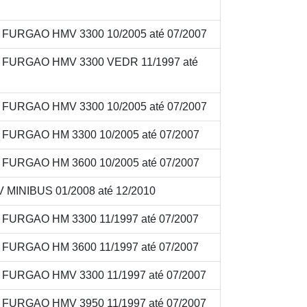
V FURGAO HMV 3300 10/2005 até 07/2007
8V FURGAO HMV 3300 VEDR 11/1997 até
V FURGAO HMV 3300 10/2005 até 07/2007
V FURGAO HM 3300 10/2005 até 07/2007
V FURGAO HM 3600 10/2005 até 07/2007
 MINIBUS 01/2008 até 12/2010
V FURGAO HM 3300 11/1997 até 07/2007
V FURGAO HM 3600 11/1997 até 07/2007
V FURGAO HMV 3300 11/1997 até 07/2007
V FURGAO HMV 3950 11/1997 até 07/2007