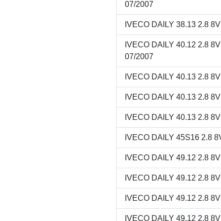
07/2007
IVECO DAILY 38.13 2.8 8
IVECO DAILY 40.12 2.8 
07/2007
IVECO DAILY 40.13 2.8 8
IVECO DAILY 40.13 2.8 8
IVECO DAILY 40.13 2.8 8
IVECO DAILY 45S16 2.8 8V
IVECO DAILY 49.12 2.8 8
IVECO DAILY 49.12 2.8 8
IVECO DAILY 49.12 2.8 8
IVECO DAILY 49.12 2.8 8