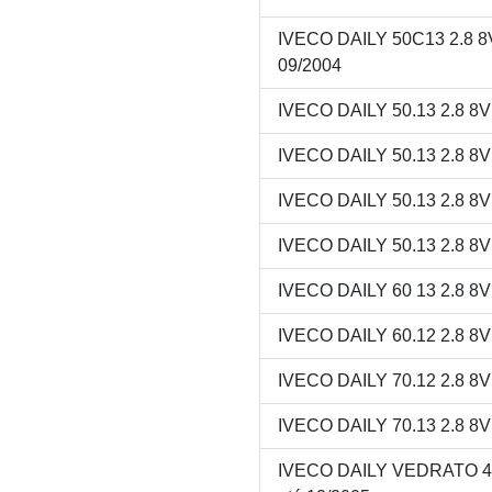
IVECO DAILY 50C13 2.8 
09/2004
IVECO DAILY 50.13 2.8 8
IVECO DAILY 50.13 2.8 8
IVECO DAILY 50.13 2.8 8
IVECO DAILY 50.13 2.8 8
IVECO DAILY 60 13 2.8 8
IVECO DAILY 60.12 2.8 8
IVECO DAILY 70.12 2.8 8
IVECO DAILY 70.13 2.8 8
IVECO DAILY VEDRATO 40