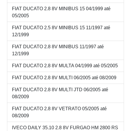
FIAT DUCATO 2.8 8V MINIBUS 15 04/1999 até
05/2005
FIAT DUCATO 2.5 8V MINIBUS 15 11/1997 até
12/1999
FIAT DUCATO 2.8 8V MINIBUS 11/1997 até
12/1999
FIAT DUCATO 2.8 8V MULTA 04/1999 até 05/2005
FIAT DUCATO 2.8 8V MULTI 06/2005 até 08/2009
FIAT DUCATO 2.8 8V MULTI JTD 06/2005 até
08/2009
FIAT DUCATO 2.8 8V VETRATO 05/2005 até
08/2009
IVECO DAILY 35.10 2.8 8V FURGAO HM 2800 RS