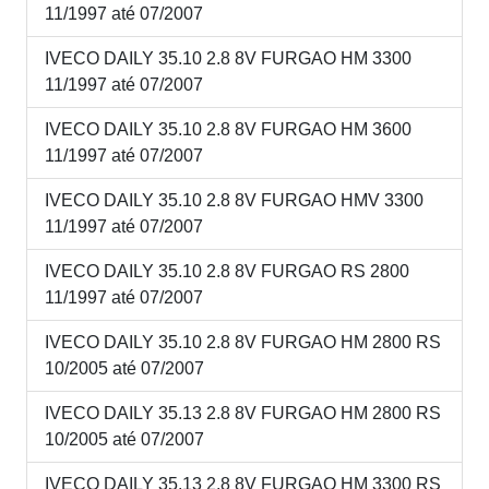
11/1997 até 07/2007
IVECO DAILY 35.10 2.8 8V FURGAO HM 3300
11/1997 até 07/2007
IVECO DAILY 35.10 2.8 8V FURGAO HM 3600
11/1997 até 07/2007
IVECO DAILY 35.10 2.8 8V FURGAO HMV 3300
11/1997 até 07/2007
IVECO DAILY 35.10 2.8 8V FURGAO RS 2800
11/1997 até 07/2007
IVECO DAILY 35.10 2.8 8V FURGAO HM 2800 RS
10/2005 até 07/2007
IVECO DAILY 35.13 2.8 8V FURGAO HM 2800 RS
10/2005 até 07/2007
IVECO DAILY 35.13 2.8 8V FURGAO HM 3300 RS