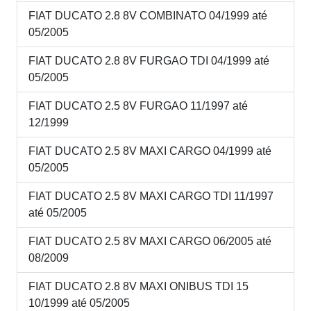
FIAT DUCATO 2.8 8V COMBINATO 04/1999 até
05/2005
FIAT DUCATO 2.8 8V FURGAO TDI 04/1999 até
05/2005
FIAT DUCATO 2.5 8V FURGAO 11/1997 até
12/1999
FIAT DUCATO 2.5 8V MAXI CARGO 04/1999 até
05/2005
FIAT DUCATO 2.5 8V MAXI CARGO TDI 11/1997
até 05/2005
FIAT DUCATO 2.5 8V MAXI CARGO 06/2005 até
08/2009
FIAT DUCATO 2.8 8V MAXI ONIBUS TDI 15
10/1999 até 05/2005