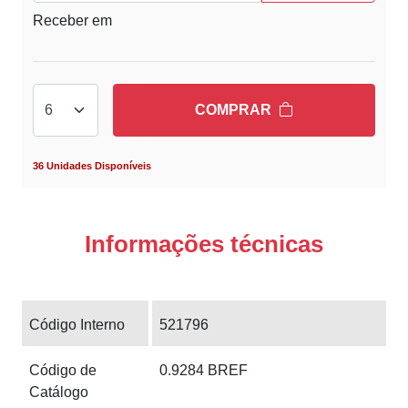
Receber em
COMPRAR
36 Unidades Disponíveis
Informações técnicas
Código Interno
521796
Código de
0.9284 BREF
Catálogo