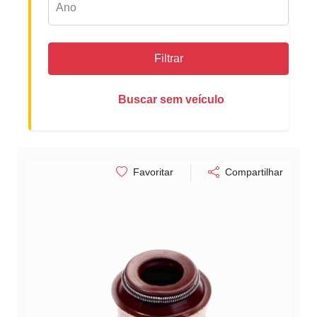
Filtrar
Buscar sem veículo
Favoritar
Compartilhar