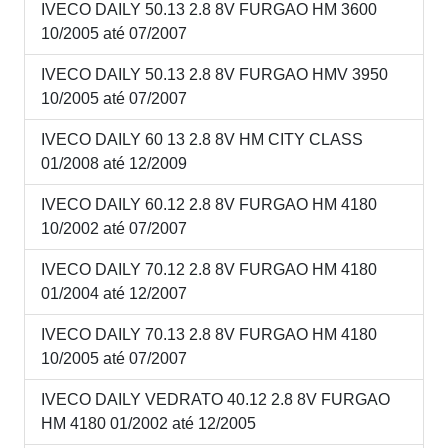
IVECO DAILY 50.13 2.8 8V FURGAO HM 3600
10/2005 até 07/2007
IVECO DAILY 50.13 2.8 8V FURGAO HMV 3950
10/2005 até 07/2007
IVECO DAILY 60 13 2.8 8V HM CITY CLASS
01/2008 até 12/2009
IVECO DAILY 60.12 2.8 8V FURGAO HM 4180
10/2002 até 07/2007
IVECO DAILY 70.12 2.8 8V FURGAO HM 4180
01/2004 até 12/2007
IVECO DAILY 70.13 2.8 8V FURGAO HM 4180
10/2005 até 07/2007
IVECO DAILY VEDRATO 40.12 2.8 8V FURGAO
HM 4180 01/2002 até 12/2005