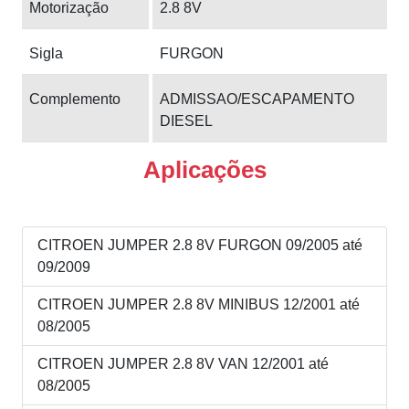
Motorização
2.8 8V
Sigla
FURGON
Complemento
ADMISSAO/ESCAPAMENTO
DIESEL
Aplicações
CITROEN JUMPER 2.8 8V FURGON 09/2005 até
09/2009
CITROEN JUMPER 2.8 8V MINIBUS 12/2001 até
08/2005
CITROEN JUMPER 2.8 8V VAN 12/2001 até
08/2005