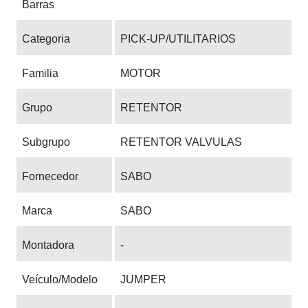
Barras
Categoria
PICK-UP/UTILITARIOS
Familia
MOTOR
Grupo
RETENTOR
Subgrupo
RETENTOR VALVULAS
Fornecedor
SABO
Marca
SABO
Montadora
-
Veículo/Modelo
JUMPER