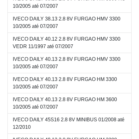
10/2005 até 07/2007
IVECO DAILY 38.13 2.8 8V FURGAO HMV 3300
10/2005 até 07/2007
IVECO DAILY 40.12 2.8 8V FURGAO HMV 3300
VEDR 11/1997 até 07/2007
IVECO DAILY 40.13 2.8 8V FURGAO HMV 3300
10/2005 até 07/2007
IVECO DAILY 40.13 2.8 8V FURGAO HM 3300
10/2005 até 07/2007
IVECO DAILY 40.13 2.8 8V FURGAO HM 3600
10/2005 até 07/2007
IVECO DAILY 45S16 2.8 8V MINIBUS 01/2008 até
12/2010