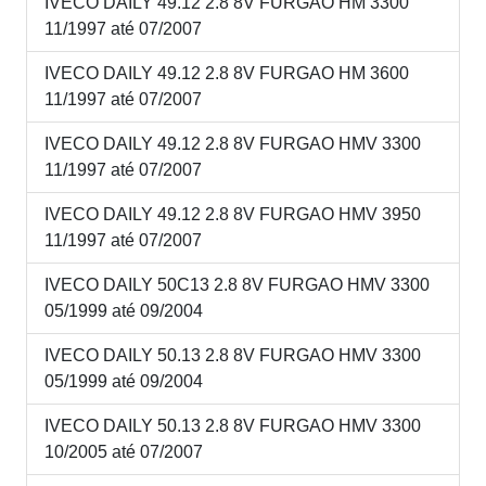
IVECO DAILY 49.12 2.8 8V FURGAO HM 3300
11/1997 até 07/2007
IVECO DAILY 49.12 2.8 8V FURGAO HM 3600
11/1997 até 07/2007
IVECO DAILY 49.12 2.8 8V FURGAO HMV 3300
11/1997 até 07/2007
IVECO DAILY 49.12 2.8 8V FURGAO HMV 3950
11/1997 até 07/2007
IVECO DAILY 50C13 2.8 8V FURGAO HMV 3300
05/1999 até 09/2004
IVECO DAILY 50.13 2.8 8V FURGAO HMV 3300
05/1999 até 09/2004
IVECO DAILY 50.13 2.8 8V FURGAO HMV 3300
10/2005 até 07/2007