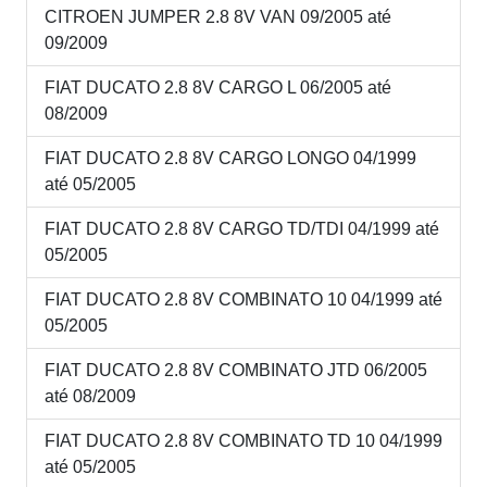
CITROEN JUMPER 2.8 8V VAN 09/2005 até
09/2009
FIAT DUCATO 2.8 8V CARGO L 06/2005 até
08/2009
FIAT DUCATO 2.8 8V CARGO LONGO 04/1999
até 05/2005
FIAT DUCATO 2.8 8V CARGO TD/TDI 04/1999 até
05/2005
FIAT DUCATO 2.8 8V COMBINATO 10 04/1999 até
05/2005
FIAT DUCATO 2.8 8V COMBINATO JTD 06/2005
até 08/2009
FIAT DUCATO 2.8 8V COMBINATO TD 10 04/1999
até 05/2005