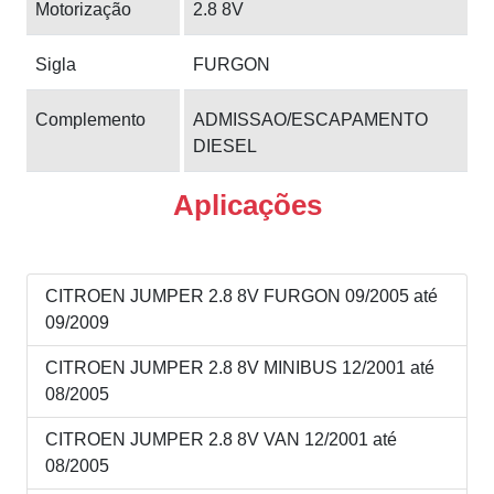
Motorização
2.8 8V
Sigla
FURGON
Complemento
ADMISSAO/ESCAPAMENTO
DIESEL
Aplicações
CITROEN JUMPER 2.8 8V FURGON 09/2005 até
09/2009
CITROEN JUMPER 2.8 8V MINIBUS 12/2001 até
08/2005
CITROEN JUMPER 2.8 8V VAN 12/2001 até
08/2005