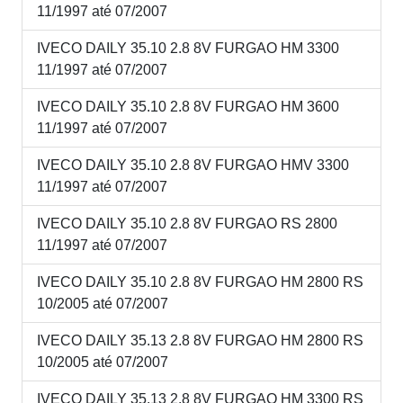
11/1997 até 07/2007
IVECO DAILY 35.10 2.8 8V FURGAO HM 3300
11/1997 até 07/2007
IVECO DAILY 35.10 2.8 8V FURGAO HM 3600
11/1997 até 07/2007
IVECO DAILY 35.10 2.8 8V FURGAO HMV 3300
11/1997 até 07/2007
IVECO DAILY 35.10 2.8 8V FURGAO RS 2800
11/1997 até 07/2007
IVECO DAILY 35.10 2.8 8V FURGAO HM 2800 RS
10/2005 até 07/2007
IVECO DAILY 35.13 2.8 8V FURGAO HM 2800 RS
10/2005 até 07/2007
IVECO DAILY 35.13 2.8 8V FURGAO HM 3300 RS