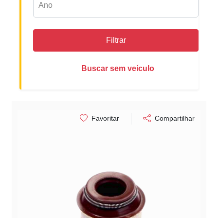
Filtrar
Buscar sem veículo
Favoritar
Compartilhar