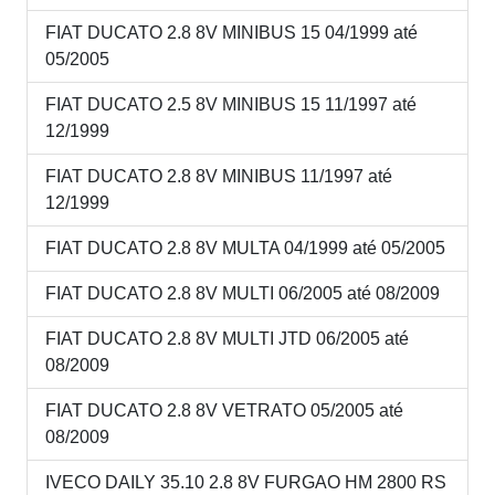
FIAT DUCATO 2.8 8V MINIBUS 15 04/1999 até
05/2005
FIAT DUCATO 2.5 8V MINIBUS 15 11/1997 até
12/1999
FIAT DUCATO 2.8 8V MINIBUS 11/1997 até
12/1999
FIAT DUCATO 2.8 8V MULTA 04/1999 até 05/2005
FIAT DUCATO 2.8 8V MULTI 06/2005 até 08/2009
FIAT DUCATO 2.8 8V MULTI JTD 06/2005 até
08/2009
FIAT DUCATO 2.8 8V VETRATO 05/2005 até
08/2009
IVECO DAILY 35.10 2.8 8V FURGAO HM 2800 RS