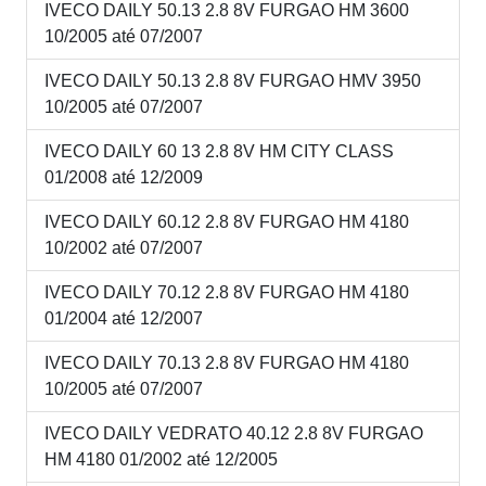
IVECO DAILY 50.13 2.8 8V FURGAO HM 3600
10/2005 até 07/2007
IVECO DAILY 50.13 2.8 8V FURGAO HMV 3950
10/2005 até 07/2007
IVECO DAILY 60 13 2.8 8V HM CITY CLASS
01/2008 até 12/2009
IVECO DAILY 60.12 2.8 8V FURGAO HM 4180
10/2002 até 07/2007
IVECO DAILY 70.12 2.8 8V FURGAO HM 4180
01/2004 até 12/2007
IVECO DAILY 70.13 2.8 8V FURGAO HM 4180
10/2005 até 07/2007
IVECO DAILY VEDRATO 40.12 2.8 8V FURGAO
HM 4180 01/2002 até 12/2005