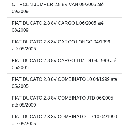
CITROEN JUMPER 2.8 8V VAN 09/2005 até
09/2009
FIAT DUCATO 2.8 8V CARGO L 06/2005 até
08/2009
FIAT DUCATO 2.8 8V CARGO LONGO 04/1999
até 05/2005
FIAT DUCATO 2.8 8V CARGO TD/TDI 04/1999 até
05/2005
FIAT DUCATO 2.8 8V COMBINATO 10 04/1999 até
05/2005
FIAT DUCATO 2.8 8V COMBINATO JTD 06/2005
até 08/2009
FIAT DUCATO 2.8 8V COMBINATO TD 10 04/1999
até 05/2005