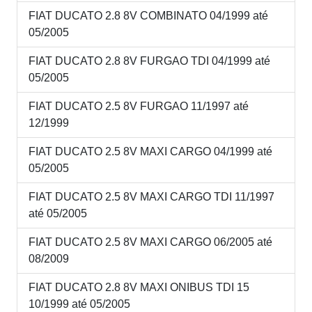
FIAT DUCATO 2.8 8V COMBINATO 04/1999 até
05/2005
FIAT DUCATO 2.8 8V FURGAO TDI 04/1999 até
05/2005
FIAT DUCATO 2.5 8V FURGAO 11/1997 até
12/1999
FIAT DUCATO 2.5 8V MAXI CARGO 04/1999 até
05/2005
FIAT DUCATO 2.5 8V MAXI CARGO TDI 11/1997
até 05/2005
FIAT DUCATO 2.5 8V MAXI CARGO 06/2005 até
08/2009
FIAT DUCATO 2.8 8V MAXI ONIBUS TDI 15
10/1999 até 05/2005