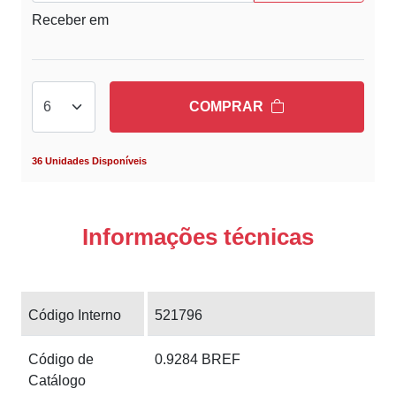
Receber em
COMPRAR
36 Unidades Disponíveis
Informações técnicas
Código Interno
521796
Código de
0.9284 BREF
Catálogo