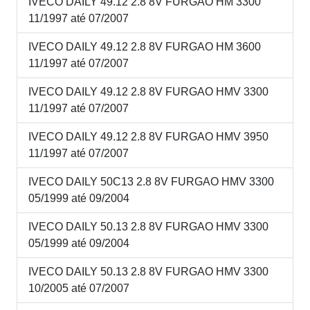
IVECO DAILY 49.12 2.8 8V FURGAO HM 3300
11/1997 até 07/2007
IVECO DAILY 49.12 2.8 8V FURGAO HM 3600
11/1997 até 07/2007
IVECO DAILY 49.12 2.8 8V FURGAO HMV 3300
11/1997 até 07/2007
IVECO DAILY 49.12 2.8 8V FURGAO HMV 3950
11/1997 até 07/2007
IVECO DAILY 50C13 2.8 8V FURGAO HMV 3300
05/1999 até 09/2004
IVECO DAILY 50.13 2.8 8V FURGAO HMV 3300
05/1999 até 09/2004
IVECO DAILY 50.13 2.8 8V FURGAO HMV 3300
10/2005 até 07/2007