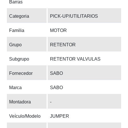
Barras
Categoria
PICK-UP/UTILITARIOS
Familia
MOTOR
Grupo
RETENTOR
Subgrupo
RETENTOR VALVULAS
Fornecedor
SABO
Marca
SABO
Montadora
-
Veículo/Modelo
JUMPER