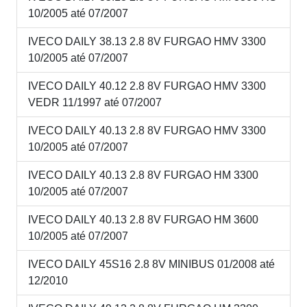
10/2005 até 07/2007
IVECO DAILY 38.13 2.8 8V FURGAO HMV 3300
10/2005 até 07/2007
IVECO DAILY 40.12 2.8 8V FURGAO HMV 3300
VEDR 11/1997 até 07/2007
IVECO DAILY 40.13 2.8 8V FURGAO HMV 3300
10/2005 até 07/2007
IVECO DAILY 40.13 2.8 8V FURGAO HM 3300
10/2005 até 07/2007
IVECO DAILY 40.13 2.8 8V FURGAO HM 3600
10/2005 até 07/2007
IVECO DAILY 45S16 2.8 8V MINIBUS 01/2008 até
12/2010