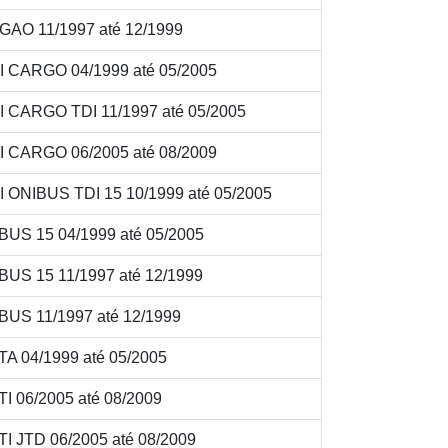
AO 11/1997 até 12/1999
 CARGO 04/1999 até 05/2005
 CARGO TDI 11/1997 até 05/2005
 CARGO 06/2005 até 08/2009
 ONIBUS TDI 15 10/1999 até 05/2005
BUS 15 04/1999 até 05/2005
US 15 11/1997 até 12/1999
BUS 11/1997 até 12/1999
A 04/1999 até 05/2005
 06/2005 até 08/2009
I JTD 06/2005 até 08/2009