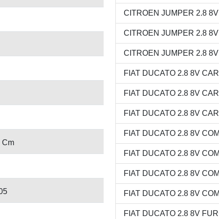
CITROEN JUMPER 2.8 8V M
CITROEN JUMPER 2.8 8V V
CITROEN JUMPER 2.8 8V V
FIAT DUCATO 2.8 8V CARG
FIAT DUCATO 2.8 8V CAR
FIAT DUCATO 2.8 8V CARG
FIAT DUCATO 2.8 8V COMB
9 Cm
FIAT DUCATO 2.8 8V COMB
FIAT DUCATO 2.8 8V COMB
05
FIAT DUCATO 2.8 8V COMB
FIAT DUCATO 2.8 8V FURG