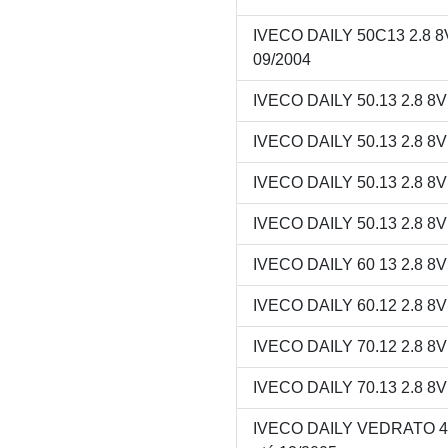
IVECO DAILY 50C13 2.8 
09/2004
IVECO DAILY 50.13 2.8 8
IVECO DAILY 50.13 2.8 8
IVECO DAILY 50.13 2.8 8
IVECO DAILY 50.13 2.8 8
IVECO DAILY 60 13 2.8 8
IVECO DAILY 60.12 2.8 8
IVECO DAILY 70.12 2.8 8
IVECO DAILY 70.13 2.8 8
IVECO DAILY VEDRATO 40