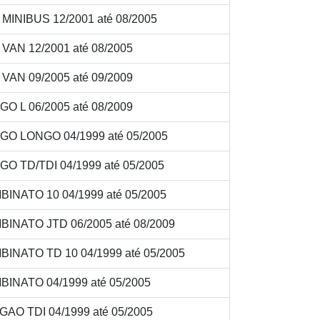
INIBUS 12/2001 até 08/2005
AN 12/2001 até 08/2005
AN 09/2005 até 09/2009
O L 06/2005 até 08/2009
GO LONGO 04/1999 até 05/2005
O TD/TDI 04/1999 até 05/2005
INATO 10 04/1999 até 05/2005
INATO JTD 06/2005 até 08/2009
INATO TD 10 04/1999 até 05/2005
INATO 04/1999 até 05/2005
AO TDI 04/1999 até 05/2005