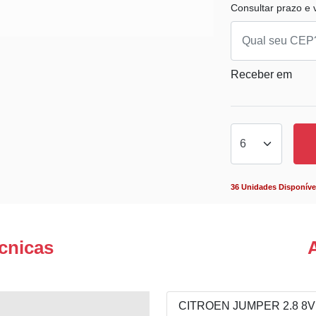
Consultar prazo e v
Receber em
36 Unidades Disponíve
cnicas
CITROEN JUMPER 2.8 8V 