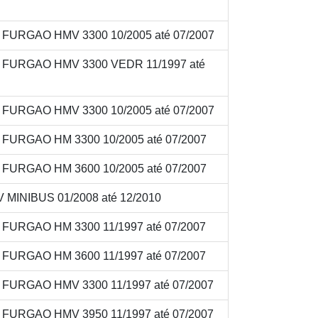
V FURGAO HMV 3300 10/2005 até 07/2007
8V FURGAO HMV 3300 VEDR 11/1997 até
V FURGAO HMV 3300 10/2005 até 07/2007
V FURGAO HM 3300 10/2005 até 07/2007
V FURGAO HM 3600 10/2005 até 07/2007
 MINIBUS 01/2008 até 12/2010
V FURGAO HM 3300 11/1997 até 07/2007
V FURGAO HM 3600 11/1997 até 07/2007
V FURGAO HMV 3300 11/1997 até 07/2007
V FURGAO HMV 3950 11/1997 até 07/2007