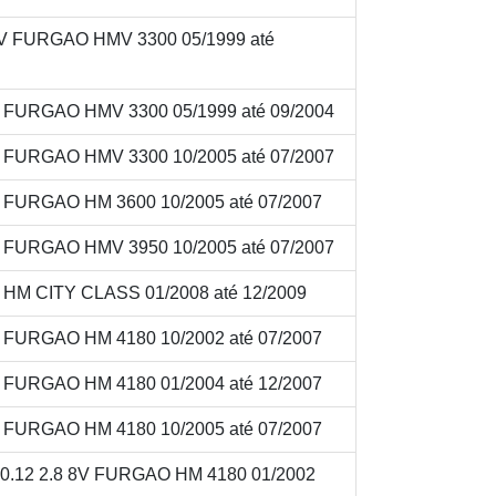
8V FURGAO HMV 3300 05/1999 até
V FURGAO HMV 3300 05/1999 até 09/2004
V FURGAO HMV 3300 10/2005 até 07/2007
V FURGAO HM 3600 10/2005 até 07/2007
V FURGAO HMV 3950 10/2005 até 07/2007
V HM CITY CLASS 01/2008 até 12/2009
V FURGAO HM 4180 10/2002 até 07/2007
V FURGAO HM 4180 01/2004 até 12/2007
V FURGAO HM 4180 10/2005 até 07/2007
.12 2.8 8V FURGAO HM 4180 01/2002