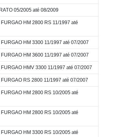
ATO 05/2005 até 08/2009
V FURGAO HM 2800 RS 11/1997 até
V FURGAO HM 3300 11/1997 até 07/2007
V FURGAO HM 3600 11/1997 até 07/2007
V FURGAO HMV 3300 11/1997 até 07/2007
V FURGAO RS 2800 11/1997 até 07/2007
V FURGAO HM 2800 RS 10/2005 até
V FURGAO HM 2800 RS 10/2005 até
V FURGAO HM 3300 RS 10/2005 até