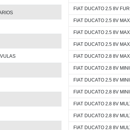
FIAT DUCATO 2.5 8V FURG
TARIOS
FIAT DUCATO 2.5 8V MAXI
FIAT DUCATO 2.5 8V MAXI
FIAT DUCATO 2.5 8V MAXI
LVULAS
FIAT DUCATO 2.8 8V MAXI
FIAT DUCATO 2.8 8V MINI
FIAT DUCATO 2.5 8V MINIB
FIAT DUCATO 2.8 8V MINI
FIAT DUCATO 2.8 8V MULT
FIAT DUCATO 2.8 8V MULTI
FIAT DUCATO 2.8 8V MULT