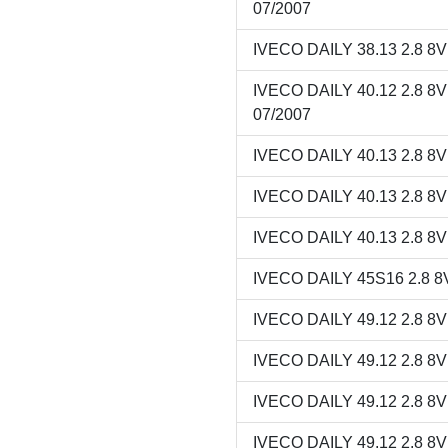
07/2007
IVECO DAILY 38.13 2.8 8
IVECO DAILY 40.12 2.8 
07/2007
IVECO DAILY 40.13 2.8 8
IVECO DAILY 40.13 2.8 8
IVECO DAILY 40.13 2.8 8
IVECO DAILY 45S16 2.8 8V
IVECO DAILY 49.12 2.8 8
IVECO DAILY 49.12 2.8 8
IVECO DAILY 49.12 2.8 8
IVECO DAILY 49.12 2.8 8