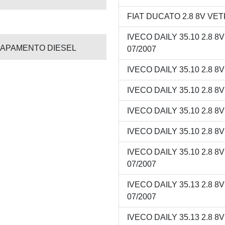
FIAT DUCATO 2.8 8V VETR
IVECO DAILY 35.10 2.8 8
APAMENTO DIESEL
07/2007
IVECO DAILY 35.10 2.8 8
IVECO DAILY 35.10 2.8 8
IVECO DAILY 35.10 2.8 8
IVECO DAILY 35.10 2.8 8
IVECO DAILY 35.10 2.8 8
07/2007
IVECO DAILY 35.13 2.8 8
07/2007
IVECO DAILY 35.13 2.8 8