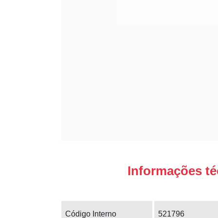
Informações té
Código Interno
521796