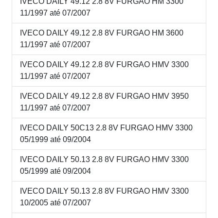
IVECO DAILY 49.12 2.8 8V FURGAO HM 3300
11/1997 até 07/2007
IVECO DAILY 49.12 2.8 8V FURGAO HM 3600
11/1997 até 07/2007
IVECO DAILY 49.12 2.8 8V FURGAO HMV 3300
11/1997 até 07/2007
IVECO DAILY 49.12 2.8 8V FURGAO HMV 3950
11/1997 até 07/2007
IVECO DAILY 50C13 2.8 8V FURGAO HMV 3300
05/1999 até 09/2004
IVECO DAILY 50.13 2.8 8V FURGAO HMV 3300
05/1999 até 09/2004
IVECO DAILY 50.13 2.8 8V FURGAO HMV 3300
10/2005 até 07/2007