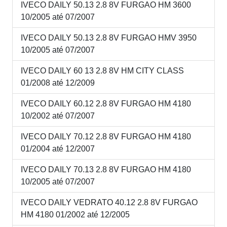
IVECO DAILY 50.13 2.8 8V FURGAO HM 3600
10/2005 até 07/2007
IVECO DAILY 50.13 2.8 8V FURGAO HMV 3950
10/2005 até 07/2007
IVECO DAILY 60 13 2.8 8V HM CITY CLASS
01/2008 até 12/2009
IVECO DAILY 60.12 2.8 8V FURGAO HM 4180
10/2002 até 07/2007
IVECO DAILY 70.12 2.8 8V FURGAO HM 4180
01/2004 até 12/2007
IVECO DAILY 70.13 2.8 8V FURGAO HM 4180
10/2005 até 07/2007
IVECO DAILY VEDRATO 40.12 2.8 8V FURGAO
HM 4180 01/2002 até 12/2005