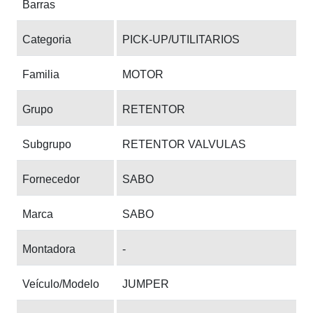
Barras
Categoria
PICK-UP/UTILITARIOS
Familia
MOTOR
Grupo
RETENTOR
Subgrupo
RETENTOR VALVULAS
Fornecedor
SABO
Marca
SABO
Montadora
-
Veículo/Modelo
JUMPER