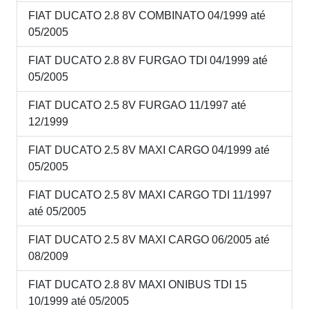
FIAT DUCATO 2.8 8V COMBINATO 04/1999 até
05/2005
FIAT DUCATO 2.8 8V FURGAO TDI 04/1999 até
05/2005
FIAT DUCATO 2.5 8V FURGAO 11/1997 até
12/1999
FIAT DUCATO 2.5 8V MAXI CARGO 04/1999 até
05/2005
FIAT DUCATO 2.5 8V MAXI CARGO TDI 11/1997
até 05/2005
FIAT DUCATO 2.5 8V MAXI CARGO 06/2005 até
08/2009
FIAT DUCATO 2.8 8V MAXI ONIBUS TDI 15
10/1999 até 05/2005