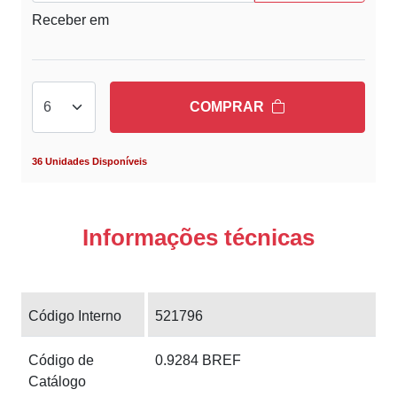
Receber em
COMPRAR
36 Unidades Disponíveis
Informações técnicas
Código Interno
521796
Código de
0.9284 BREF
Catálogo