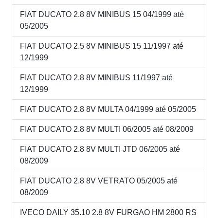
FIAT DUCATO 2.8 8V MINIBUS 15 04/1999 até
05/2005
FIAT DUCATO 2.5 8V MINIBUS 15 11/1997 até
12/1999
FIAT DUCATO 2.8 8V MINIBUS 11/1997 até
12/1999
FIAT DUCATO 2.8 8V MULTA 04/1999 até 05/2005
FIAT DUCATO 2.8 8V MULTI 06/2005 até 08/2009
FIAT DUCATO 2.8 8V MULTI JTD 06/2005 até
08/2009
FIAT DUCATO 2.8 8V VETRATO 05/2005 até
08/2009
IVECO DAILY 35.10 2.8 8V FURGAO HM 2800 RS