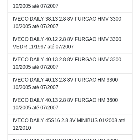
10/2005 até 07/2007
IVECO DAILY 38.13 2.8 8V FURGAO HMV 3300
10/2005 até 07/2007
IVECO DAILY 40.12 2.8 8V FURGAO HMV 3300
VEDR 11/1997 até 07/2007
IVECO DAILY 40.13 2.8 8V FURGAO HMV 3300
10/2005 até 07/2007
IVECO DAILY 40.13 2.8 8V FURGAO HM 3300
10/2005 até 07/2007
IVECO DAILY 40.13 2.8 8V FURGAO HM 3600
10/2005 até 07/2007
IVECO DAILY 45S16 2.8 8V MINIBUS 01/2008 até
12/2010