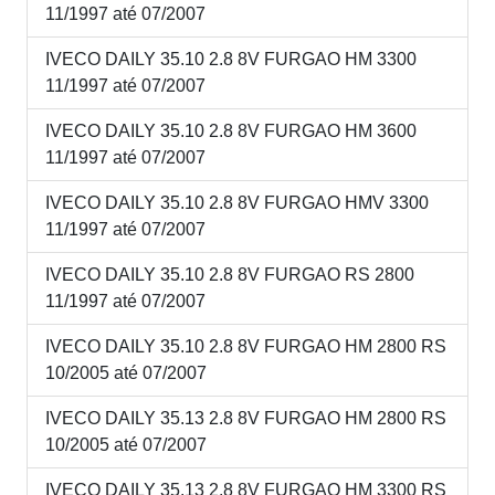
11/1997 até 07/2007
IVECO DAILY 35.10 2.8 8V FURGAO HM 3300
11/1997 até 07/2007
IVECO DAILY 35.10 2.8 8V FURGAO HM 3600
11/1997 até 07/2007
IVECO DAILY 35.10 2.8 8V FURGAO HMV 3300
11/1997 até 07/2007
IVECO DAILY 35.10 2.8 8V FURGAO RS 2800
11/1997 até 07/2007
IVECO DAILY 35.10 2.8 8V FURGAO HM 2800 RS
10/2005 até 07/2007
IVECO DAILY 35.13 2.8 8V FURGAO HM 2800 RS
10/2005 até 07/2007
IVECO DAILY 35.13 2.8 8V FURGAO HM 3300 RS