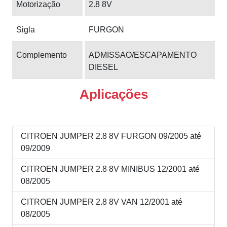
Motorização
2.8 8V
Sigla
FURGON
Complemento
ADMISSAO/ESCAPAMENTO
DIESEL
Aplicações
CITROEN JUMPER 2.8 8V FURGON 09/2005 até
09/2009
CITROEN JUMPER 2.8 8V MINIBUS 12/2001 até
08/2005
CITROEN JUMPER 2.8 8V VAN 12/2001 até
08/2005