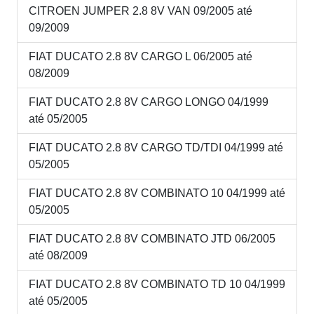
CITROEN JUMPER 2.8 8V VAN 09/2005 até
09/2009
FIAT DUCATO 2.8 8V CARGO L 06/2005 até
08/2009
FIAT DUCATO 2.8 8V CARGO LONGO 04/1999
até 05/2005
FIAT DUCATO 2.8 8V CARGO TD/TDI 04/1999 até
05/2005
FIAT DUCATO 2.8 8V COMBINATO 10 04/1999 até
05/2005
FIAT DUCATO 2.8 8V COMBINATO JTD 06/2005
até 08/2009
FIAT DUCATO 2.8 8V COMBINATO TD 10 04/1999
até 05/2005