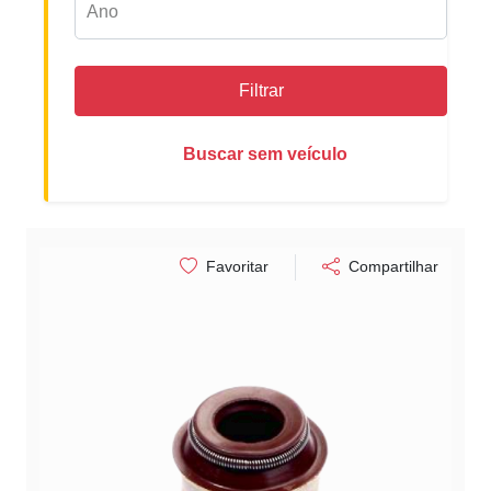
Filtrar
Buscar sem veículo
Favoritar
Compartilhar