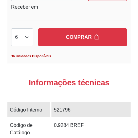
Receber em
COMPRAR
36 Unidades Disponíveis
Informações técnicas
Código Interno
521796
Código de
0.9284 BREF
Catálogo