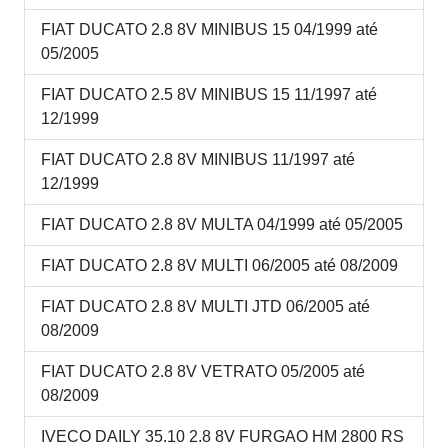
FIAT DUCATO 2.8 8V MINIBUS 15 04/1999 até
05/2005
FIAT DUCATO 2.5 8V MINIBUS 15 11/1997 até
12/1999
FIAT DUCATO 2.8 8V MINIBUS 11/1997 até
12/1999
FIAT DUCATO 2.8 8V MULTA 04/1999 até 05/2005
FIAT DUCATO 2.8 8V MULTI 06/2005 até 08/2009
FIAT DUCATO 2.8 8V MULTI JTD 06/2005 até
08/2009
FIAT DUCATO 2.8 8V VETRATO 05/2005 até
08/2009
IVECO DAILY 35.10 2.8 8V FURGAO HM 2800 RS