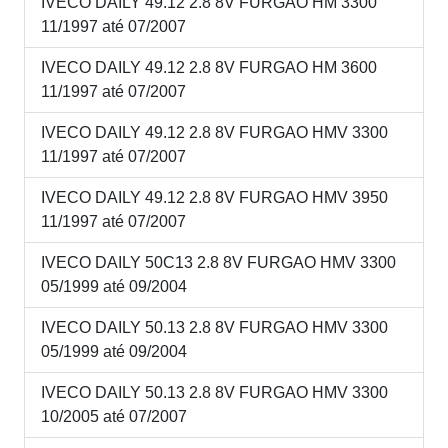
IVECO DAILY 49.12 2.8 8V FURGAO HM 3300
11/1997 até 07/2007
IVECO DAILY 49.12 2.8 8V FURGAO HM 3600
11/1997 até 07/2007
IVECO DAILY 49.12 2.8 8V FURGAO HMV 3300
11/1997 até 07/2007
IVECO DAILY 49.12 2.8 8V FURGAO HMV 3950
11/1997 até 07/2007
IVECO DAILY 50C13 2.8 8V FURGAO HMV 3300
05/1999 até 09/2004
IVECO DAILY 50.13 2.8 8V FURGAO HMV 3300
05/1999 até 09/2004
IVECO DAILY 50.13 2.8 8V FURGAO HMV 3300
10/2005 até 07/2007