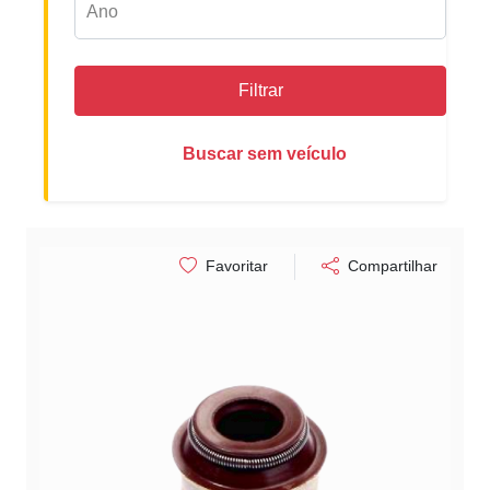
Filtrar
Buscar sem veículo
Favoritar
Compartilhar