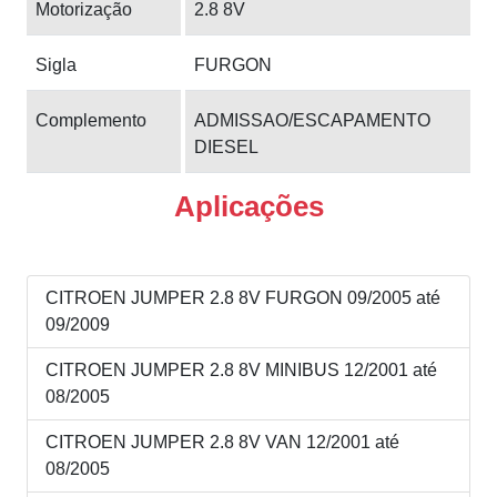
Motorização
2.8 8V
Sigla
FURGON
Complemento
ADMISSAO/ESCAPAMENTO
DIESEL
Aplicações
CITROEN JUMPER 2.8 8V FURGON 09/2005 até
09/2009
CITROEN JUMPER 2.8 8V MINIBUS 12/2001 até
08/2005
CITROEN JUMPER 2.8 8V VAN 12/2001 até
08/2005