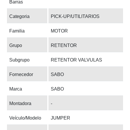
Barras
Categoria
PICK-UP/UTILITARIOS
Familia
MOTOR
Grupo
RETENTOR
Subgrupo
RETENTOR VALVULAS
Fornecedor
SABO
Marca
SABO
Montadora
-
Veículo/Modelo
JUMPER