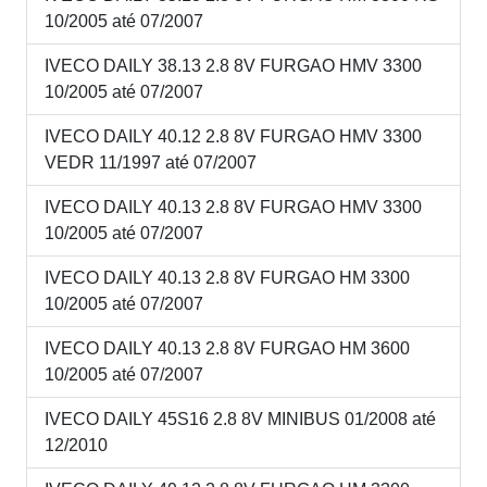
10/2005 até 07/2007
IVECO DAILY 38.13 2.8 8V FURGAO HMV 3300
10/2005 até 07/2007
IVECO DAILY 40.12 2.8 8V FURGAO HMV 3300
VEDR 11/1997 até 07/2007
IVECO DAILY 40.13 2.8 8V FURGAO HMV 3300
10/2005 até 07/2007
IVECO DAILY 40.13 2.8 8V FURGAO HM 3300
10/2005 até 07/2007
IVECO DAILY 40.13 2.8 8V FURGAO HM 3600
10/2005 até 07/2007
IVECO DAILY 45S16 2.8 8V MINIBUS 01/2008 até
12/2010