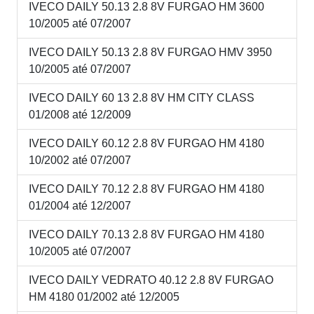
IVECO DAILY 50.13 2.8 8V FURGAO HM 3600
10/2005 até 07/2007
IVECO DAILY 50.13 2.8 8V FURGAO HMV 3950
10/2005 até 07/2007
IVECO DAILY 60 13 2.8 8V HM CITY CLASS
01/2008 até 12/2009
IVECO DAILY 60.12 2.8 8V FURGAO HM 4180
10/2002 até 07/2007
IVECO DAILY 70.12 2.8 8V FURGAO HM 4180
01/2004 até 12/2007
IVECO DAILY 70.13 2.8 8V FURGAO HM 4180
10/2005 até 07/2007
IVECO DAILY VEDRATO 40.12 2.8 8V FURGAO
HM 4180 01/2002 até 12/2005