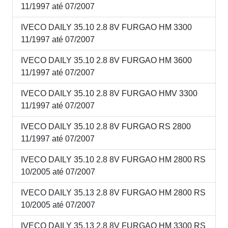
11/1997 até 07/2007
IVECO DAILY 35.10 2.8 8V FURGAO HM 3300
11/1997 até 07/2007
IVECO DAILY 35.10 2.8 8V FURGAO HM 3600
11/1997 até 07/2007
IVECO DAILY 35.10 2.8 8V FURGAO HMV 3300
11/1997 até 07/2007
IVECO DAILY 35.10 2.8 8V FURGAO RS 2800
11/1997 até 07/2007
IVECO DAILY 35.10 2.8 8V FURGAO HM 2800 RS
10/2005 até 07/2007
IVECO DAILY 35.13 2.8 8V FURGAO HM 2800 RS
10/2005 até 07/2007
IVECO DAILY 35.13 2.8 8V FURGAO HM 3300 RS