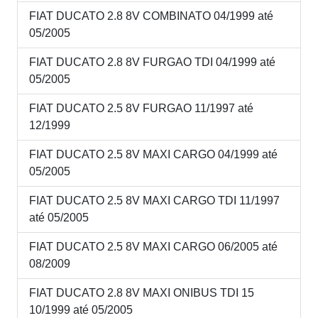
FIAT DUCATO 2.8 8V COMBINATO 04/1999 até
05/2005
FIAT DUCATO 2.8 8V FURGAO TDI 04/1999 até
05/2005
FIAT DUCATO 2.5 8V FURGAO 11/1997 até
12/1999
FIAT DUCATO 2.5 8V MAXI CARGO 04/1999 até
05/2005
FIAT DUCATO 2.5 8V MAXI CARGO TDI 11/1997
até 05/2005
FIAT DUCATO 2.5 8V MAXI CARGO 06/2005 até
08/2009
FIAT DUCATO 2.8 8V MAXI ONIBUS TDI 15
10/1999 até 05/2005