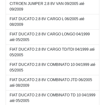
CITROEN JUMPER 2.8 8V VAN 09/2005 até
09/2009
FIAT DUCATO 2.8 8V CARGO L 06/2005 até
08/2009
FIAT DUCATO 2.8 8V CARGO LONGO 04/1999
até 05/2005
FIAT DUCATO 2.8 8V CARGO TD/TDI 04/1999 até
05/2005
FIAT DUCATO 2.8 8V COMBINATO 10 04/1999 até
05/2005
FIAT DUCATO 2.8 8V COMBINATO JTD 06/2005
até 08/2009
FIAT DUCATO 2.8 8V COMBINATO TD 10 04/1999
até 05/2005