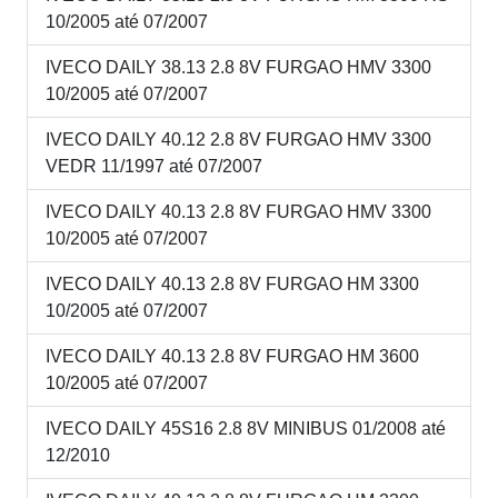
10/2005 até 07/2007
IVECO DAILY 38.13 2.8 8V FURGAO HMV 3300
10/2005 até 07/2007
IVECO DAILY 40.12 2.8 8V FURGAO HMV 3300
VEDR 11/1997 até 07/2007
IVECO DAILY 40.13 2.8 8V FURGAO HMV 3300
10/2005 até 07/2007
IVECO DAILY 40.13 2.8 8V FURGAO HM 3300
10/2005 até 07/2007
IVECO DAILY 40.13 2.8 8V FURGAO HM 3600
10/2005 até 07/2007
IVECO DAILY 45S16 2.8 8V MINIBUS 01/2008 até
12/2010