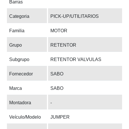
Barras
Categoria
PICK-UP/UTILITARIOS
Familia
MOTOR
Grupo
RETENTOR
Subgrupo
RETENTOR VALVULAS
Fornecedor
SABO
Marca
SABO
Montadora
-
Veículo/Modelo
JUMPER