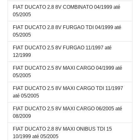
FIAT DUCATO 2.8 8V COMBINATO 04/1999 até
05/2005
FIAT DUCATO 2.8 8V FURGAO TDI 04/1999 até
05/2005
FIAT DUCATO 2.5 8V FURGAO 11/1997 até
12/1999
FIAT DUCATO 2.5 8V MAXI CARGO 04/1999 até
05/2005
FIAT DUCATO 2.5 8V MAXI CARGO TDI 11/1997
até 05/2005
FIAT DUCATO 2.5 8V MAXI CARGO 06/2005 até
08/2009
FIAT DUCATO 2.8 8V MAXI ONIBUS TDI 15
10/1999 até 05/2005