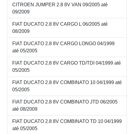
CITROEN JUMPER 2.8 8V VAN 09/2005 até
09/2009
FIAT DUCATO 2.8 8V CARGO L 06/2005 até
08/2009
FIAT DUCATO 2.8 8V CARGO LONGO 04/1999
até 05/2005
FIAT DUCATO 2.8 8V CARGO TD/TDI 04/1999 até
05/2005
FIAT DUCATO 2.8 8V COMBINATO 10 04/1999 até
05/2005
FIAT DUCATO 2.8 8V COMBINATO JTD 06/2005
até 08/2009
FIAT DUCATO 2.8 8V COMBINATO TD 10 04/1999
até 05/2005