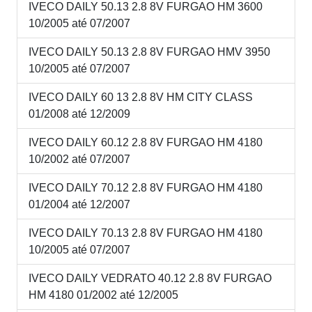
IVECO DAILY 50.13 2.8 8V FURGAO HM 3600
10/2005 até 07/2007
IVECO DAILY 50.13 2.8 8V FURGAO HMV 3950
10/2005 até 07/2007
IVECO DAILY 60 13 2.8 8V HM CITY CLASS
01/2008 até 12/2009
IVECO DAILY 60.12 2.8 8V FURGAO HM 4180
10/2002 até 07/2007
IVECO DAILY 70.12 2.8 8V FURGAO HM 4180
01/2004 até 12/2007
IVECO DAILY 70.13 2.8 8V FURGAO HM 4180
10/2005 até 07/2007
IVECO DAILY VEDRATO 40.12 2.8 8V FURGAO
HM 4180 01/2002 até 12/2005