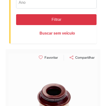
Filtrar
Buscar sem veículo
Favoritar
Compartilhar