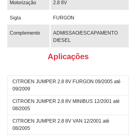
Motorização
2.8 8V
Sigla
FURGON
Complemento
ADMISSAO/ESCAPAMENTO
DIESEL
Aplicações
CITROEN JUMPER 2.8 8V FURGON 09/2005 até
09/2009
CITROEN JUMPER 2.8 8V MINIBUS 12/2001 até
08/2005
CITROEN JUMPER 2.8 8V VAN 12/2001 até
08/2005