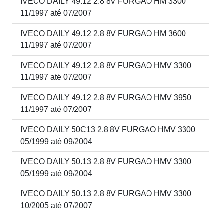
IVECO DAILY 49.12 2.8 8V FURGAO HM 3300
11/1997 até 07/2007
IVECO DAILY 49.12 2.8 8V FURGAO HM 3600
11/1997 até 07/2007
IVECO DAILY 49.12 2.8 8V FURGAO HMV 3300
11/1997 até 07/2007
IVECO DAILY 49.12 2.8 8V FURGAO HMV 3950
11/1997 até 07/2007
IVECO DAILY 50C13 2.8 8V FURGAO HMV 3300
05/1999 até 09/2004
IVECO DAILY 50.13 2.8 8V FURGAO HMV 3300
05/1999 até 09/2004
IVECO DAILY 50.13 2.8 8V FURGAO HMV 3300
10/2005 até 07/2007