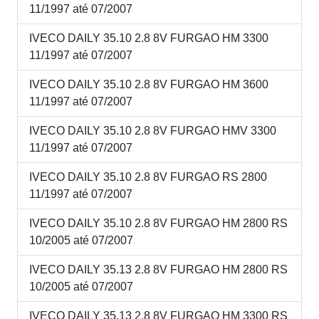
11/1997 até 07/2007
IVECO DAILY 35.10 2.8 8V FURGAO HM 3300
11/1997 até 07/2007
IVECO DAILY 35.10 2.8 8V FURGAO HM 3600
11/1997 até 07/2007
IVECO DAILY 35.10 2.8 8V FURGAO HMV 3300
11/1997 até 07/2007
IVECO DAILY 35.10 2.8 8V FURGAO RS 2800
11/1997 até 07/2007
IVECO DAILY 35.10 2.8 8V FURGAO HM 2800 RS
10/2005 até 07/2007
IVECO DAILY 35.13 2.8 8V FURGAO HM 2800 RS
10/2005 até 07/2007
IVECO DAILY 35.13 2.8 8V FURGAO HM 3300 RS