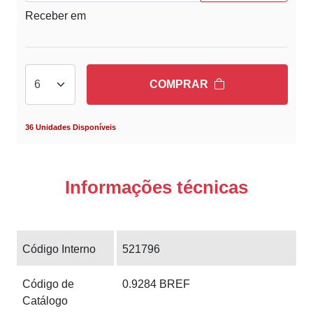
Receber em
COMPRAR
36 Unidades Disponíveis
Informações técnicas
Código Interno
521796
Código de
0.9284 BREF
Catálogo