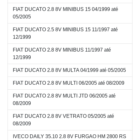
FIAT DUCATO 2.8 8V MINIBUS 15 04/1999 até
05/2005
FIAT DUCATO 2.5 8V MINIBUS 15 11/1997 até
12/1999
FIAT DUCATO 2.8 8V MINIBUS 11/1997 até
12/1999
FIAT DUCATO 2.8 8V MULTA 04/1999 até 05/2005
FIAT DUCATO 2.8 8V MULTI 06/2005 até 08/2009
FIAT DUCATO 2.8 8V MULTI JTD 06/2005 até
08/2009
FIAT DUCATO 2.8 8V VETRATO 05/2005 até
08/2009
IVECO DAILY 35.10 2.8 8V FURGAO HM 2800 RS