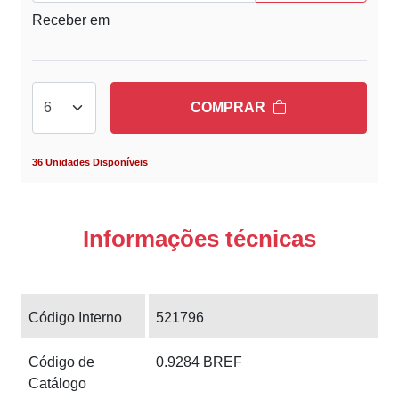
Receber em
COMPRAR
36 Unidades Disponíveis
Informações técnicas
Código Interno
521796
Código de
0.9284 BREF
Catálogo