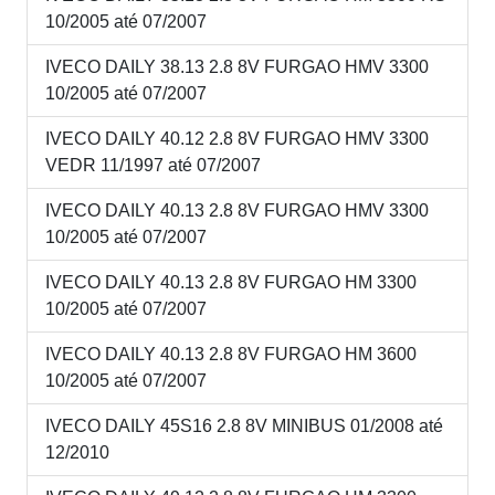
10/2005 até 07/2007
IVECO DAILY 38.13 2.8 8V FURGAO HMV 3300
10/2005 até 07/2007
IVECO DAILY 40.12 2.8 8V FURGAO HMV 3300
VEDR 11/1997 até 07/2007
IVECO DAILY 40.13 2.8 8V FURGAO HMV 3300
10/2005 até 07/2007
IVECO DAILY 40.13 2.8 8V FURGAO HM 3300
10/2005 até 07/2007
IVECO DAILY 40.13 2.8 8V FURGAO HM 3600
10/2005 até 07/2007
IVECO DAILY 45S16 2.8 8V MINIBUS 01/2008 até
12/2010