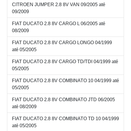
CITROEN JUMPER 2.8 8V VAN 09/2005 até
09/2009
FIAT DUCATO 2.8 8V CARGO L 06/2005 até
08/2009
FIAT DUCATO 2.8 8V CARGO LONGO 04/1999
até 05/2005
FIAT DUCATO 2.8 8V CARGO TD/TDI 04/1999 até
05/2005
FIAT DUCATO 2.8 8V COMBINATO 10 04/1999 até
05/2005
FIAT DUCATO 2.8 8V COMBINATO JTD 06/2005
até 08/2009
FIAT DUCATO 2.8 8V COMBINATO TD 10 04/1999
até 05/2005