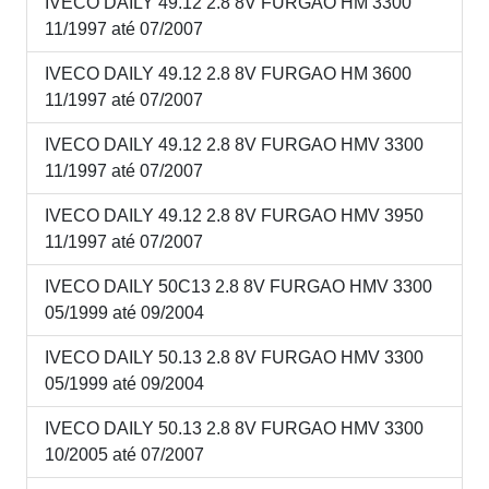
IVECO DAILY 49.12 2.8 8V FURGAO HM 3300
11/1997 até 07/2007
IVECO DAILY 49.12 2.8 8V FURGAO HM 3600
11/1997 até 07/2007
IVECO DAILY 49.12 2.8 8V FURGAO HMV 3300
11/1997 até 07/2007
IVECO DAILY 49.12 2.8 8V FURGAO HMV 3950
11/1997 até 07/2007
IVECO DAILY 50C13 2.8 8V FURGAO HMV 3300
05/1999 até 09/2004
IVECO DAILY 50.13 2.8 8V FURGAO HMV 3300
05/1999 até 09/2004
IVECO DAILY 50.13 2.8 8V FURGAO HMV 3300
10/2005 até 07/2007