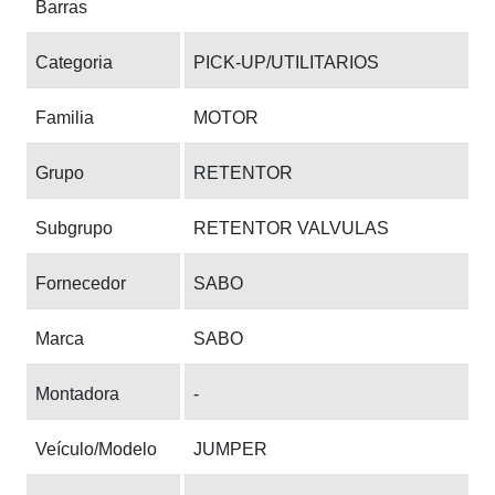
Barras
Categoria
PICK-UP/UTILITARIOS
Familia
MOTOR
Grupo
RETENTOR
Subgrupo
RETENTOR VALVULAS
Fornecedor
SABO
Marca
SABO
Montadora
-
Veículo/Modelo
JUMPER