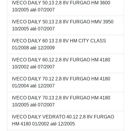
IVECO DAILY 50.13 2.8 8V FURGAO HM 3600
10/2005 até 07/2007
IVECO DAILY 50.13 2.8 8V FURGAO HMV 3950
10/2005 até 07/2007
IVECO DAILY 60 13 2.8 8V HM CITY CLASS
01/2008 até 12/2009
IVECO DAILY 60.12 2.8 8V FURGAO HM 4180
10/2002 até 07/2007
IVECO DAILY 70.12 2.8 8V FURGAO HM 4180
01/2004 até 12/2007
IVECO DAILY 70.13 2.8 8V FURGAO HM 4180
10/2005 até 07/2007
IVECO DAILY VEDRATO 40.12 2.8 8V FURGAO
HM 4180 01/2002 até 12/2005