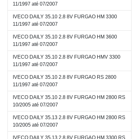
11/1997 até 07/2007
IVECO DAILY 35.10 2.8 8V FURGAO HM 3300
11/1997 até 07/2007
IVECO DAILY 35.10 2.8 8V FURGAO HM 3600
11/1997 até 07/2007
IVECO DAILY 35.10 2.8 8V FURGAO HMV 3300
11/1997 até 07/2007
IVECO DAILY 35.10 2.8 8V FURGAO RS 2800
11/1997 até 07/2007
IVECO DAILY 35.10 2.8 8V FURGAO HM 2800 RS
10/2005 até 07/2007
IVECO DAILY 35.13 2.8 8V FURGAO HM 2800 RS
10/2005 até 07/2007
IVECO DAILY 35.13 2.8 8V FURGAO HM 3300 RS