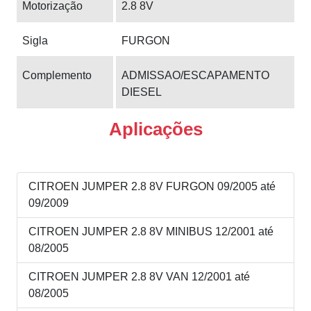
Motorização
2.8 8V
Sigla
FURGON
Complemento
ADMISSAO/ESCAPAMENTO
DIESEL
Aplicações
CITROEN JUMPER 2.8 8V FURGON 09/2005 até
09/2009
CITROEN JUMPER 2.8 8V MINIBUS 12/2001 até
08/2005
CITROEN JUMPER 2.8 8V VAN 12/2001 até
08/2005