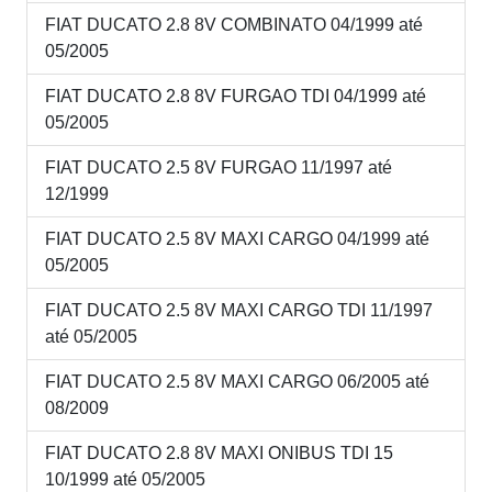
FIAT DUCATO 2.8 8V COMBINATO 04/1999 até
05/2005
FIAT DUCATO 2.8 8V FURGAO TDI 04/1999 até
05/2005
FIAT DUCATO 2.5 8V FURGAO 11/1997 até
12/1999
FIAT DUCATO 2.5 8V MAXI CARGO 04/1999 até
05/2005
FIAT DUCATO 2.5 8V MAXI CARGO TDI 11/1997
até 05/2005
FIAT DUCATO 2.5 8V MAXI CARGO 06/2005 até
08/2009
FIAT DUCATO 2.8 8V MAXI ONIBUS TDI 15
10/1999 até 05/2005