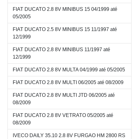
FIAT DUCATO 2.8 8V MINIBUS 15 04/1999 até
05/2005
FIAT DUCATO 2.5 8V MINIBUS 15 11/1997 até
12/1999
FIAT DUCATO 2.8 8V MINIBUS 11/1997 até
12/1999
FIAT DUCATO 2.8 8V MULTA 04/1999 até 05/2005
FIAT DUCATO 2.8 8V MULTI 06/2005 até 08/2009
FIAT DUCATO 2.8 8V MULTI JTD 06/2005 até
08/2009
FIAT DUCATO 2.8 8V VETRATO 05/2005 até
08/2009
IVECO DAILY 35.10 2.8 8V FURGAO HM 2800 RS