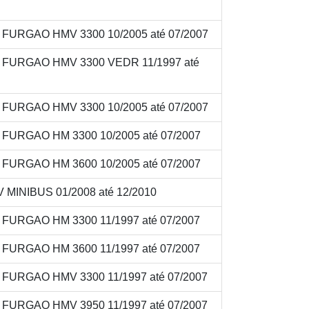
V FURGAO HMV 3300 10/2005 até 07/2007
8V FURGAO HMV 3300 VEDR 11/1997 até
V FURGAO HMV 3300 10/2005 até 07/2007
V FURGAO HM 3300 10/2005 até 07/2007
V FURGAO HM 3600 10/2005 até 07/2007
 MINIBUS 01/2008 até 12/2010
V FURGAO HM 3300 11/1997 até 07/2007
V FURGAO HM 3600 11/1997 até 07/2007
V FURGAO HMV 3300 11/1997 até 07/2007
V FURGAO HMV 3950 11/1997 até 07/2007