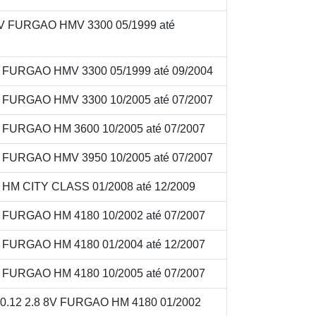
8V FURGAO HMV 3300 05/1999 até
V FURGAO HMV 3300 05/1999 até 09/2004
V FURGAO HMV 3300 10/2005 até 07/2007
V FURGAO HM 3600 10/2005 até 07/2007
V FURGAO HMV 3950 10/2005 até 07/2007
V HM CITY CLASS 01/2008 até 12/2009
V FURGAO HM 4180 10/2002 até 07/2007
V FURGAO HM 4180 01/2004 até 12/2007
V FURGAO HM 4180 10/2005 até 07/2007
.12 2.8 8V FURGAO HM 4180 01/2002