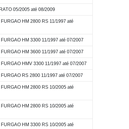
ATO 05/2005 até 08/2009
V FURGAO HM 2800 RS 11/1997 até
V FURGAO HM 3300 11/1997 até 07/2007
V FURGAO HM 3600 11/1997 até 07/2007
V FURGAO HMV 3300 11/1997 até 07/2007
V FURGAO RS 2800 11/1997 até 07/2007
V FURGAO HM 2800 RS 10/2005 até
V FURGAO HM 2800 RS 10/2005 até
V FURGAO HM 3300 RS 10/2005 até