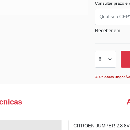
Consultar prazo e v
Receber em
36 Unidades Disponíve
cnicas
CITROEN JUMPER 2.8 8V 