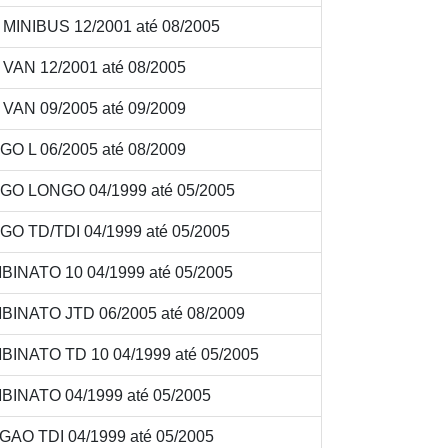
INIBUS 12/2001 até 08/2005
AN 12/2001 até 08/2005
AN 09/2005 até 09/2009
O L 06/2005 até 08/2009
GO LONGO 04/1999 até 05/2005
O TD/TDI 04/1999 até 05/2005
INATO 10 04/1999 até 05/2005
INATO JTD 06/2005 até 08/2009
INATO TD 10 04/1999 até 05/2005
INATO 04/1999 até 05/2005
AO TDI 04/1999 até 05/2005