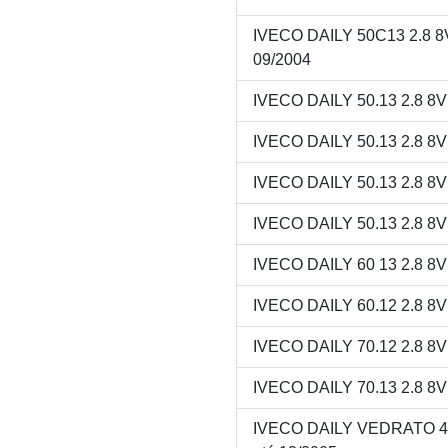
IVECO DAILY 50C13 2.8 
09/2004
IVECO DAILY 50.13 2.8 8
IVECO DAILY 50.13 2.8 8
IVECO DAILY 50.13 2.8 8
IVECO DAILY 50.13 2.8 8
IVECO DAILY 60 13 2.8 8
IVECO DAILY 60.12 2.8 8
IVECO DAILY 70.12 2.8 8
IVECO DAILY 70.13 2.8 8
IVECO DAILY VEDRATO 40