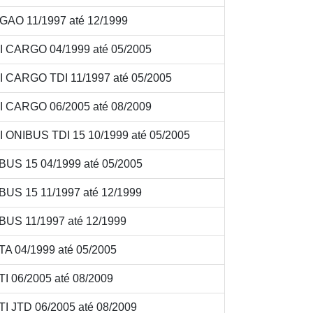
AO 11/1997 até 12/1999
 CARGO 04/1999 até 05/2005
 CARGO TDI 11/1997 até 05/2005
 CARGO 06/2005 até 08/2009
 ONIBUS TDI 15 10/1999 até 05/2005
BUS 15 04/1999 até 05/2005
US 15 11/1997 até 12/1999
BUS 11/1997 até 12/1999
A 04/1999 até 05/2005
 06/2005 até 08/2009
I JTD 06/2005 até 08/2009