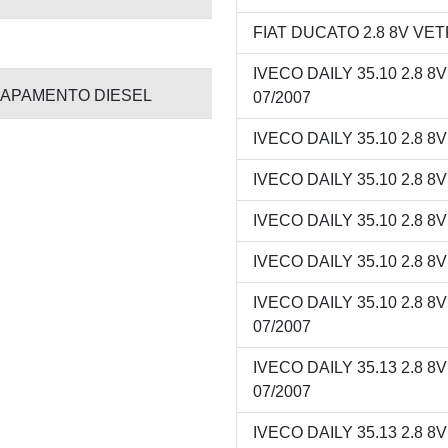
FIAT DUCATO 2.8 8V VETR
IVECO DAILY 35.10 2.8 8
APAMENTO DIESEL
07/2007
IVECO DAILY 35.10 2.8 8
IVECO DAILY 35.10 2.8 8
IVECO DAILY 35.10 2.8 8
IVECO DAILY 35.10 2.8 8
IVECO DAILY 35.10 2.8 8
07/2007
IVECO DAILY 35.13 2.8 8
07/2007
IVECO DAILY 35.13 2.8 8