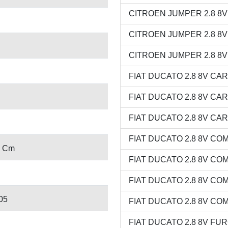
CITROEN JUMPER 2.8 8V M
CITROEN JUMPER 2.8 8V V
CITROEN JUMPER 2.8 8V V
FIAT DUCATO 2.8 8V CARG
FIAT DUCATO 2.8 8V CAR
FIAT DUCATO 2.8 8V CARG
FIAT DUCATO 2.8 8V COMB
9 Cm
FIAT DUCATO 2.8 8V COMB
FIAT DUCATO 2.8 8V COMB
05
FIAT DUCATO 2.8 8V COMB
FIAT DUCATO 2.8 8V FURG