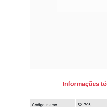
Informações té
Código Interno
521796