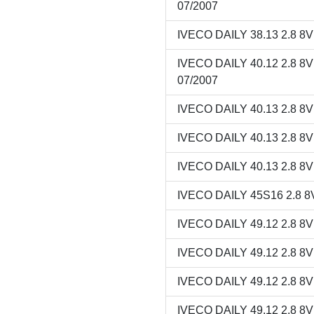
07/2007
IVECO DAILY 38.13 2.8 8
IVECO DAILY 40.12 2.8 
07/2007
IVECO DAILY 40.13 2.8 8
IVECO DAILY 40.13 2.8 8
IVECO DAILY 40.13 2.8 8
IVECO DAILY 45S16 2.8 8V
IVECO DAILY 49.12 2.8 8
IVECO DAILY 49.12 2.8 8
IVECO DAILY 49.12 2.8 8
IVECO DAILY 49.12 2.8 8