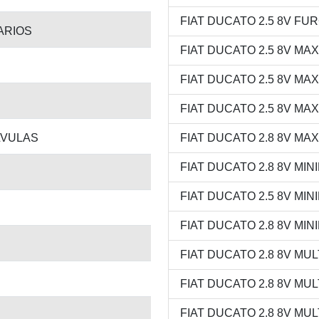
FIAT DUCATO 2.5 8V FURG
TARIOS
FIAT DUCATO 2.5 8V MAXI
FIAT DUCATO 2.5 8V MAXI
FIAT DUCATO 2.5 8V MAXI
LVULAS
FIAT DUCATO 2.8 8V MAXI
FIAT DUCATO 2.8 8V MINI
FIAT DUCATO 2.5 8V MINIB
FIAT DUCATO 2.8 8V MINI
FIAT DUCATO 2.8 8V MULT
FIAT DUCATO 2.8 8V MULTI
FIAT DUCATO 2.8 8V MULT