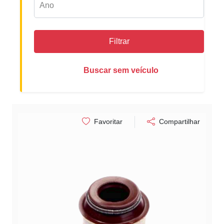
Filtrar
Buscar sem veículo
Favoritar
Compartilhar