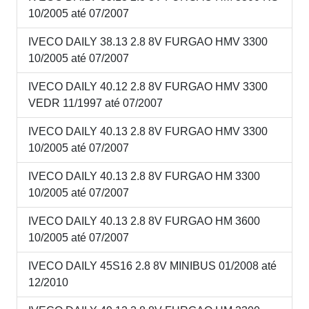
10/2005 até 07/2007
IVECO DAILY 38.13 2.8 8V FURGAO HMV 3300
10/2005 até 07/2007
IVECO DAILY 40.12 2.8 8V FURGAO HMV 3300
VEDR 11/1997 até 07/2007
IVECO DAILY 40.13 2.8 8V FURGAO HMV 3300
10/2005 até 07/2007
IVECO DAILY 40.13 2.8 8V FURGAO HM 3300
10/2005 até 07/2007
IVECO DAILY 40.13 2.8 8V FURGAO HM 3600
10/2005 até 07/2007
IVECO DAILY 45S16 2.8 8V MINIBUS 01/2008 até
12/2010