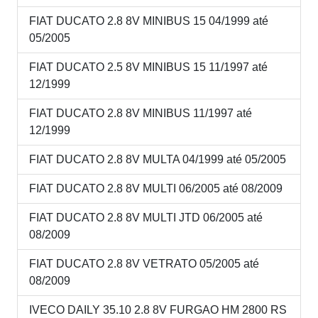
FIAT DUCATO 2.8 8V MINIBUS 15 04/1999 até
05/2005
FIAT DUCATO 2.5 8V MINIBUS 15 11/1997 até
12/1999
FIAT DUCATO 2.8 8V MINIBUS 11/1997 até
12/1999
FIAT DUCATO 2.8 8V MULTA 04/1999 até 05/2005
FIAT DUCATO 2.8 8V MULTI 06/2005 até 08/2009
FIAT DUCATO 2.8 8V MULTI JTD 06/2005 até
08/2009
FIAT DUCATO 2.8 8V VETRATO 05/2005 até
08/2009
IVECO DAILY 35.10 2.8 8V FURGAO HM 2800 RS