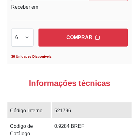
Receber em
COMPRAR
36 Unidades Disponíveis
Informações técnicas
Código Interno
521796
Código de
0.9284 BREF
Catálogo