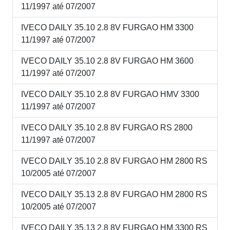
11/1997 até 07/2007
IVECO DAILY 35.10 2.8 8V FURGAO HM 3300
11/1997 até 07/2007
IVECO DAILY 35.10 2.8 8V FURGAO HM 3600
11/1997 até 07/2007
IVECO DAILY 35.10 2.8 8V FURGAO HMV 3300
11/1997 até 07/2007
IVECO DAILY 35.10 2.8 8V FURGAO RS 2800
11/1997 até 07/2007
IVECO DAILY 35.10 2.8 8V FURGAO HM 2800 RS
10/2005 até 07/2007
IVECO DAILY 35.13 2.8 8V FURGAO HM 2800 RS
10/2005 até 07/2007
IVECO DAILY 35.13 2.8 8V FURGAO HM 3300 RS