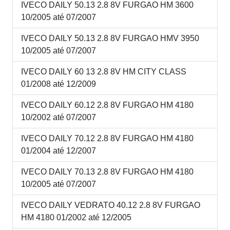
IVECO DAILY 50.13 2.8 8V FURGAO HM 3600
10/2005 até 07/2007
IVECO DAILY 50.13 2.8 8V FURGAO HMV 3950
10/2005 até 07/2007
IVECO DAILY 60 13 2.8 8V HM CITY CLASS
01/2008 até 12/2009
IVECO DAILY 60.12 2.8 8V FURGAO HM 4180
10/2002 até 07/2007
IVECO DAILY 70.12 2.8 8V FURGAO HM 4180
01/2004 até 12/2007
IVECO DAILY 70.13 2.8 8V FURGAO HM 4180
10/2005 até 07/2007
IVECO DAILY VEDRATO 40.12 2.8 8V FURGAO
HM 4180 01/2002 até 12/2005