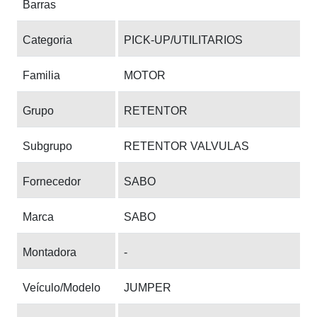
Barras
Categoria
PICK-UP/UTILITARIOS
Familia
MOTOR
Grupo
RETENTOR
Subgrupo
RETENTOR VALVULAS
Fornecedor
SABO
Marca
SABO
Montadora
-
Veículo/Modelo
JUMPER