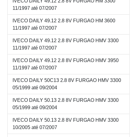
IVECO DAILY 49.12 2.8 8V FURGAO HM 3300
11/1997 até 07/2007
IVECO DAILY 49.12 2.8 8V FURGAO HM 3600
11/1997 até 07/2007
IVECO DAILY 49.12 2.8 8V FURGAO HMV 3300
11/1997 até 07/2007
IVECO DAILY 49.12 2.8 8V FURGAO HMV 3950
11/1997 até 07/2007
IVECO DAILY 50C13 2.8 8V FURGAO HMV 3300
05/1999 até 09/2004
IVECO DAILY 50.13 2.8 8V FURGAO HMV 3300
05/1999 até 09/2004
IVECO DAILY 50.13 2.8 8V FURGAO HMV 3300
10/2005 até 07/2007