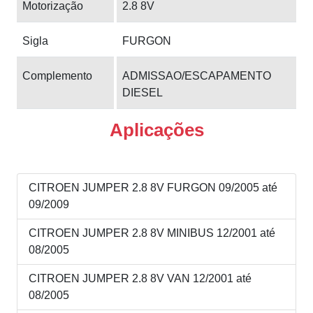
Motorização
2.8 8V
Sigla
FURGON
Complemento
ADMISSAO/ESCAPAMENTO
DIESEL
Aplicações
CITROEN JUMPER 2.8 8V FURGON 09/2005 até
09/2009
CITROEN JUMPER 2.8 8V MINIBUS 12/2001 até
08/2005
CITROEN JUMPER 2.8 8V VAN 12/2001 até
08/2005