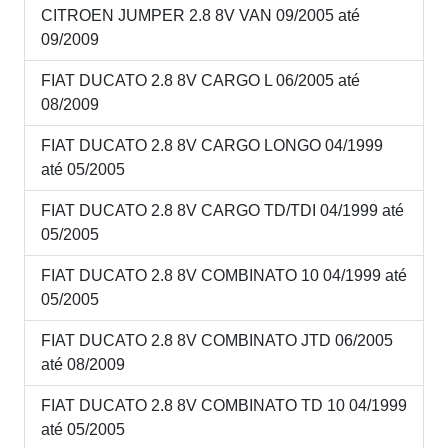
CITROEN JUMPER 2.8 8V VAN 09/2005 até
09/2009
FIAT DUCATO 2.8 8V CARGO L 06/2005 até
08/2009
FIAT DUCATO 2.8 8V CARGO LONGO 04/1999
até 05/2005
FIAT DUCATO 2.8 8V CARGO TD/TDI 04/1999 até
05/2005
FIAT DUCATO 2.8 8V COMBINATO 10 04/1999 até
05/2005
FIAT DUCATO 2.8 8V COMBINATO JTD 06/2005
até 08/2009
FIAT DUCATO 2.8 8V COMBINATO TD 10 04/1999
até 05/2005