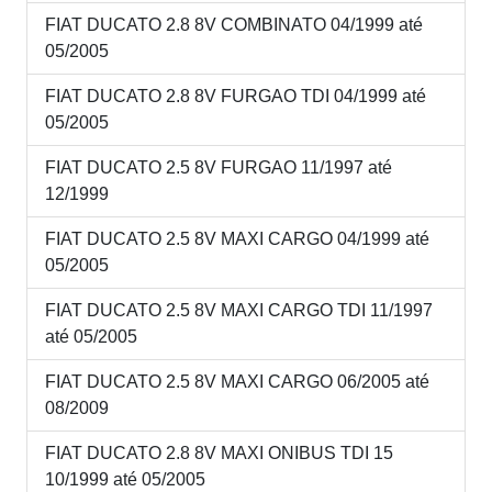
FIAT DUCATO 2.8 8V COMBINATO 04/1999 até
05/2005
FIAT DUCATO 2.8 8V FURGAO TDI 04/1999 até
05/2005
FIAT DUCATO 2.5 8V FURGAO 11/1997 até
12/1999
FIAT DUCATO 2.5 8V MAXI CARGO 04/1999 até
05/2005
FIAT DUCATO 2.5 8V MAXI CARGO TDI 11/1997
até 05/2005
FIAT DUCATO 2.5 8V MAXI CARGO 06/2005 até
08/2009
FIAT DUCATO 2.8 8V MAXI ONIBUS TDI 15
10/1999 até 05/2005