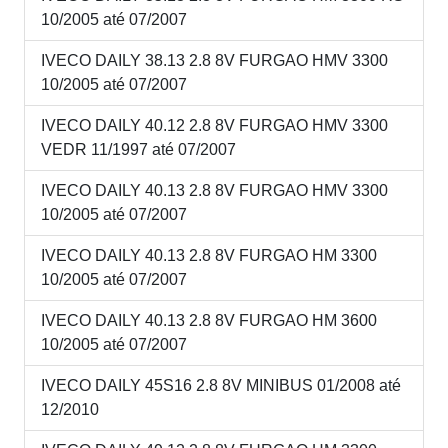
10/2005 até 07/2007
IVECO DAILY 38.13 2.8 8V FURGAO HMV 3300
10/2005 até 07/2007
IVECO DAILY 40.12 2.8 8V FURGAO HMV 3300
VEDR 11/1997 até 07/2007
IVECO DAILY 40.13 2.8 8V FURGAO HMV 3300
10/2005 até 07/2007
IVECO DAILY 40.13 2.8 8V FURGAO HM 3300
10/2005 até 07/2007
IVECO DAILY 40.13 2.8 8V FURGAO HM 3600
10/2005 até 07/2007
IVECO DAILY 45S16 2.8 8V MINIBUS 01/2008 até
12/2010