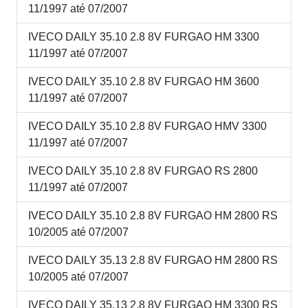
11/1997 até 07/2007
IVECO DAILY 35.10 2.8 8V FURGAO HM 3300
11/1997 até 07/2007
IVECO DAILY 35.10 2.8 8V FURGAO HM 3600
11/1997 até 07/2007
IVECO DAILY 35.10 2.8 8V FURGAO HMV 3300
11/1997 até 07/2007
IVECO DAILY 35.10 2.8 8V FURGAO RS 2800
11/1997 até 07/2007
IVECO DAILY 35.10 2.8 8V FURGAO HM 2800 RS
10/2005 até 07/2007
IVECO DAILY 35.13 2.8 8V FURGAO HM 2800 RS
10/2005 até 07/2007
IVECO DAILY 35.13 2.8 8V FURGAO HM 3300 RS