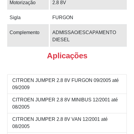
Motorização
2.8 8V
Sigla
FURGON
Complemento
ADMISSAO/ESCAPAMENTO
DIESEL
Aplicações
CITROEN JUMPER 2.8 8V FURGON 09/2005 até
09/2009
CITROEN JUMPER 2.8 8V MINIBUS 12/2001 até
08/2005
CITROEN JUMPER 2.8 8V VAN 12/2001 até
08/2005