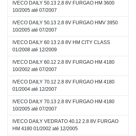
IVECO DAILY 50.13 2.8 8V FURGAO HM 3600
10/2005 até 07/2007
IVECO DAILY 50.13 2.8 8V FURGAO HMV 3950
10/2005 até 07/2007
IVECO DAILY 60 13 2.8 8V HM CITY CLASS
01/2008 até 12/2009
IVECO DAILY 60.12 2.8 8V FURGAO HM 4180
10/2002 até 07/2007
IVECO DAILY 70.12 2.8 8V FURGAO HM 4180
01/2004 até 12/2007
IVECO DAILY 70.13 2.8 8V FURGAO HM 4180
10/2005 até 07/2007
IVECO DAILY VEDRATO 40.12 2.8 8V FURGAO
HM 4180 01/2002 até 12/2005