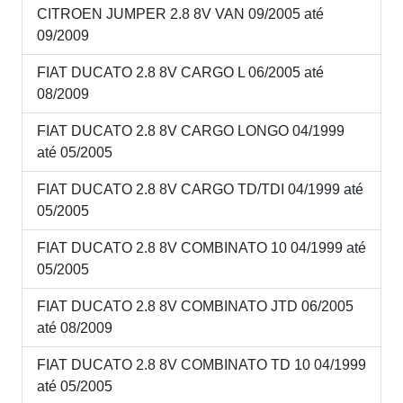
CITROEN JUMPER 2.8 8V VAN 09/2005 até
09/2009
FIAT DUCATO 2.8 8V CARGO L 06/2005 até
08/2009
FIAT DUCATO 2.8 8V CARGO LONGO 04/1999
até 05/2005
FIAT DUCATO 2.8 8V CARGO TD/TDI 04/1999 até
05/2005
FIAT DUCATO 2.8 8V COMBINATO 10 04/1999 até
05/2005
FIAT DUCATO 2.8 8V COMBINATO JTD 06/2005
até 08/2009
FIAT DUCATO 2.8 8V COMBINATO TD 10 04/1999
até 05/2005