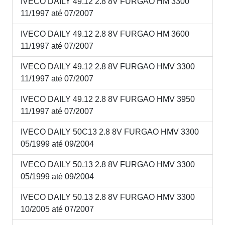
IVECO DAILY 49.12 2.8 8V FURGAO HM 3300
11/1997 até 07/2007
IVECO DAILY 49.12 2.8 8V FURGAO HM 3600
11/1997 até 07/2007
IVECO DAILY 49.12 2.8 8V FURGAO HMV 3300
11/1997 até 07/2007
IVECO DAILY 49.12 2.8 8V FURGAO HMV 3950
11/1997 até 07/2007
IVECO DAILY 50C13 2.8 8V FURGAO HMV 3300
05/1999 até 09/2004
IVECO DAILY 50.13 2.8 8V FURGAO HMV 3300
05/1999 até 09/2004
IVECO DAILY 50.13 2.8 8V FURGAO HMV 3300
10/2005 até 07/2007