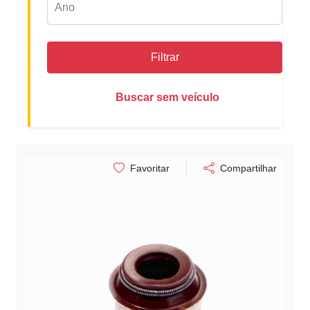
Filtrar
Buscar sem veículo
Favoritar
Compartilhar