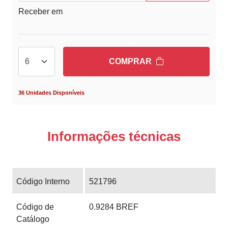
Receber em
COMPRAR
36 Unidades Disponíveis
Informações técnicas
Código Interno
521796
Código de
0.9284 BREF
Catálogo