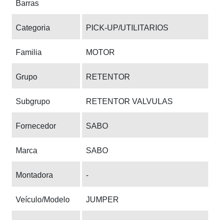
Barras
Categoria
PICK-UP/UTILITARIOS
Familia
MOTOR
Grupo
RETENTOR
Subgrupo
RETENTOR VALVULAS
Fornecedor
SABO
Marca
SABO
Montadora
-
Veículo/Modelo
JUMPER