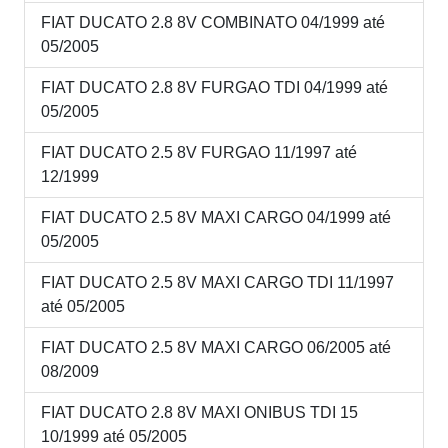
FIAT DUCATO 2.8 8V COMBINATO 04/1999 até
05/2005
FIAT DUCATO 2.8 8V FURGAO TDI 04/1999 até
05/2005
FIAT DUCATO 2.5 8V FURGAO 11/1997 até
12/1999
FIAT DUCATO 2.5 8V MAXI CARGO 04/1999 até
05/2005
FIAT DUCATO 2.5 8V MAXI CARGO TDI 11/1997
até 05/2005
FIAT DUCATO 2.5 8V MAXI CARGO 06/2005 até
08/2009
FIAT DUCATO 2.8 8V MAXI ONIBUS TDI 15
10/1999 até 05/2005