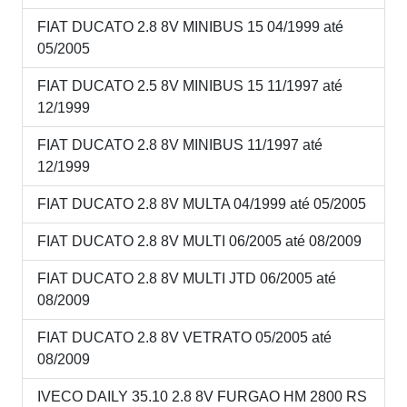
FIAT DUCATO 2.8 8V MINIBUS 15 04/1999 até
05/2005
FIAT DUCATO 2.5 8V MINIBUS 15 11/1997 até
12/1999
FIAT DUCATO 2.8 8V MINIBUS 11/1997 até
12/1999
FIAT DUCATO 2.8 8V MULTA 04/1999 até 05/2005
FIAT DUCATO 2.8 8V MULTI 06/2005 até 08/2009
FIAT DUCATO 2.8 8V MULTI JTD 06/2005 até
08/2009
FIAT DUCATO 2.8 8V VETRATO 05/2005 até
08/2009
IVECO DAILY 35.10 2.8 8V FURGAO HM 2800 RS