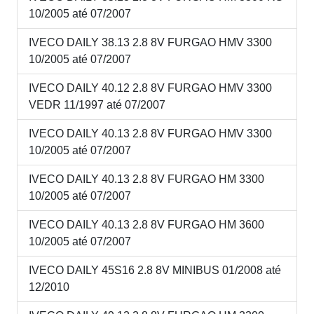
10/2005 até 07/2007
IVECO DAILY 38.13 2.8 8V FURGAO HMV 3300
10/2005 até 07/2007
IVECO DAILY 40.12 2.8 8V FURGAO HMV 3300
VEDR 11/1997 até 07/2007
IVECO DAILY 40.13 2.8 8V FURGAO HMV 3300
10/2005 até 07/2007
IVECO DAILY 40.13 2.8 8V FURGAO HM 3300
10/2005 até 07/2007
IVECO DAILY 40.13 2.8 8V FURGAO HM 3600
10/2005 até 07/2007
IVECO DAILY 45S16 2.8 8V MINIBUS 01/2008 até
12/2010