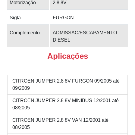
Motorização
2.8 8V
Sigla
FURGON
Complemento
ADMISSAO/ESCAPAMENTO
DIESEL
Aplicações
CITROEN JUMPER 2.8 8V FURGON 09/2005 até
09/2009
CITROEN JUMPER 2.8 8V MINIBUS 12/2001 até
08/2005
CITROEN JUMPER 2.8 8V VAN 12/2001 até
08/2005