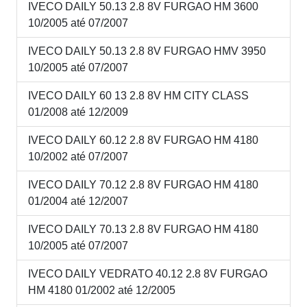
IVECO DAILY 50.13 2.8 8V FURGAO HM 3600
10/2005 até 07/2007
IVECO DAILY 50.13 2.8 8V FURGAO HMV 3950
10/2005 até 07/2007
IVECO DAILY 60 13 2.8 8V HM CITY CLASS
01/2008 até 12/2009
IVECO DAILY 60.12 2.8 8V FURGAO HM 4180
10/2002 até 07/2007
IVECO DAILY 70.12 2.8 8V FURGAO HM 4180
01/2004 até 12/2007
IVECO DAILY 70.13 2.8 8V FURGAO HM 4180
10/2005 até 07/2007
IVECO DAILY VEDRATO 40.12 2.8 8V FURGAO
HM 4180 01/2002 até 12/2005