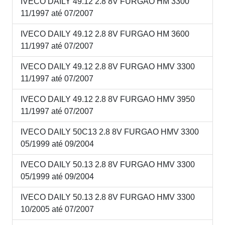
IVECO DAILY 49.12 2.8 8V FURGAO HM 3300
11/1997 até 07/2007
IVECO DAILY 49.12 2.8 8V FURGAO HM 3600
11/1997 até 07/2007
IVECO DAILY 49.12 2.8 8V FURGAO HMV 3300
11/1997 até 07/2007
IVECO DAILY 49.12 2.8 8V FURGAO HMV 3950
11/1997 até 07/2007
IVECO DAILY 50C13 2.8 8V FURGAO HMV 3300
05/1999 até 09/2004
IVECO DAILY 50.13 2.8 8V FURGAO HMV 3300
05/1999 até 09/2004
IVECO DAILY 50.13 2.8 8V FURGAO HMV 3300
10/2005 até 07/2007