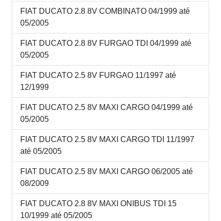
FIAT DUCATO 2.8 8V COMBINATO 04/1999 até
05/2005
FIAT DUCATO 2.8 8V FURGAO TDI 04/1999 até
05/2005
FIAT DUCATO 2.5 8V FURGAO 11/1997 até
12/1999
FIAT DUCATO 2.5 8V MAXI CARGO 04/1999 até
05/2005
FIAT DUCATO 2.5 8V MAXI CARGO TDI 11/1997
até 05/2005
FIAT DUCATO 2.5 8V MAXI CARGO 06/2005 até
08/2009
FIAT DUCATO 2.8 8V MAXI ONIBUS TDI 15
10/1999 até 05/2005