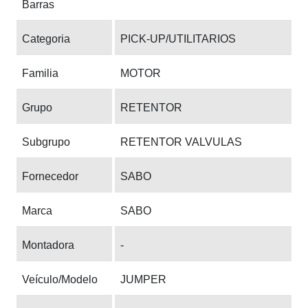
Barras
Categoria
PICK-UP/UTILITARIOS
Familia
MOTOR
Grupo
RETENTOR
Subgrupo
RETENTOR VALVULAS
Fornecedor
SABO
Marca
SABO
Montadora
-
Veículo/Modelo
JUMPER