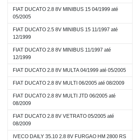
FIAT DUCATO 2.8 8V MINIBUS 15 04/1999 até
05/2005
FIAT DUCATO 2.5 8V MINIBUS 15 11/1997 até
12/1999
FIAT DUCATO 2.8 8V MINIBUS 11/1997 até
12/1999
FIAT DUCATO 2.8 8V MULTA 04/1999 até 05/2005
FIAT DUCATO 2.8 8V MULTI 06/2005 até 08/2009
FIAT DUCATO 2.8 8V MULTI JTD 06/2005 até
08/2009
FIAT DUCATO 2.8 8V VETRATO 05/2005 até
08/2009
IVECO DAILY 35.10 2.8 8V FURGAO HM 2800 RS