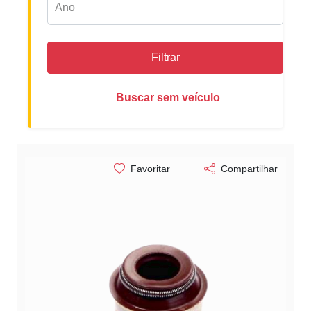
Filtrar
Buscar sem veículo
Favoritar
Compartilhar