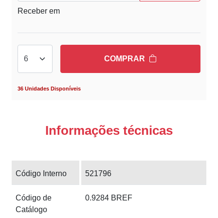
Receber em
COMPRAR
36 Unidades Disponíveis
Informações técnicas
Código Interno
521796
Código de
0.9284 BREF
Catálogo