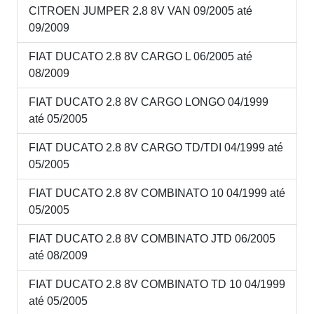
CITROEN JUMPER 2.8 8V VAN 09/2005 até
09/2009
FIAT DUCATO 2.8 8V CARGO L 06/2005 até
08/2009
FIAT DUCATO 2.8 8V CARGO LONGO 04/1999
até 05/2005
FIAT DUCATO 2.8 8V CARGO TD/TDI 04/1999 até
05/2005
FIAT DUCATO 2.8 8V COMBINATO 10 04/1999 até
05/2005
FIAT DUCATO 2.8 8V COMBINATO JTD 06/2005
até 08/2009
FIAT DUCATO 2.8 8V COMBINATO TD 10 04/1999
até 05/2005