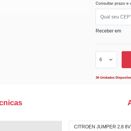
Consultar prazo e v
Receber em
36 Unidades Disponíve
cnicas
CITROEN JUMPER 2.8 8V 