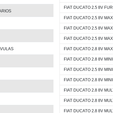
FIAT DUCATO 2.5 8V FURG
TARIOS
FIAT DUCATO 2.5 8V MAXI
FIAT DUCATO 2.5 8V MAXI
FIAT DUCATO 2.5 8V MAXI
LVULAS
FIAT DUCATO 2.8 8V MAXI
FIAT DUCATO 2.8 8V MINI
FIAT DUCATO 2.5 8V MINIB
FIAT DUCATO 2.8 8V MINI
FIAT DUCATO 2.8 8V MULT
FIAT DUCATO 2.8 8V MULTI
FIAT DUCATO 2.8 8V MULT