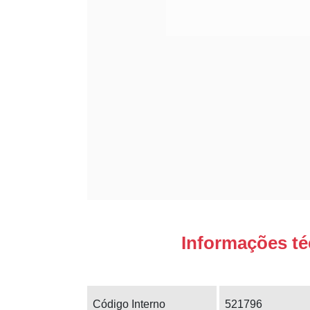
Informações té
Código Interno
521796