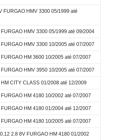
8V FURGAO HMV 3300 05/1999 até
V FURGAO HMV 3300 05/1999 até 09/2004
V FURGAO HMV 3300 10/2005 até 07/2007
V FURGAO HM 3600 10/2005 até 07/2007
V FURGAO HMV 3950 10/2005 até 07/2007
V HM CITY CLASS 01/2008 até 12/2009
V FURGAO HM 4180 10/2002 até 07/2007
V FURGAO HM 4180 01/2004 até 12/2007
V FURGAO HM 4180 10/2005 até 07/2007
.12 2.8 8V FURGAO HM 4180 01/2002