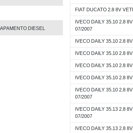
FIAT DUCATO 2.8 8V VETR
IVECO DAILY 35.10 2.8 8
APAMENTO DIESEL
07/2007
IVECO DAILY 35.10 2.8 8
IVECO DAILY 35.10 2.8 8
IVECO DAILY 35.10 2.8 8
IVECO DAILY 35.10 2.8 8
IVECO DAILY 35.10 2.8 8
07/2007
IVECO DAILY 35.13 2.8 8
07/2007
IVECO DAILY 35.13 2.8 8