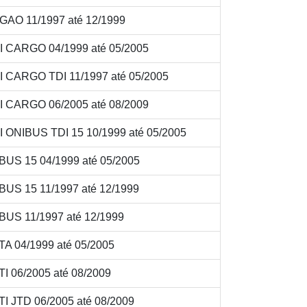
AO 11/1997 até 12/1999
 CARGO 04/1999 até 05/2005
 CARGO TDI 11/1997 até 05/2005
 CARGO 06/2005 até 08/2009
 ONIBUS TDI 15 10/1999 até 05/2005
BUS 15 04/1999 até 05/2005
US 15 11/1997 até 12/1999
BUS 11/1997 até 12/1999
A 04/1999 até 05/2005
 06/2005 até 08/2009
I JTD 06/2005 até 08/2009