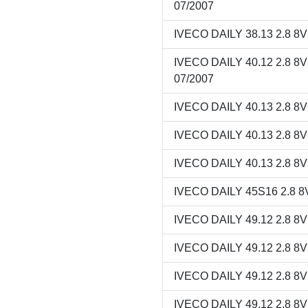
07/2007
IVECO DAILY 38.13 2.8 8
IVECO DAILY 40.12 2.8 
07/2007
IVECO DAILY 40.13 2.8 8
IVECO DAILY 40.13 2.8 8
IVECO DAILY 40.13 2.8 8
IVECO DAILY 45S16 2.8 8V
IVECO DAILY 49.12 2.8 8
IVECO DAILY 49.12 2.8 8
IVECO DAILY 49.12 2.8 8
IVECO DAILY 49.12 2.8 8