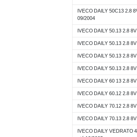
IVECO DAILY 50C13 2.8 
09/2004
IVECO DAILY 50.13 2.8 8
IVECO DAILY 50.13 2.8 8
IVECO DAILY 50.13 2.8 8
IVECO DAILY 50.13 2.8 8
IVECO DAILY 60 13 2.8 8
IVECO DAILY 60.12 2.8 8
IVECO DAILY 70.12 2.8 8
IVECO DAILY 70.13 2.8 8
IVECO DAILY VEDRATO 40