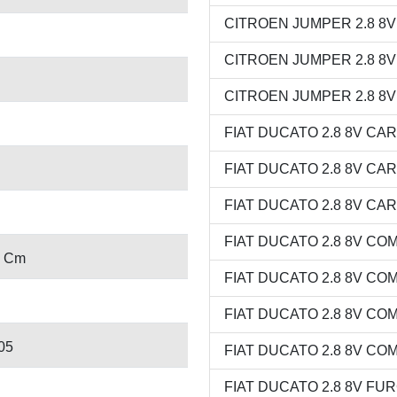
CITROEN JUMPER 2.8 8V M
CITROEN JUMPER 2.8 8V V
CITROEN JUMPER 2.8 8V V
FIAT DUCATO 2.8 8V CARG
FIAT DUCATO 2.8 8V CAR
FIAT DUCATO 2.8 8V CARG
FIAT DUCATO 2.8 8V COMB
9 Cm
FIAT DUCATO 2.8 8V COMB
FIAT DUCATO 2.8 8V COMB
05
FIAT DUCATO 2.8 8V COMB
FIAT DUCATO 2.8 8V FURG