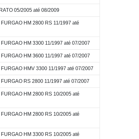
ATO 05/2005 até 08/2009
V FURGAO HM 2800 RS 11/1997 até
V FURGAO HM 3300 11/1997 até 07/2007
V FURGAO HM 3600 11/1997 até 07/2007
V FURGAO HMV 3300 11/1997 até 07/2007
V FURGAO RS 2800 11/1997 até 07/2007
V FURGAO HM 2800 RS 10/2005 até
V FURGAO HM 2800 RS 10/2005 até
V FURGAO HM 3300 RS 10/2005 até