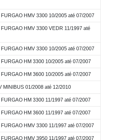
V FURGAO HMV 3300 10/2005 até 07/2007
8V FURGAO HMV 3300 VEDR 11/1997 até
V FURGAO HMV 3300 10/2005 até 07/2007
V FURGAO HM 3300 10/2005 até 07/2007
V FURGAO HM 3600 10/2005 até 07/2007
 MINIBUS 01/2008 até 12/2010
V FURGAO HM 3300 11/1997 até 07/2007
V FURGAO HM 3600 11/1997 até 07/2007
V FURGAO HMV 3300 11/1997 até 07/2007
V FURGAO HMV 3950 11/1997 até 07/2007