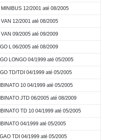
INIBUS 12/2001 até 08/2005
AN 12/2001 até 08/2005
AN 09/2005 até 09/2009
O L 06/2005 até 08/2009
GO LONGO 04/1999 até 05/2005
O TD/TDI 04/1999 até 05/2005
INATO 10 04/1999 até 05/2005
INATO JTD 06/2005 até 08/2009
INATO TD 10 04/1999 até 05/2005
INATO 04/1999 até 05/2005
AO TDI 04/1999 até 05/2005