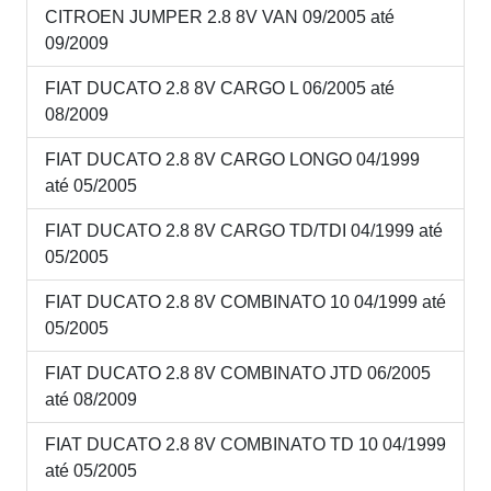
CITROEN JUMPER 2.8 8V VAN 09/2005 até
09/2009
FIAT DUCATO 2.8 8V CARGO L 06/2005 até
08/2009
FIAT DUCATO 2.8 8V CARGO LONGO 04/1999
até 05/2005
FIAT DUCATO 2.8 8V CARGO TD/TDI 04/1999 até
05/2005
FIAT DUCATO 2.8 8V COMBINATO 10 04/1999 até
05/2005
FIAT DUCATO 2.8 8V COMBINATO JTD 06/2005
até 08/2009
FIAT DUCATO 2.8 8V COMBINATO TD 10 04/1999
até 05/2005