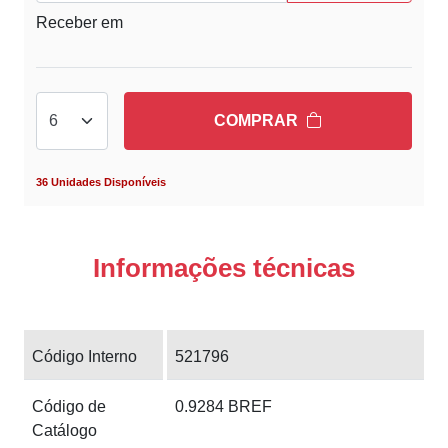
Receber em
COMPRAR
36 Unidades Disponíveis
Informações técnicas
Código Interno
521796
Código de
0.9284 BREF
Catálogo