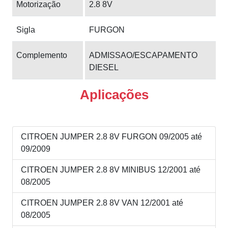
Motorização
2.8 8V
Sigla
FURGON
Complemento
ADMISSAO/ESCAPAMENTO
DIESEL
Aplicações
CITROEN JUMPER 2.8 8V FURGON 09/2005 até
09/2009
CITROEN JUMPER 2.8 8V MINIBUS 12/2001 até
08/2005
CITROEN JUMPER 2.8 8V VAN 12/2001 até
08/2005