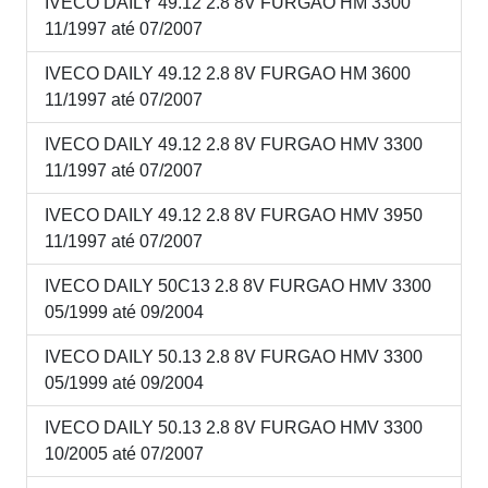
IVECO DAILY 49.12 2.8 8V FURGAO HM 3300
11/1997 até 07/2007
IVECO DAILY 49.12 2.8 8V FURGAO HM 3600
11/1997 até 07/2007
IVECO DAILY 49.12 2.8 8V FURGAO HMV 3300
11/1997 até 07/2007
IVECO DAILY 49.12 2.8 8V FURGAO HMV 3950
11/1997 até 07/2007
IVECO DAILY 50C13 2.8 8V FURGAO HMV 3300
05/1999 até 09/2004
IVECO DAILY 50.13 2.8 8V FURGAO HMV 3300
05/1999 até 09/2004
IVECO DAILY 50.13 2.8 8V FURGAO HMV 3300
10/2005 até 07/2007