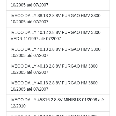
10/2005 até 07/2007
IVECO DAILY 38.13 2.8 8V FURGAO HMV 3300
10/2005 até 07/2007
IVECO DAILY 40.12 2.8 8V FURGAO HMV 3300
VEDR 11/1997 até 07/2007
IVECO DAILY 40.13 2.8 8V FURGAO HMV 3300
10/2005 até 07/2007
IVECO DAILY 40.13 2.8 8V FURGAO HM 3300
10/2005 até 07/2007
IVECO DAILY 40.13 2.8 8V FURGAO HM 3600
10/2005 até 07/2007
IVECO DAILY 45S16 2.8 8V MINIBUS 01/2008 até
12/2010