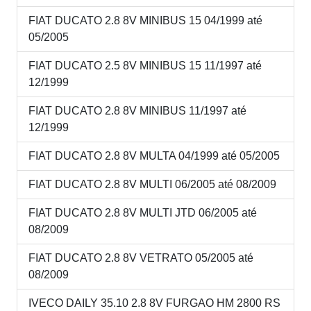
FIAT DUCATO 2.8 8V MINIBUS 15 04/1999 até
05/2005
FIAT DUCATO 2.5 8V MINIBUS 15 11/1997 até
12/1999
FIAT DUCATO 2.8 8V MINIBUS 11/1997 até
12/1999
FIAT DUCATO 2.8 8V MULTA 04/1999 até 05/2005
FIAT DUCATO 2.8 8V MULTI 06/2005 até 08/2009
FIAT DUCATO 2.8 8V MULTI JTD 06/2005 até
08/2009
FIAT DUCATO 2.8 8V VETRATO 05/2005 até
08/2009
IVECO DAILY 35.10 2.8 8V FURGAO HM 2800 RS