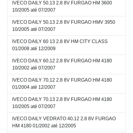
IVECO DAILY 50.13 2.8 8V FURGAO HM 3600
10/2005 até 07/2007
IVECO DAILY 50.13 2.8 8V FURGAO HMV 3950
10/2005 até 07/2007
IVECO DAILY 60 13 2.8 8V HM CITY CLASS
01/2008 até 12/2009
IVECO DAILY 60.12 2.8 8V FURGAO HM 4180
10/2002 até 07/2007
IVECO DAILY 70.12 2.8 8V FURGAO HM 4180
01/2004 até 12/2007
IVECO DAILY 70.13 2.8 8V FURGAO HM 4180
10/2005 até 07/2007
IVECO DAILY VEDRATO 40.12 2.8 8V FURGAO
HM 4180 01/2002 até 12/2005