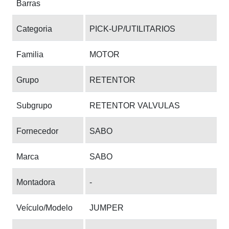
Barras
Categoria
PICK-UP/UTILITARIOS
Familia
MOTOR
Grupo
RETENTOR
Subgrupo
RETENTOR VALVULAS
Fornecedor
SABO
Marca
SABO
Montadora
-
Veículo/Modelo
JUMPER