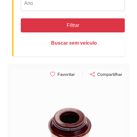
Filtrar
Buscar sem veículo
Favoritar
Compartilhar