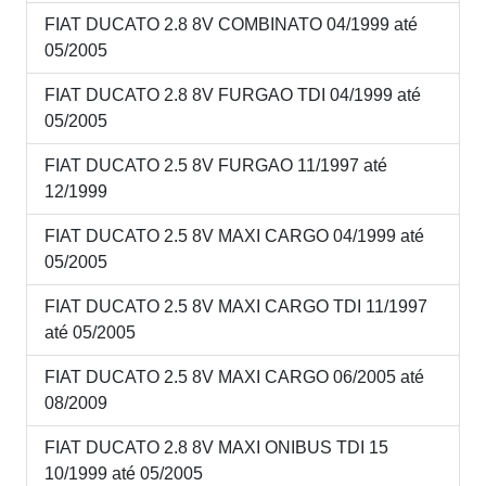
FIAT DUCATO 2.8 8V COMBINATO 04/1999 até
05/2005
FIAT DUCATO 2.8 8V FURGAO TDI 04/1999 até
05/2005
FIAT DUCATO 2.5 8V FURGAO 11/1997 até
12/1999
FIAT DUCATO 2.5 8V MAXI CARGO 04/1999 até
05/2005
FIAT DUCATO 2.5 8V MAXI CARGO TDI 11/1997
até 05/2005
FIAT DUCATO 2.5 8V MAXI CARGO 06/2005 até
08/2009
FIAT DUCATO 2.8 8V MAXI ONIBUS TDI 15
10/1999 até 05/2005