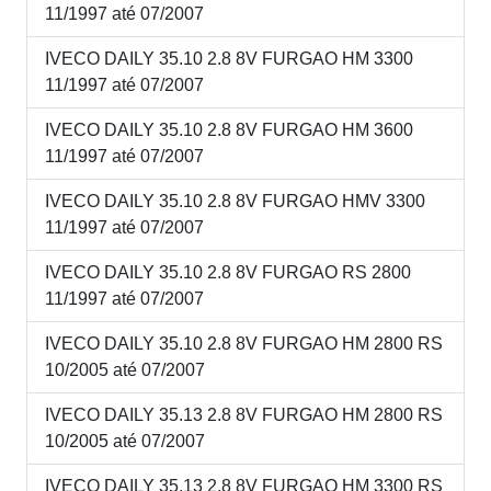
11/1997 até 07/2007
IVECO DAILY 35.10 2.8 8V FURGAO HM 3300
11/1997 até 07/2007
IVECO DAILY 35.10 2.8 8V FURGAO HM 3600
11/1997 até 07/2007
IVECO DAILY 35.10 2.8 8V FURGAO HMV 3300
11/1997 até 07/2007
IVECO DAILY 35.10 2.8 8V FURGAO RS 2800
11/1997 até 07/2007
IVECO DAILY 35.10 2.8 8V FURGAO HM 2800 RS
10/2005 até 07/2007
IVECO DAILY 35.13 2.8 8V FURGAO HM 2800 RS
10/2005 até 07/2007
IVECO DAILY 35.13 2.8 8V FURGAO HM 3300 RS