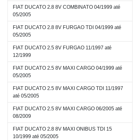
FIAT DUCATO 2.8 8V COMBINATO 04/1999 até
05/2005
FIAT DUCATO 2.8 8V FURGAO TDI 04/1999 até
05/2005
FIAT DUCATO 2.5 8V FURGAO 11/1997 até
12/1999
FIAT DUCATO 2.5 8V MAXI CARGO 04/1999 até
05/2005
FIAT DUCATO 2.5 8V MAXI CARGO TDI 11/1997
até 05/2005
FIAT DUCATO 2.5 8V MAXI CARGO 06/2005 até
08/2009
FIAT DUCATO 2.8 8V MAXI ONIBUS TDI 15
10/1999 até 05/2005