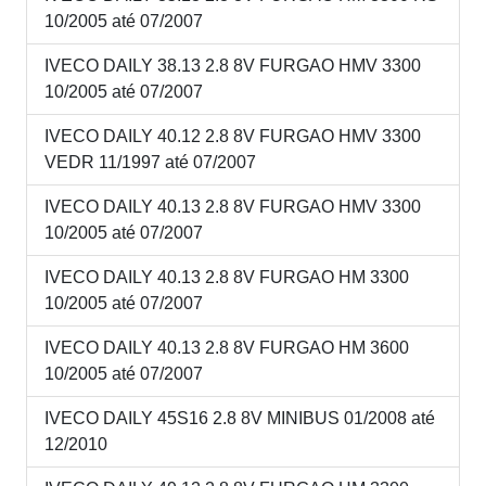
10/2005 até 07/2007
IVECO DAILY 38.13 2.8 8V FURGAO HMV 3300
10/2005 até 07/2007
IVECO DAILY 40.12 2.8 8V FURGAO HMV 3300
VEDR 11/1997 até 07/2007
IVECO DAILY 40.13 2.8 8V FURGAO HMV 3300
10/2005 até 07/2007
IVECO DAILY 40.13 2.8 8V FURGAO HM 3300
10/2005 até 07/2007
IVECO DAILY 40.13 2.8 8V FURGAO HM 3600
10/2005 até 07/2007
IVECO DAILY 45S16 2.8 8V MINIBUS 01/2008 até
12/2010