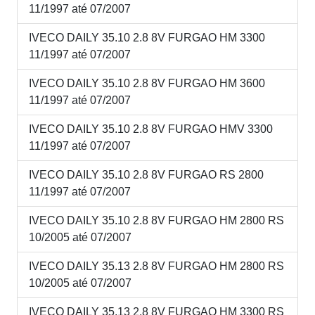
11/1997 até 07/2007
IVECO DAILY 35.10 2.8 8V FURGAO HM 3300
11/1997 até 07/2007
IVECO DAILY 35.10 2.8 8V FURGAO HM 3600
11/1997 até 07/2007
IVECO DAILY 35.10 2.8 8V FURGAO HMV 3300
11/1997 até 07/2007
IVECO DAILY 35.10 2.8 8V FURGAO RS 2800
11/1997 até 07/2007
IVECO DAILY 35.10 2.8 8V FURGAO HM 2800 RS
10/2005 até 07/2007
IVECO DAILY 35.13 2.8 8V FURGAO HM 2800 RS
10/2005 até 07/2007
IVECO DAILY 35.13 2.8 8V FURGAO HM 3300 RS