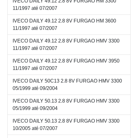
IVECO DAILY 49.12 2.8 8V FURGAO HM 3300
11/1997 até 07/2007
IVECO DAILY 49.12 2.8 8V FURGAO HM 3600
11/1997 até 07/2007
IVECO DAILY 49.12 2.8 8V FURGAO HMV 3300
11/1997 até 07/2007
IVECO DAILY 49.12 2.8 8V FURGAO HMV 3950
11/1997 até 07/2007
IVECO DAILY 50C13 2.8 8V FURGAO HMV 3300
05/1999 até 09/2004
IVECO DAILY 50.13 2.8 8V FURGAO HMV 3300
05/1999 até 09/2004
IVECO DAILY 50.13 2.8 8V FURGAO HMV 3300
10/2005 até 07/2007