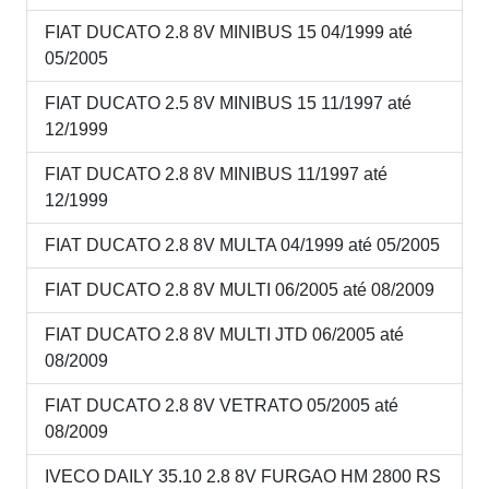
FIAT DUCATO 2.8 8V MINIBUS 15 04/1999 até
05/2005
FIAT DUCATO 2.5 8V MINIBUS 15 11/1997 até
12/1999
FIAT DUCATO 2.8 8V MINIBUS 11/1997 até
12/1999
FIAT DUCATO 2.8 8V MULTA 04/1999 até 05/2005
FIAT DUCATO 2.8 8V MULTI 06/2005 até 08/2009
FIAT DUCATO 2.8 8V MULTI JTD 06/2005 até
08/2009
FIAT DUCATO 2.8 8V VETRATO 05/2005 até
08/2009
IVECO DAILY 35.10 2.8 8V FURGAO HM 2800 RS