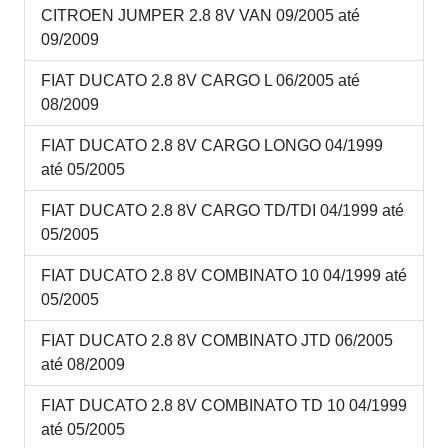
CITROEN JUMPER 2.8 8V VAN 09/2005 até
09/2009
FIAT DUCATO 2.8 8V CARGO L 06/2005 até
08/2009
FIAT DUCATO 2.8 8V CARGO LONGO 04/1999
até 05/2005
FIAT DUCATO 2.8 8V CARGO TD/TDI 04/1999 até
05/2005
FIAT DUCATO 2.8 8V COMBINATO 10 04/1999 até
05/2005
FIAT DUCATO 2.8 8V COMBINATO JTD 06/2005
até 08/2009
FIAT DUCATO 2.8 8V COMBINATO TD 10 04/1999
até 05/2005