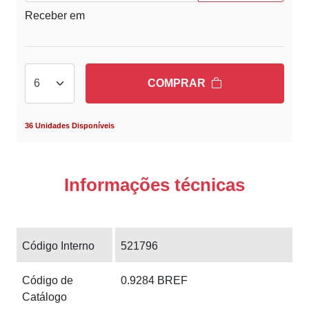
Receber em
COMPRAR
36 Unidades Disponíveis
Informações técnicas
Código Interno
521796
Código de
0.9284 BREF
Catálogo