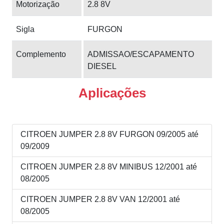
Motorização
2.8 8V
Sigla
FURGON
Complemento
ADMISSAO/ESCAPAMENTO
DIESEL
Aplicações
CITROEN JUMPER 2.8 8V FURGON 09/2005 até
09/2009
CITROEN JUMPER 2.8 8V MINIBUS 12/2001 até
08/2005
CITROEN JUMPER 2.8 8V VAN 12/2001 até
08/2005