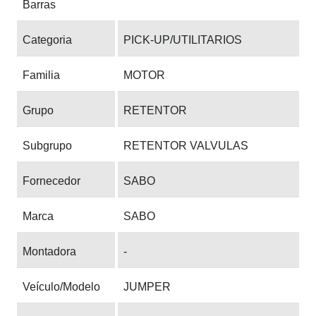
Barras
Categoria
PICK-UP/UTILITARIOS
Familia
MOTOR
Grupo
RETENTOR
Subgrupo
RETENTOR VALVULAS
Fornecedor
SABO
Marca
SABO
Montadora
-
Veículo/Modelo
JUMPER