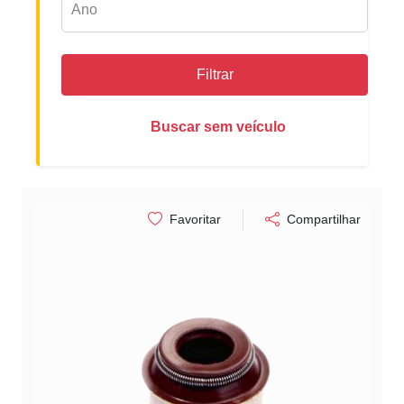
Filtrar
Buscar sem veículo
Favoritar
Compartilhar