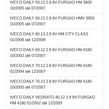
IVECO DAILY 50.13 2.8 8V FURGAO HM 3600
10/2005 até 07/2007
IVECO DAILY 50.13 2.8 8V FURGAO HMV 3950
10/2005 até 07/2007
IVECO DAILY 60 13 2.8 8V HM CITY CLASS
01/2008 até 12/2009
IVECO DAILY 60.12 2.8 8V FURGAO HM 4180
10/2002 até 07/2007
IVECO DAILY 70.12 2.8 8V FURGAO HM 4180
01/2004 até 12/2007
IVECO DAILY 70.13 2.8 8V FURGAO HM 4180
10/2005 até 07/2007
IVECO DAILY VEDRATO 40.12 2.8 8V FURGAO
HM 4180 01/2002 até 12/2005