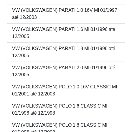
VW (VOLKSWAGEN) PARATI 1.0 16V MI 01/1997
até 12/2003
VW (VOLKSWAGEN) PARATI 1.6 MI 01/1996 até
12/2005
VW (VOLKSWAGEN) PARATI 1.8 MI 01/1996 até
12/2005
VW (VOLKSWAGEN) PARATI 2.0 MI 01/1996 até
12/2005
VW (VOLKSWAGEN) POLO 1.0 16V CLASSIC MI
01/2001 até 12/2003
VW (VOLKSWAGEN) POLO 1.6 CLASSIC MI
01/1996 até 12/1998
VW (VOLKSWAGEN) POLO 1.8 CLASSIC MI