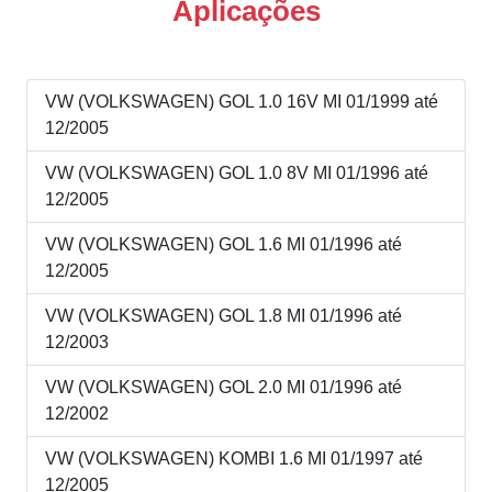
Aplicações
VW (VOLKSWAGEN) GOL 1.0 16V MI 01/1999 até
12/2005
VW (VOLKSWAGEN) GOL 1.0 8V MI 01/1996 até
12/2005
VW (VOLKSWAGEN) GOL 1.6 MI 01/1996 até
12/2005
VW (VOLKSWAGEN) GOL 1.8 MI 01/1996 até
12/2003
VW (VOLKSWAGEN) GOL 2.0 MI 01/1996 até
12/2002
VW (VOLKSWAGEN) KOMBI 1.6 MI 01/1997 até
12/2005