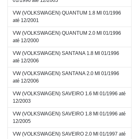
01/1996 até 12/2003
VW (VOLKSWAGEN) QUANTUM 1.8 MI 01/1996
até 12/2001
VW (VOLKSWAGEN) QUANTUM 2.0 MI 01/1996
até 12/2000
VW (VOLKSWAGEN) SANTANA 1.8 MI 01/1996
até 12/2006
VW (VOLKSWAGEN) SANTANA 2.0 MI 01/1996
até 12/2006
VW (VOLKSWAGEN) SAVEIRO 1.6 MI 01/1996 até
12/2003
VW (VOLKSWAGEN) SAVEIRO 1.8 MI 01/1996 até
12/2005
VW (VOLKSWAGEN) SAVEIRO 2.0 MI 01/1997 até