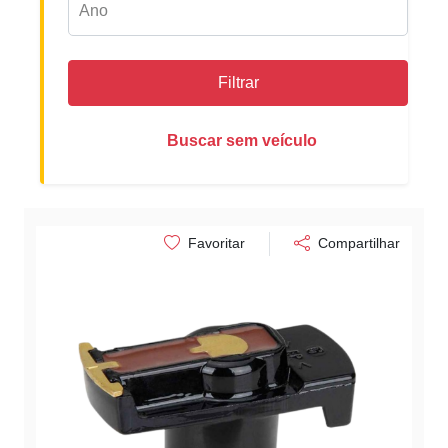
Filtrar
Buscar sem veículo
Favoritar
Compartilhar