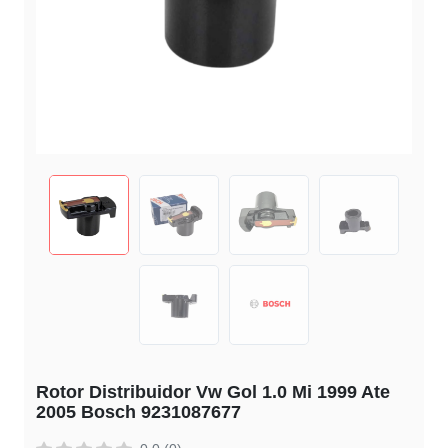
Rotor Distribuidor Vw Gol 1.0 Mi 1999 Ate
2005 Bosch 9231087677