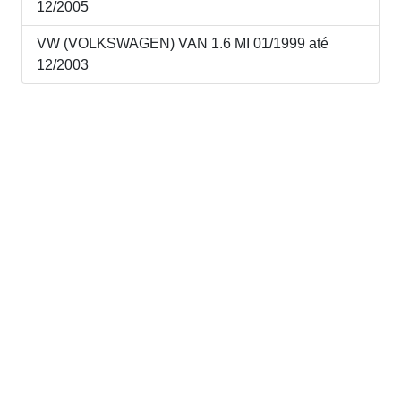
12/2005
VW (VOLKSWAGEN) VAN 1.6 MI 01/1999 até
12/2003