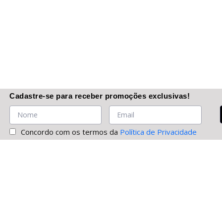
Cadastre-se
para receber promoções
exclusivas
!
Concordo com os termos da
Política de Privacidade