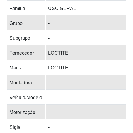
Familia
USO GERAL
Grupo
-
Subgrupo
-
Fornecedor
LOCTITE
Marca
LOCTITE
Montadora
-
Veículo/Modelo
-
Motorização
-
Sigla
-