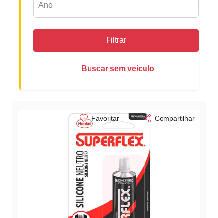
Filtrar
Buscar sem veículo
Favoritar
Compartilhar