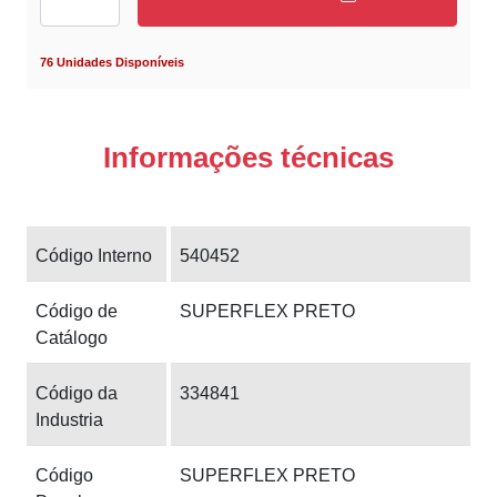
76 Unidades Disponíveis
Informações técnicas
Código Interno
540452
Código de
SUPERFLEX PRETO
Catálogo
Código da
334841
Industria
Código
SUPERFLEX PRETO