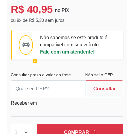
R$ 40,95
no PIX
ou 8x de R$ 5,39 sem juros
Não sabemos se este produto é
compatível com seu veículo.
Fale com um atendente!
Consultar prazo e valor do frete
Não sei o CEP
Consultar
Receber em
COMPRAR