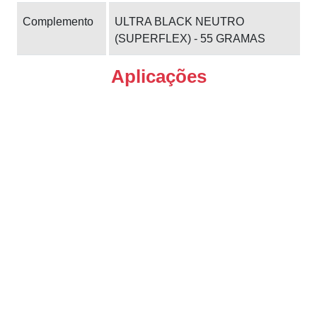
Complemento
ULTRA BLACK NEUTRO
(SUPERFLEX) - 55 GRAMAS
Aplicações