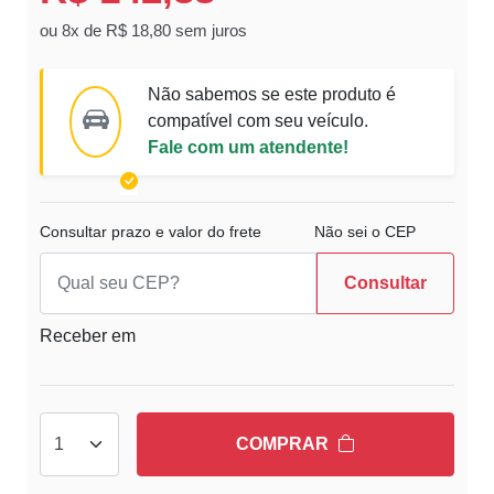
ou 8x de R$ 18,80 sem juros
Não sabemos se este produto é
compatível com seu veículo.
Fale com um atendente!
Consultar prazo e valor do frete
Não sei o CEP
Consultar
Receber em
COMPRAR