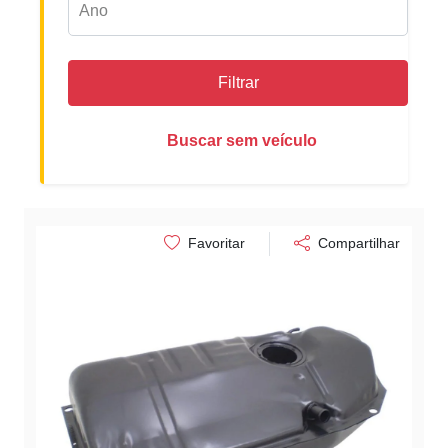
Filtrar
Buscar sem veículo
Favoritar
Compartilhar