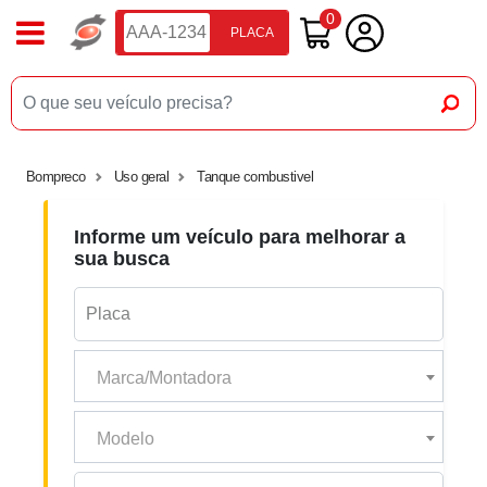
0
PLACA
Bompreco
Uso geral
Tanque combustivel
Informe um veículo para melhorar a
sua busca
Marca/Montadora
Modelo