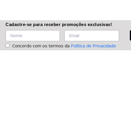
Cadastre-se
para receber promoções
exclusivas
!
Concordo com os termos da
Política de Privacidade