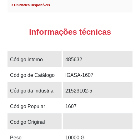
3 Unidades Disponíveis
Informações técnicas
Código Interno
485632
Código de Catálogo
IGASA-1607
Código da Industria
21523102-5
Código Popular
1607
Código Original
Peso
10000 G