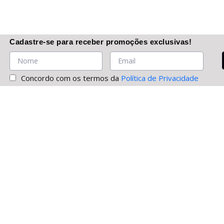
Cadastre-se
para receber promoções
exclusivas
!
Concordo com os termos da
Política de Privacidade