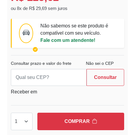
ou 8x de R$ 29,69 sem juros
Não sabemos se este produto é
compatível com seu veículo.
Fale com um atendente!
Consultar prazo e valor do frete
Não sei o CEP
Consultar
Receber em
COMPRAR