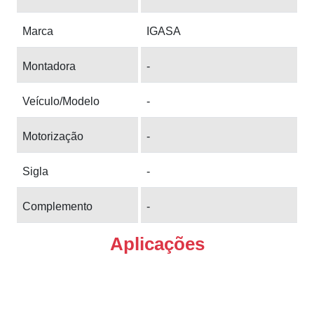
Marca
IGASA
Montadora
-
Veículo/Modelo
-
Motorização
-
Sigla
-
Complemento
-
Aplicações