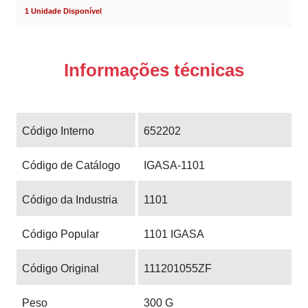
1 Unidade Disponível
Informações técnicas
Código Interno
652202
Código de Catálogo
IGASA-1101
Código da Industria
1101
Código Popular
1101 IGASA
Código Original
111201055ZF
Peso
300 G