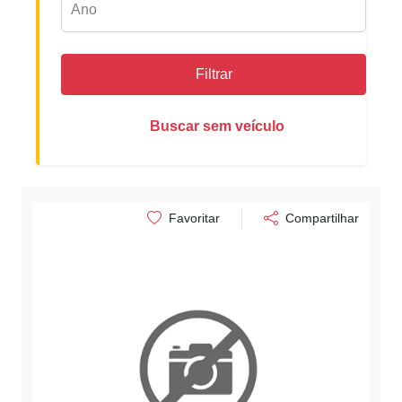
Filtrar
Buscar sem veículo
Favoritar
Compartilhar