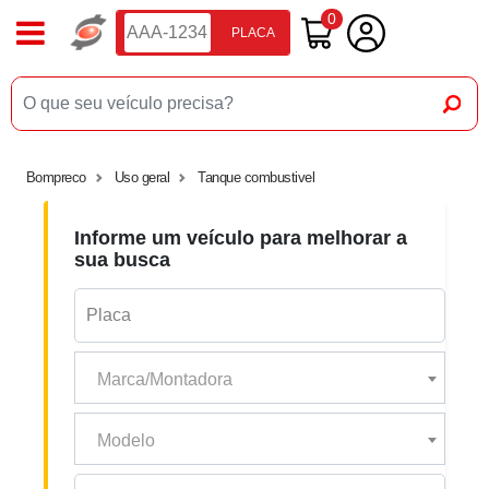
0
PLACA
Bompreco
Uso geral
Tanque combustivel
Informe um veículo para melhorar a
sua busca
Marca/Montadora
Modelo