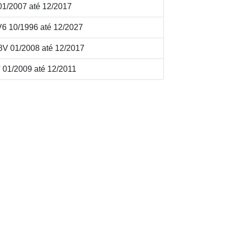
/2007 até 12/2017
 10/1996 até 12/2027
 01/2008 até 12/2017
1/2009 até 12/2011