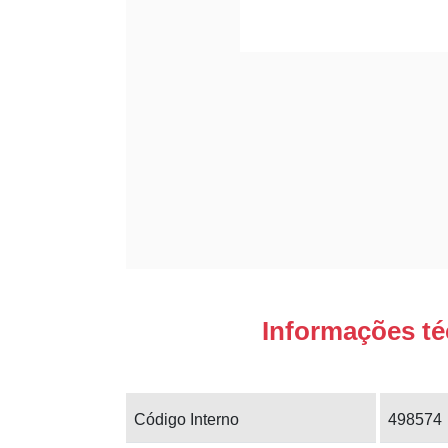
Informações té
Código Interno
498574