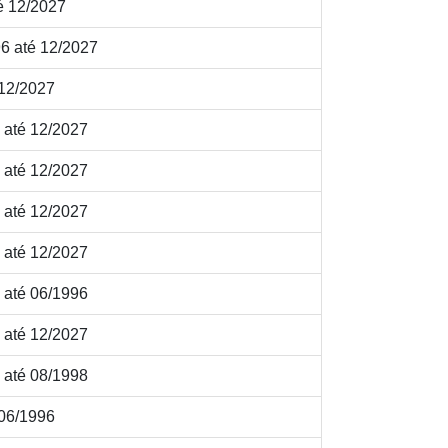
é 12/2027
6 até 12/2027
 12/2027
 até 12/2027
 até 12/2027
 até 12/2027
 até 12/2027
 até 06/1996
 até 12/2027
 até 08/1998
 06/1996