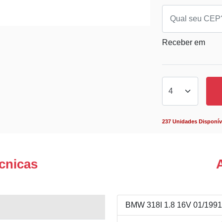
Receber em
237 Unidades Disponív
cnicas
BMW 318I 1.8 16V 01/1991