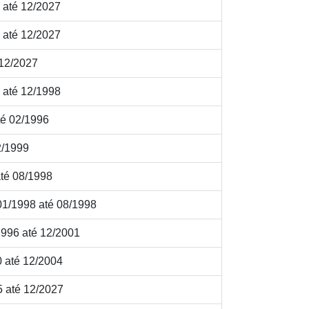
 até 12/2027
 até 12/2027
 12/2027
 até 12/1998
té 02/1996
2/1999
té 08/1998
1/1998 até 08/1998
996 até 12/2001
 até 12/2004
 até 12/2027