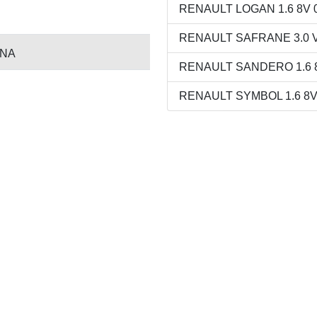
RENAULT LOGAN 1.6 8V 01
RENAULT SAFRANE 3.0 V6
INA
RENAULT SANDERO 1.6 8V
RENAULT SYMBOL 1.6 8V 0