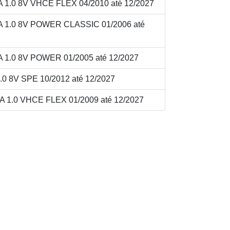
.0 8V VHCE FLEX 04/2010 até 12/2027
1.0 8V POWER CLASSIC 01/2006 até
.0 8V POWER 01/2005 até 12/2027
 8V SPE 10/2012 até 12/2027
1.0 VHCE FLEX 01/2009 até 12/2027