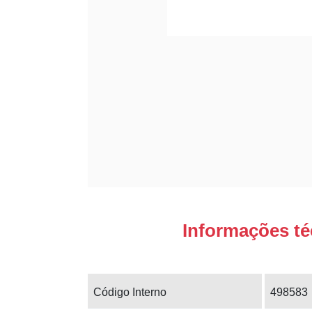
Informações té
Código Interno
498583