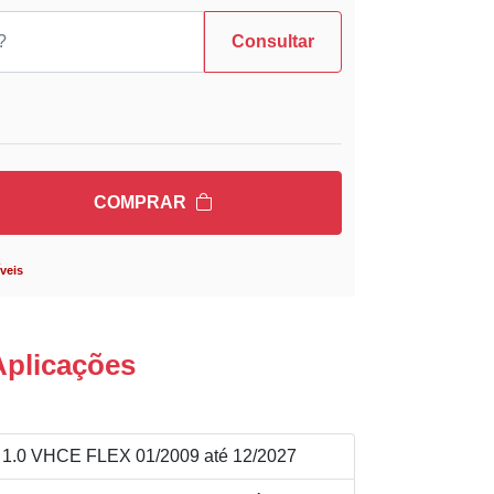
Consultar
COMPRAR
veis
Aplicações
.0 VHCE FLEX 01/2009 até 12/2027