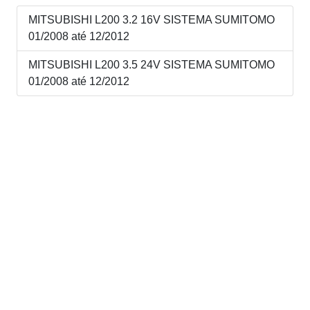
MITSUBISHI L200 3.2 16V SISTEMA SUMITOMO
01/2008 até 12/2012
MITSUBISHI L200 3.5 24V SISTEMA SUMITOMO
01/2008 até 12/2012