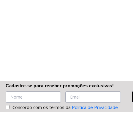
Cadastre-se
para receber promoções
exclusivas
!
Concordo com os termos da
Política de Privacidade