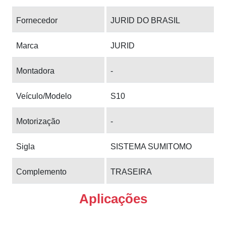
Fornecedor
JURID DO BRASIL
Marca
JURID
Montadora
-
Veículo/Modelo
S10
Motorização
-
Sigla
SISTEMA SUMITOMO
Complemento
TRASEIRA
Aplicações