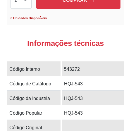
COMPRAR
6 Unidades Disponíveis
Informações técnicas
Código Interno
543272
Código de Catálogo
HQJ-543
Código da Industria
HQJ-543
Código Popular
HQJ-543
Código Original