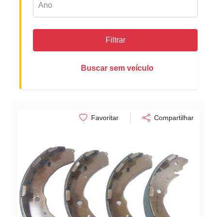
Filtrar
Buscar sem veículo
Favoritar
Compartilhar