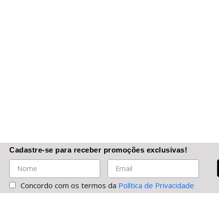
Cadastre-se
para receber promoções
exclusivas
!
Concordo com os termos da
Política de Privacidade