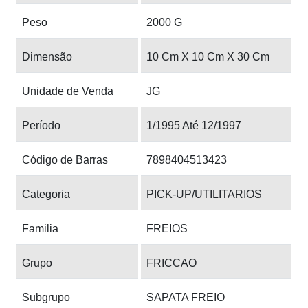
Peso
2000 G
Dimensão
10 Cm X 10 Cm X 30 Cm
Unidade de Venda
JG
Período
1/1995 Até 12/1997
Código de Barras
7898404513423
Categoria
PICK-UP/UTILITARIOS
Familia
FREIOS
Grupo
FRICCAO
Subgrupo
SAPATA FREIO