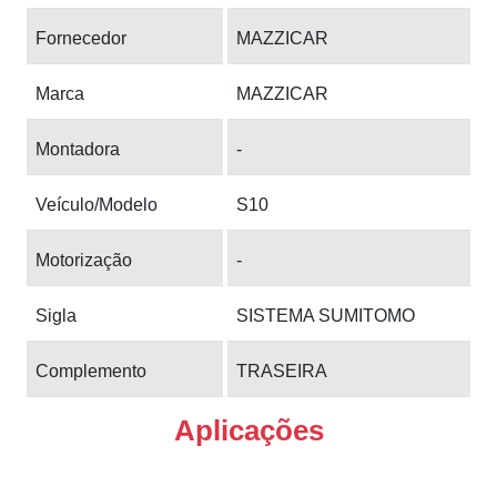
Fornecedor
MAZZICAR
Marca
MAZZICAR
Montadora
-
Veículo/Modelo
S10
Motorização
-
Sigla
SISTEMA SUMITOMO
Complemento
TRASEIRA
Aplicações