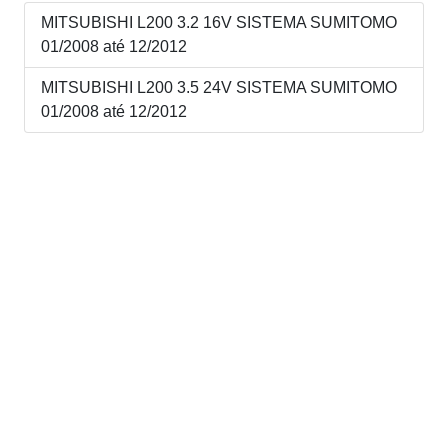
MITSUBISHI L200 3.2 16V SISTEMA SUMITOMO
01/2008 até 12/2012
MITSUBISHI L200 3.5 24V SISTEMA SUMITOMO
01/2008 até 12/2012