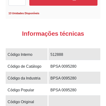
13 Unidades Disponíveis
Informações técnicas
Código Interno
512888
Código de Catálogo
BPSA 0095280
Código da Industria
BPSA 0095280
Código Popular
BPSA 0095280
Código Original