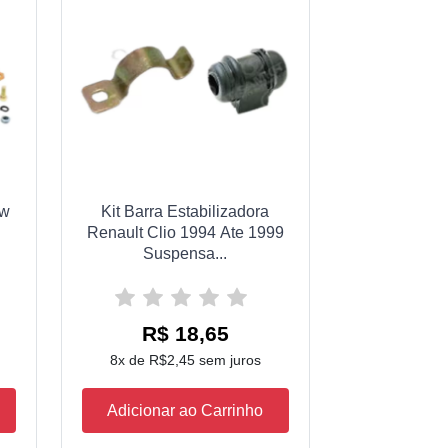
Vw
Kit Barra Estabilizadora
Renault Clio 1994 Ate 1999
Suspensa...
R$ 18,65
8x de R$2,45 sem juros
Adicionar ao Carrinho