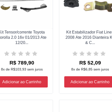
Kit Tensor/corrente Toyota
Kit Estabilizador Fiat Lin
orolla 2.0 16v 01/2013 Ate
2008 Ate 2016 Dianteira K
12/20...
& C...
R$ 789,90
R$ 52,09
8x de R$103,93 sem juros
8x de R$6,85 sem juros
Adicionar ao Carrinho
Adicionar ao Carrinho