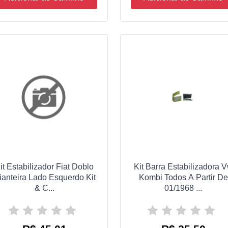
it Estabilizador Fiat Doblo
Kit Barra Estabilizadora 
ianteira Lado Esquerdo Kit
Kombi Todos A Partir De
& C...
01/1968 ...