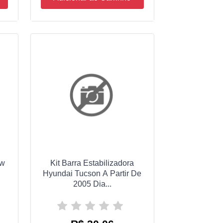
Vw
Kit Barra Estabilizadora
Hyundai Tucson A Partir De
2005 Dia...