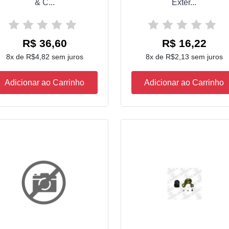
& C...
Exter...
R$ 36,60
R$ 16,22
8x de R$4,82 sem juros
8x de R$2,13 sem juros
Adicionar ao Carrinho
Adicionar ao Carrinho