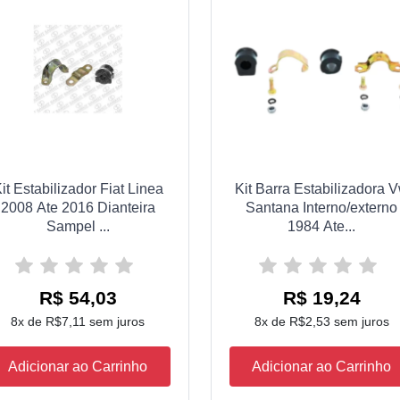
it Estabilizador Fiat Linea
Kit Barra Estabilizadora 
2008 Ate 2016 Dianteira
Santana Interno/externo
Sampel ...
1984 Ate...
R$ 54,03
R$ 19,24
8x de R$7,11 sem juros
8x de R$2,53 sem juros
Adicionar ao Carrinho
Adicionar ao Carrinho