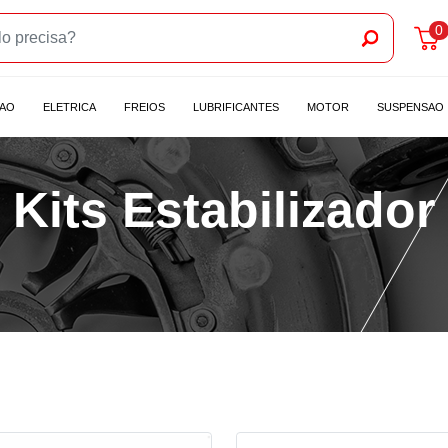
0
CAO
ELETRICA
FREIOS
LUBRIFICANTES
MOTOR
SUSPENSAO
Kits Estabilizador