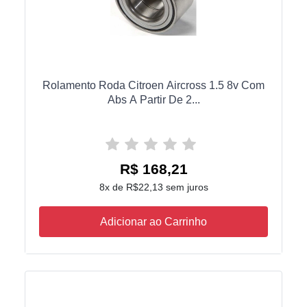
Rolamento Roda Citroen Aircross 1.5 8v Com
Abs A Partir De 2...
R$ 168,21
8x de R$22,13 sem juros
Adicionar ao Carrinho