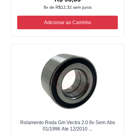
8x de R$12,32 sem juros
Adicionar ao Carrinho
Rolamento Roda Gm Vectra 2.0 8v Sem Abs
01/1996 Ate 12/2010 ...