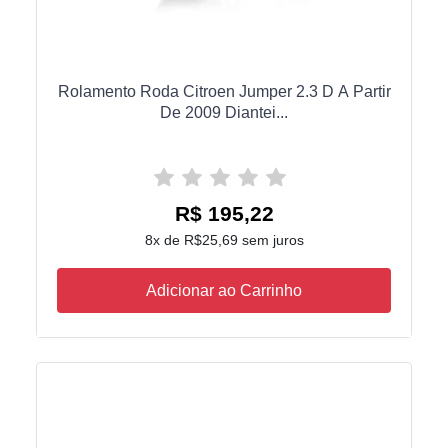
Rolamento Roda Citroen Jumper 2.3 D A Partir
De 2009 Diantei...
R$ 195,22
8x de R$25,69 sem juros
Adicionar ao Carrinho