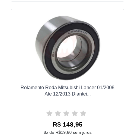
Rolamento Roda Mitsubishi Lancer 01/2008
Ate 12/2013 Diantei...
R$ 148,95
8x de R$19,60 sem juros