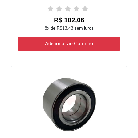
R$ 102,06
8x de R$13,43 sem juros
Adicionar ao Carrinho