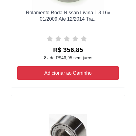
Rolamento Roda Nissan Livina 1.8 16v
01/2009 Ate 12/2014 Tra...
R$ 356,85
8x de R$46,95 sem juros
Adicionar ao Carrinho