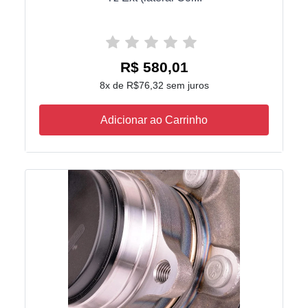
R$ 580,01
8x de R$76,32 sem juros
Adicionar ao Carrinho