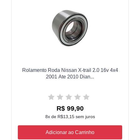
Rolamento Roda Nissan X-trail 2.0 16v 4x4
2001 Ate 2010 Dian...
R$ 99,90
8x de R$13,15 sem juros
Adicionar ao Carrinho