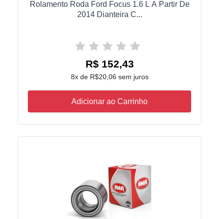
Rolamento Roda Ford Focus 1.6 L A Partir De
2014 Dianteira C...
R$ 152,43
8x de R$20,06 sem juros
Adicionar ao Carrinho