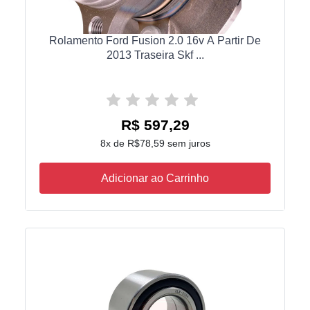
Rolamento Ford Fusion 2.0 16v A Partir De
2013 Traseira Skf ...
R$ 597,29
8x de R$78,59 sem juros
Adicionar ao Carrinho