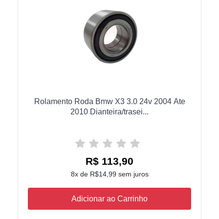
Rolamento Roda Bmw X3 3.0 24v 2004 Ate
2010 Dianteira/trasei...
R$ 113,90
8x de R$14,99 sem juros
Adicionar ao Carrinho