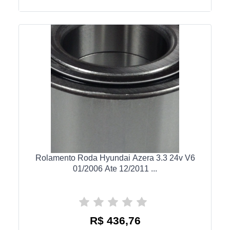
Rolamento Roda Hyundai Azera 3.3 24v V6
01/2006 Ate 12/2011 ...
R$ 436,76