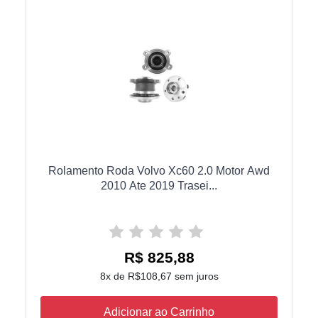
Rolamento Roda Volvo Xc60 2.0 Motor Awd
2010 Ate 2019 Trasei...
R$ 825,88
8x de R$108,67 sem juros
Adicionar ao Carrinho