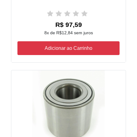
R$ 97,59
8x de R$12,84 sem juros
Adicionar ao Carrinho