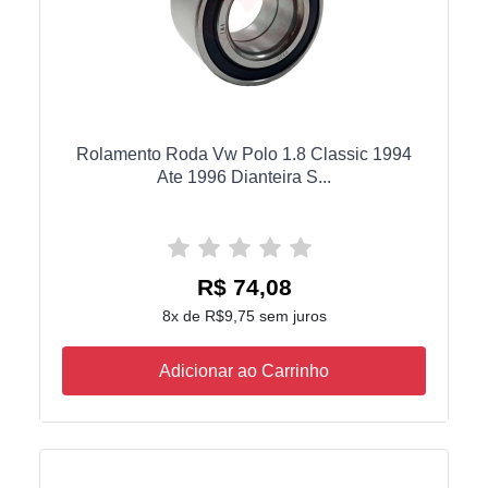
Rolamento Roda Vw Polo 1.8 Classic 1994
Ate 1996 Dianteira S...
R$ 74,08
8x de R$9,75 sem juros
Adicionar ao Carrinho