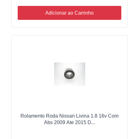
Adicionar ao Carrinho
Rolamento Roda Nissan Livina 1.8 16v Com
Abs 2009 Ate 2015 D...