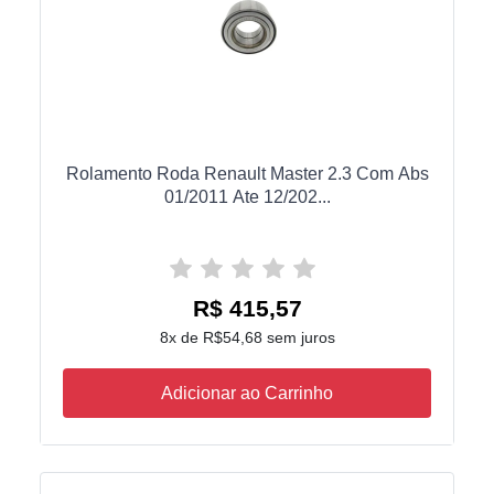
Rolamento Roda Renault Master 2.3 Com Abs
01/2011 Ate 12/202...
R$ 415,57
8x de R$54,68 sem juros
Adicionar ao Carrinho