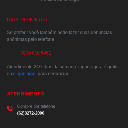
DISK DENÚNCIA
Se preferir você também pode fazer suas denúncias
anônimas pelo telefone
0800 810 8451
Atendimento 24/7 dias da semana. Ligue agora é grátis
ou
clique aqui!
para denunciar.
ATENDIMENTO
Compre por telefone
(62)3272-2000