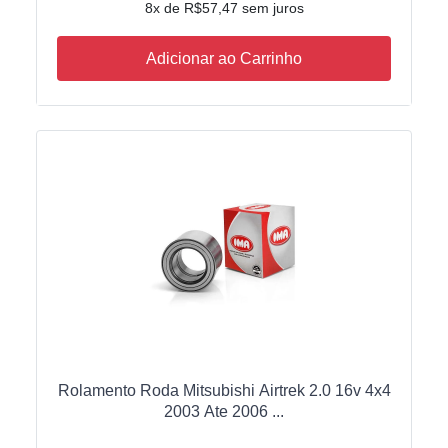
8x de R$57,47 sem juros
Adicionar ao Carrinho
Rolamento Roda Mitsubishi Airtrek 2.0 16v 4x4
2003 Ate 2006 ...