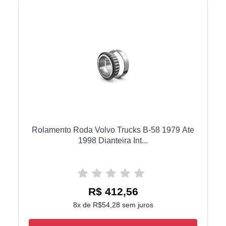
Rolamento Roda Volvo Trucks B-58 1979 Ate
1998 Dianteira Int...
R$ 412,56
8x de R$54,28 sem juros