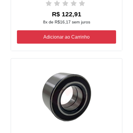
R$ 122,91
8x de R$16,17 sem juros
Adicionar ao Carrinho