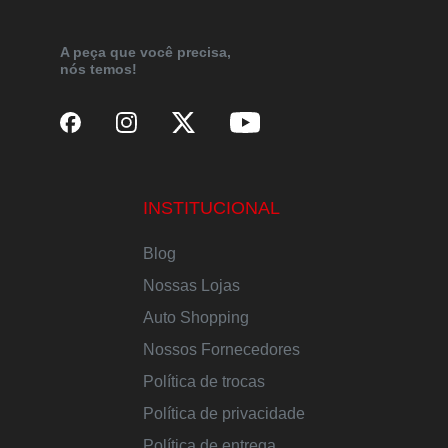
A peça que você precisa,
nós temos!
INSTITUCIONAL
Blog
Nossas Lojas
Auto Shopping
Nossos Fornecedores
Política de trocas
Política de privacidade
Política de entrega