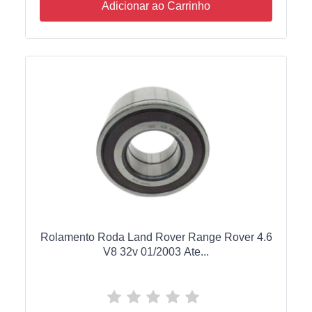
Adicionar ao Carrinho
Rolamento Roda Land Rover Range Rover 4.6
V8 32v 01/2003 Ate...