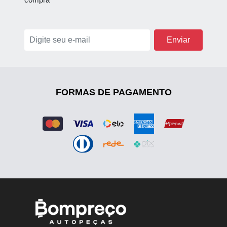
FORMAS DE PAGAMENTO