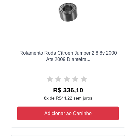
Rolamento Roda Citroen Jumper 2.8 8v 2000
Ate 2009 Dianteira...
R$ 336,10
8x de R$44,22 sem juros
Adicionar ao Carrinho